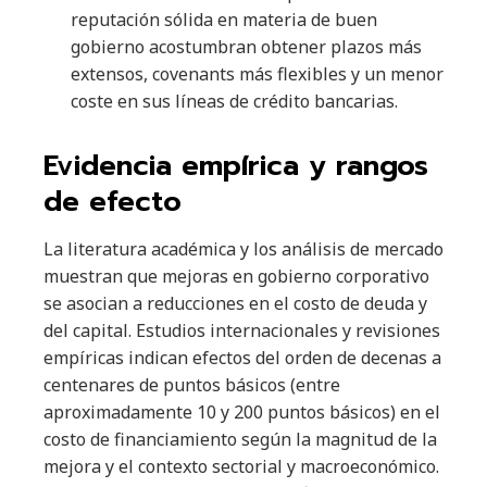
reputación sólida en materia de buen
gobierno acostumbran obtener plazos más
extensos, covenants más flexibles y un menor
coste en sus líneas de crédito bancarias.
Evidencia empírica y rangos
de efecto
La literatura académica y los análisis de mercado
muestran que mejoras en gobierno corporativo
se asocian a reducciones en el costo de deuda y
del capital. Estudios internacionales y revisiones
empíricas indican efectos del orden de decenas a
centenares de puntos básicos (entre
aproximadamente 10 y 200 puntos básicos) en el
costo de financiamiento según la magnitud de la
mejora y el contexto sectorial y macroeconómico.