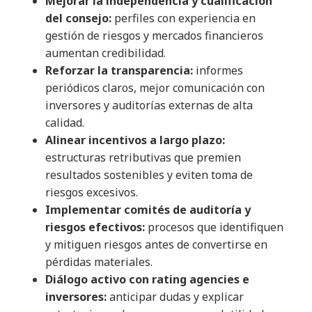
Mejorar la independencia y cualificación
del consejo:
perfiles con experiencia en
gestión de riesgos y mercados financieros
aumentan credibilidad.
Reforzar la transparencia:
informes
periódicos claros, mejor comunicación con
inversores y auditorías externas de alta
calidad.
Alinear incentivos a largo plazo:
estructuras retributivas que premien
resultados sostenibles y eviten toma de
riesgos excesivos.
Implementar comités de auditoría y
riesgos efectivos:
procesos que identifiquen
y mitiguen riesgos antes de convertirse en
pérdidas materiales.
Diálogo activo con rating agencies e
inversores:
anticipar dudas y explicar