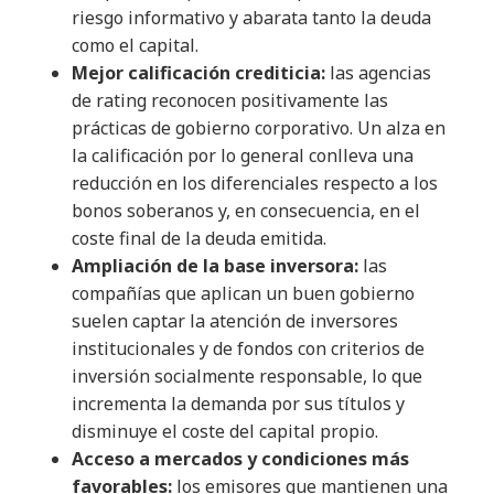
riesgo informativo y abarata tanto la deuda
como el capital.
Mejor calificación crediticia:
las agencias
de rating reconocen positivamente las
prácticas de gobierno corporativo. Un alza en
la calificación por lo general conlleva una
reducción en los diferenciales respecto a los
bonos soberanos y, en consecuencia, en el
coste final de la deuda emitida.
Ampliación de la base inversora:
las
compañías que aplican un buen gobierno
suelen captar la atención de inversores
institucionales y de fondos con criterios de
inversión socialmente responsable, lo que
incrementa la demanda por sus títulos y
disminuye el coste del capital propio.
Acceso a mercados y condiciones más
favorables:
los emisores que mantienen una