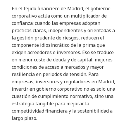
En el tejido financiero de Madrid, el gobierno
corporativo actúa como un multiplicador de
confianza: cuando las empresas adoptan
prácticas claras, independientes y orientadas a
la gestión prudente de riesgos, reducen el
componente idiosincrático de la prima que
exigen acreedores e inversores. Eso se traduce
en menor coste de deuda y de capital, mejores
condiciones de acceso a mercados y mayor
resiliencia en periodos de tensión. Para
empresas, inversores y reguladores en Madrid,
invertir en gobierno corporativo no es solo una
cuestión de cumplimiento normativo, sino una
estrategia tangible para mejorar la
competitividad financiera y la sostenibilidad a
largo plazo.