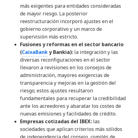
más exigentes para entidades consideradas
de mayor riesgo. La posterior
reestructuración incorporó ajustes en el
gobierno corporativo y un marco de
supervisión más estricto.
Fusiones y reformas en el sector bancario
(
CaixaBank
y Bankia):
la integración y las
diversas reconfiguraciones en el sector
llevaron a revisiones en los consejos de
administración, mayores exigencias de
transparencia y mejoras en la gestión del
riesgo; estos ajustes resultaron
fundamentales para recuperar la credibilidad
ante los acreedores y abaratar los costes de
nuevas emisiones y facilidades de crédito.
Empresas cotizadas del IBEX:
las
sociedades que aplican criterios más sólidos
de independencia del consejo, comités de