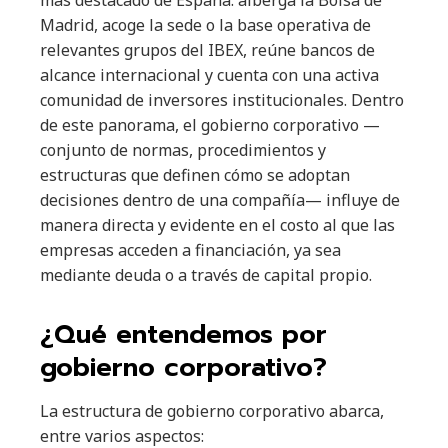
más destacado de España: alberga la Bolsa de
Madrid, acoge la sede o la base operativa de
relevantes grupos del IBEX, reúne bancos de
alcance internacional y cuenta con una activa
comunidad de inversores institucionales. Dentro
de este panorama, el gobierno corporativo —
conjunto de normas, procedimientos y
estructuras que definen cómo se adoptan
decisiones dentro de una compañía— influye de
manera directa y evidente en el costo al que las
empresas acceden a financiación, ya sea
mediante deuda o a través de capital propio.
¿Qué entendemos por
gobierno corporativo?
La estructura de gobierno corporativo abarca,
entre varios aspectos: