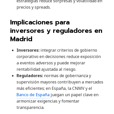
estrategias reduce sorpresas y volatilidad en
precios y spreads.
Implicaciones para
inversores y reguladores en
Madrid
Inversores:
integrar criterios de gobierno
corporativo en decisiones reduce exposición
a eventos adversos y puede mejorar
rentabilidad ajustada al riesgo.
Reguladores:
normas de gobernanza y
supervisión mayores contribuyen a mercados
más eficientes; en España, la CNMV y el
Banco de España
juegan un papel clave en
armonizar exigencias y fomentar
transparencia.