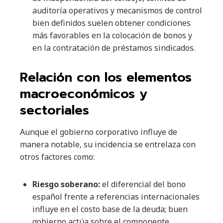
auditoría operativos y mecanismos de control
bien definidos suelen obtener condiciones
más favorables en la colocación de bonos y
en la contratación de préstamos sindicados.
Relación con los elementos
macroeconómicos y
sectoriales
Aunque el gobierno corporativo influye de
manera notable, su incidencia se entrelaza con
otros factores como:
Riesgo soberano:
el diferencial del bono
español frente a referencias internacionales
influye en el costo base de la deuda; buen
gobierno actúa sobre el componente