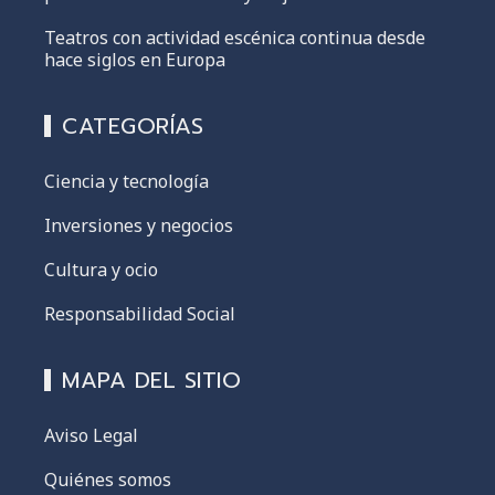
Teatros con actividad escénica continua desde
hace siglos en Europa
CATEGORÍAS
Ciencia y tecnología
Inversiones y negocios
Cultura y ocio
Responsabilidad Social
MAPA DEL SITIO
Aviso Legal
Quiénes somos