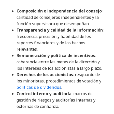
Composición e independencia del consejo
:
cantidad de consejeros independientes y la
función supervisora que desempeñan.
Transparencia y calidad de la información
:
frecuencia, precisión y fiabilidad de los
reportes financieros y de los hechos
relevantes.
Remuneración y política de incentivos
:
coherencia entre las metas de la dirección y
los intereses de los accionistas a largo plazo.
Derechos de los accionistas
: resguardo de
los minoristas, procedimientos de votación y
políticas de dividendos
.
Control interno y auditoría
: marcos de
gestión de riesgos y auditorías internas y
externas de confianza.