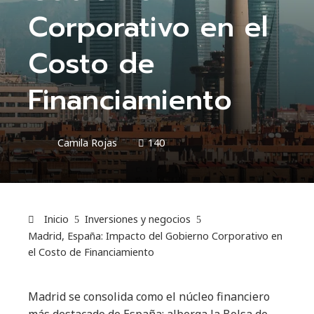
Corporativo en el
Costo de
Financiamiento
Camila Rojas
140
Inicio
Inversiones y negocios
Madrid, España: Impacto del Gobierno Corporativo en
el Costo de Financiamiento
Madrid se consolida como el núcleo financiero