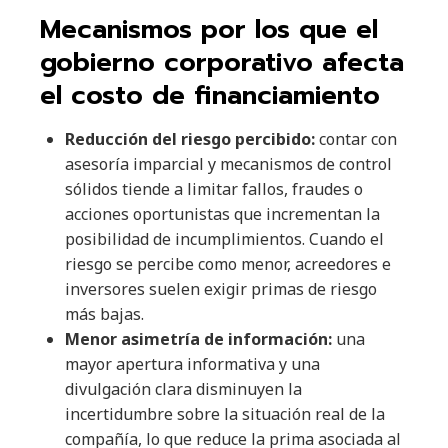
Mecanismos por los que el
gobierno corporativo afecta
el costo de financiamiento
Reducción del riesgo percibido:
contar con
asesoría imparcial y mecanismos de control
sólidos tiende a limitar fallos, fraudes o
acciones oportunistas que incrementan la
posibilidad de incumplimientos. Cuando el
riesgo se percibe como menor, acreedores e
inversores suelen exigir primas de riesgo
más bajas.
Menor asimetría de información:
una
mayor apertura informativa y una
divulgación clara disminuyen la
incertidumbre sobre la situación real de la
compañía, lo que reduce la prima asociada al