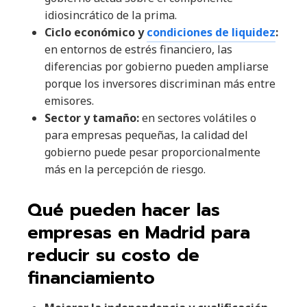
idiosincrático de la prima.
Ciclo económico y
condiciones de liquidez
:
en entornos de estrés financiero, las
diferencias por gobierno pueden ampliarse
porque los inversores discriminan más entre
emisores.
Sector y tamaño:
en sectores volátiles o
para empresas pequeñas, la calidad del
gobierno puede pesar proporcionalmente
más en la percepción de riesgo.
Qué pueden hacer las
empresas en Madrid para
reducir su costo de
financiamiento