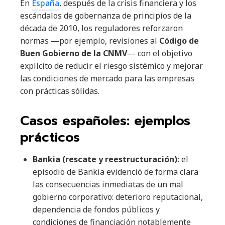
En
España
, después de la crisis financiera y los
escándalos de gobernanza de principios de la
década de 2010, los reguladores reforzaron
normas —por ejemplo, revisiones al
Código de
Buen Gobierno de la CNMV
— con el objetivo
explícito de reducir el riesgo sistémico y mejorar
las condiciones de mercado para las empresas
con prácticas sólidas.
Casos españoles: ejemplos
prácticos
Bankia (rescate y reestructuración):
el
episodio de Bankia evidenció de forma clara
las consecuencias inmediatas de un mal
gobierno corporativo: deterioro reputacional,
dependencia de fondos públicos y
condiciones de financiación notablemente