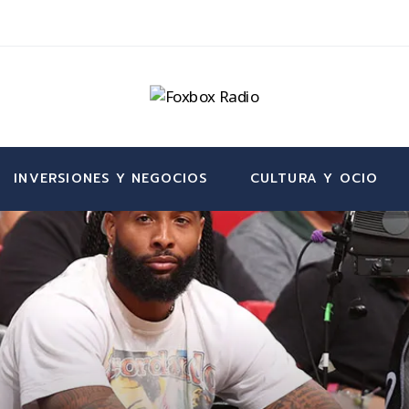
INVERSIONES Y NEGOCIOS
CULTURA Y OCIO