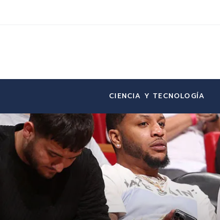
CIENCIA Y TECNOLOGÍA