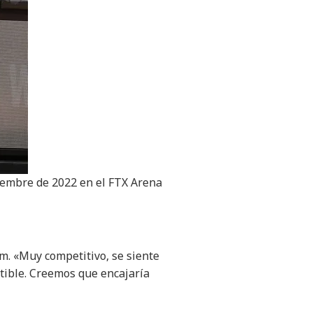
viembre de 2022 en el FTX Arena
m. «Muy competitivo, se siente
tible. Creemos que encajaría