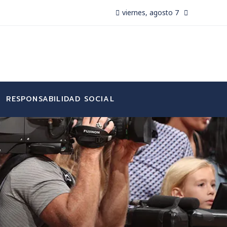
viernes, agosto 7
RESPONSABILIDAD SOCIAL