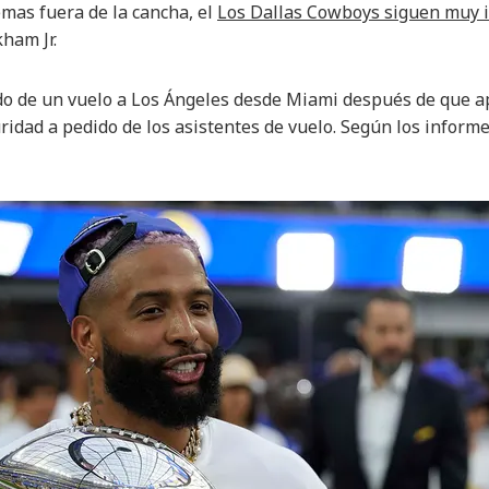
emas fuera de la cancha, el
Los Dallas Cowboys siguen muy 
ham Jr.
do de un vuelo a Los Ángeles desde Miami después de que 
ridad a pedido de los asistentes de vuelo. Según los infor