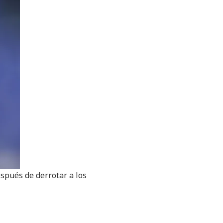
espués de derrotar a los