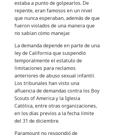
estaba a punto de golpearlos. De
repente, eran famosos en un nivel
que nunca esperaban, además de que
fueron violados de una manera que
no sabían cómo manejar.
La demanda depende en parte de una
ley de California que suspendió
temporalmente el estatuto de
limitaciones para reclamos
anteriores de abuso sexual infantil.
Los tribunales han visto una
afluencia de demandas contra los Boy
Scouts of America y la Iglesia
Católica, entre otras organizaciones,
en los días previos a la fecha límite
del 31 de diciembre.
Paramount no respondió de