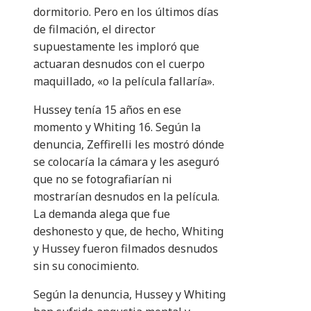
dormitorio. Pero en los últimos días
de filmación, el director
supuestamente les imploró que
actuaran desnudos con el cuerpo
maquillado, «o la película fallaría».
Hussey tenía 15 años en ese
momento y Whiting 16. Según la
denuncia, Zeffirelli les mostró dónde
se colocaría la cámara y les aseguró
que no se fotografiarían ni
mostrarían desnudos en la película.
La demanda alega que fue
deshonesto y que, de hecho, Whiting
y Hussey fueron filmados desnudos
sin su conocimiento.
Según la denuncia, Hussey y Whiting