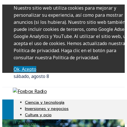
Nuestro sitio web utiliza cookies para mejorar y
personalizar su experiencia, así como para mostrar
anuncios (si los hubiera). Nuestro sitio web también
puede incluir cookies de terceros, como Google Adsen
Google Analytics y YouTube. Al utilizar el sitio web, u
acepta el uso de cookies. Hemos actualizado nuestra
Política de privacidad. Haga clic en el botón para
consultar nuestra Política de privacidad.
Ok, Acepto
sábado, agosto 8
Ciencia y tecnología
Inversiones y negocios
Cultura y ocio
Responsabilidad Social
Uncategorized