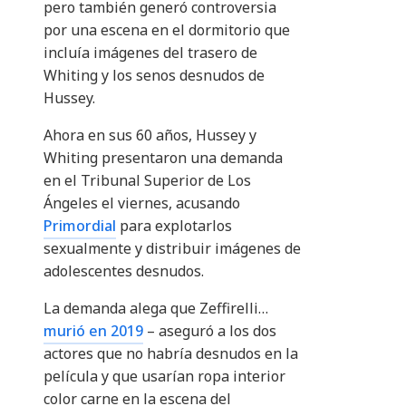
pero también generó controversia
por una escena en el dormitorio que
incluía imágenes del trasero de
Whiting y los senos desnudos de
Hussey.
Ahora en sus 60 años, Hussey y
Whiting presentaron una demanda
en el Tribunal Superior de Los
Ángeles el viernes, acusando
Primordial
para explotarlos
sexualmente y distribuir imágenes de
adolescentes desnudos.
La demanda alega que Zeffirelli…
murió en 2019
– aseguró a los dos
actores que no habría desnudos en la
película y que usarían ropa interior
color carne en la escena del