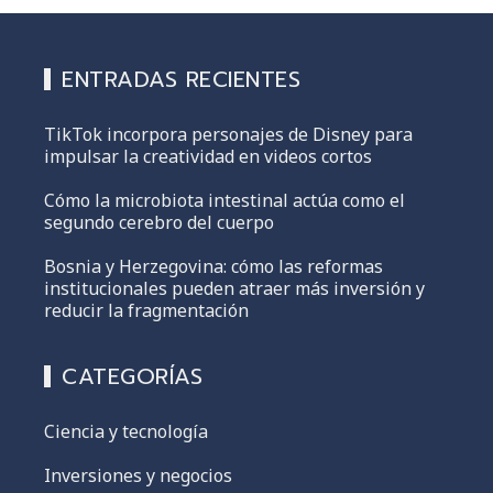
ENTRADAS RECIENTES
TikTok incorpora personajes de Disney para
impulsar la creatividad en videos cortos
Cómo la microbiota intestinal actúa como el
segundo cerebro del cuerpo
Bosnia y Herzegovina: cómo las reformas
institucionales pueden atraer más inversión y
reducir la fragmentación
CATEGORÍAS
Ciencia y tecnología
Inversiones y negocios