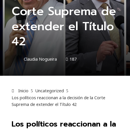
Corte Suprema de
extender el Título
42
Claudia Nogueira
187
Inicio
Uncategorized
Los políticos reaccionan a la decisión de la Corte
Suprema de extender el Título 42
Los políticos reaccionan a la