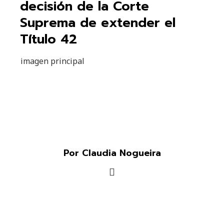
decisión de la Corte
Suprema de extender el
Título 42
imagen principal
Por Claudia Nogueira