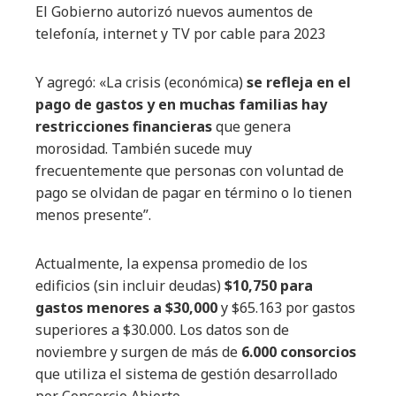
El Gobierno autorizó nuevos aumentos de
telefonía, internet y TV por cable para 2023
Y agregó: «La crisis (económica)
se refleja en el
pago de gastos y en muchas familias hay
restricciones financieras
que genera
morosidad. También sucede muy
frecuentemente que personas con voluntad de
pago se olvidan de pagar en término o lo tienen
menos presente”.
Actualmente, la expensa promedio de los
edificios (sin incluir deudas)
$10,750 para
gastos menores a $30,000
y $65.163 por gastos
superiores a $30.000. Los datos son de
noviembre y surgen de más de
6.000 consorcios
que utiliza el sistema de gestión desarrollado