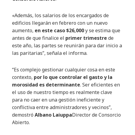
«Además,
los salarios de los encargados de
edificios llegarán en febrero con un nuevo
aumento,
en este caso $26,000
y se estima que
antes de que finalice el
primer trimestre
de
este año, las partes se reunirán para dar inicio a
las paritarias”, señala el informa.
“Es complejo gestionar cualquier cosa en este
contexto,
por lo que controlar el gasto y la
morosidad es determinante
. Ser eficientes en
el uso de nuestro tiempo es realmente clave
para no caer en una gestión ineficiente y
conflictiva entre administradores y vecinos”,
demostró
Albano Laiuppa
Director de Consorcio
Abierto.