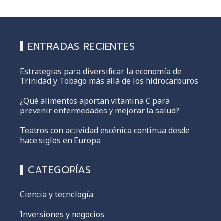
ENTRADAS RECIENTES
Estrategias para diversificar la economía de
Trinidad y Tobago más allá de los hidrocarburos
¿Qué alimentos aportan vitamina C para
prevenir enfermedades y mejorar la salud?
Teatros con actividad escénica continua desde
hace siglos en Europa
CATEGORÍAS
Ciencia y tecnología
Inversiones y negocios