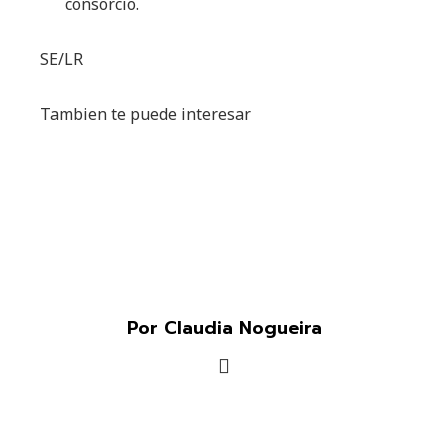
consorcio.
SE/LR
Tambien te puede interesar
Por Claudia Nogueira