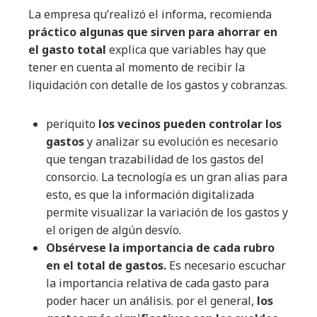
La empresa qu’realizó el informa, recomienda
práctico algunas que sirven para ahorrar en
el gasto total
explica que variables hay que
tener en cuenta al momento de recibir la
liquidación con detalle de los gastos y cobranzas.
periquito
los vecinos pueden controlar los
gastos
y analizar su evolución es necesario
que tengan trazabilidad de los gastos del
consorcio. La tecnología es un gran alias para
esto, es que la información digitalizada
permite visualizar la variación de los gastos y
el origen de algún desvío.
Obsérvese la importancia de cada rubro
en el total de gastos.
Es necesario escuchar
la importancia relativa de cada gasto para
poder hacer un análisis. por el general,
los