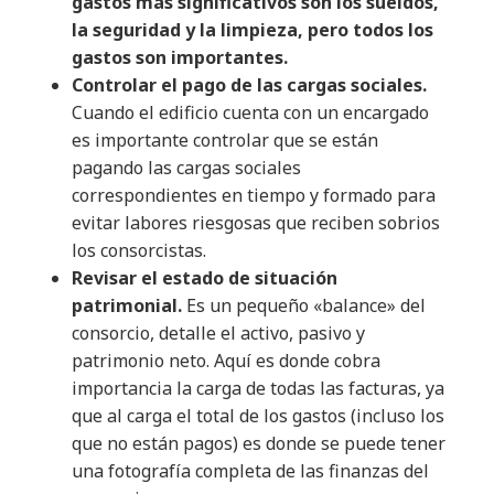
gastos más significativos son los sueldos,
la seguridad y la limpieza, pero todos los
gastos son importantes.
Controlar el pago de las cargas sociales.
Cuando el edificio cuenta con un encargado
es importante controlar que se están
pagando las cargas sociales
correspondientes en tiempo y formado para
evitar labores riesgosas que reciben sobrios
los consorcistas.
Revisar el estado de situación
patrimonial.
Es un pequeño «balance» del
consorcio, detalle el activo, pasivo y
patrimonio neto. Aquí es donde cobra
importancia la carga de todas las facturas, ya
que al carga el total de los gastos (incluso los
que no están pagos) es donde se puede tener
una fotografía completa de las finanzas del