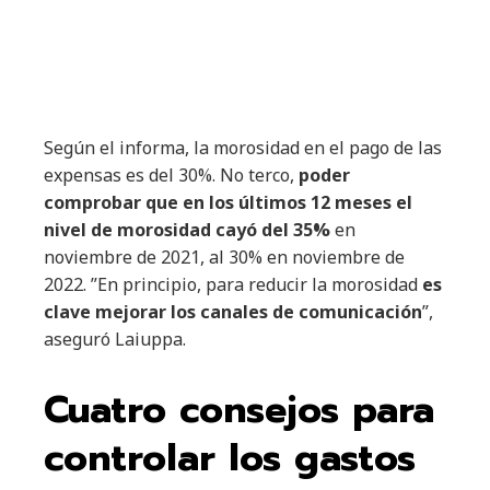
Según el informa, la morosidad en el pago de las
expensas es del 30%. No terco,
poder
comprobar que en los últimos 12 meses el
nivel de morosidad cayó del 35%
en
noviembre de 2021, al 30% en noviembre de
2022. ”En principio, para reducir la morosidad
es
clave mejorar los canales de comunicación
”,
aseguró Laiuppa.
Cuatro consejos para
controlar los gastos