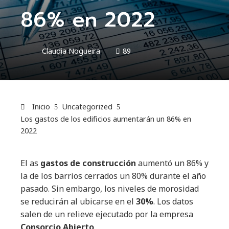
86% en 2022
Claudia Nogueira
89
Inicio
Uncategorized
Los gastos de los edificios aumentarán un 86% en
2022
El as
gastos de construcción
aumentó un 86% y
la de los barrios cerrados un 80% durante el año
pasado. Sin embargo, los niveles de morosidad
se reducirán al ubicarse en el
30%
. Los datos
salen de un relieve ejecutado por la empresa
Consorcio Abierto
.