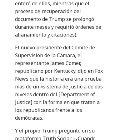
enteró de ellos, mientras que el
proceso de recuperación del
documento de Trump se prolongó
durante meses y requirió órdenes de
allanamiento y citaciones).
El nuevo presidente del Comité de
Supervisión de la Cámara, el
representante James Comer,
republicano por Kentucky, dijo en Fox
News que la historia era una prueba
más de un «sistema de justicia de dos
niveles dentro del [Department of
Justice] con la forma en que tratan a
los republicanos frente a los
demócratas.
Y el propio Trump preguntó en su
plataforma Truth Social: «¿Cuándo