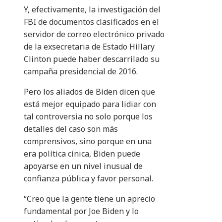
Y, efectivamente, la investigación del
FBI de documentos clasificados en el
servidor de correo electrónico privado
de la exsecretaria de Estado Hillary
Clinton puede haber descarrilado su
campaña presidencial de 2016.
Pero los aliados de Biden dicen que
está mejor equipado para lidiar con
tal controversia no solo porque los
detalles del caso son más
comprensivos, sino porque en una
era política cínica, Biden puede
apoyarse en un nivel inusual de
confianza pública y favor personal.
“Creo que la gente tiene un aprecio
fundamental por Joe Biden y lo