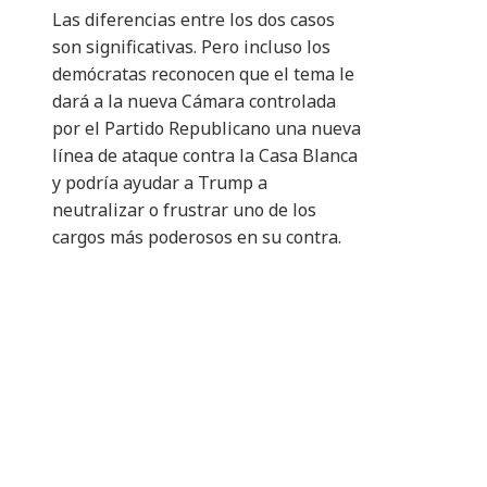
Las diferencias entre los dos casos
son significativas. Pero incluso los
demócratas reconocen que el tema le
dará a la nueva Cámara controlada
por el Partido Republicano una nueva
línea de ataque contra la Casa Blanca
y podría ayudar a Trump a
neutralizar o frustrar uno de los
cargos más poderosos en su contra.