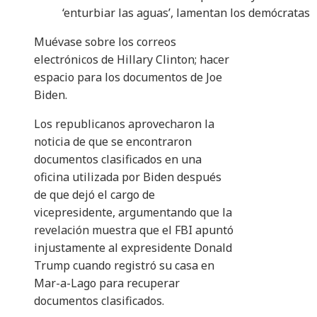
‘enturbiar las aguas’, lamentan los demócratas
Muévase sobre los correos
electrónicos de Hillary Clinton; hacer
espacio para los documentos de Joe
Biden.
Los republicanos aprovecharon la
noticia de que se encontraron
documentos clasificados en una
oficina utilizada por Biden después
de que dejó el cargo de
vicepresidente, argumentando que la
revelación muestra que el FBI apuntó
injustamente al expresidente Donald
Trump cuando registró su casa en
Mar-a-Lago para recuperar
documentos clasificados.