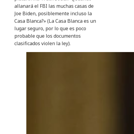
allanará el FBI las muchas casas de
Joe Biden, posiblemente incluso la
Casa Blanca?» (La Casa Blanca es un
lugar seguro, por lo que es poco
probable que los documentos
clasificados violen la ley).