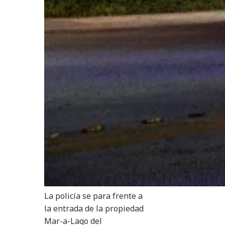
La policía se para frente a
la entrada de la propiedad
Mar-a-Lago del