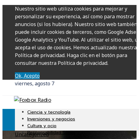
Nuestro sitio web utiliza cookies para mejorar y
personalizar su experiencia, así como para mostrar
anuncios (si los hubiera). Nuestro sitio web también
puede incluir cookies de terceros, como Google Adsen
Google Analytics y YouTube. Al utilizar el sitio web, u
acepta el uso de cookies. Hemos actualizado nuestra
Política de privacidad. Haga clic en el botón para
consultar nuestra Política de privacidad.
Ok, Acepto
viernes, agosto 7
Ciencia y tecnología
Inversiones y negocios
Cultura y ocio
Responsabilidad Social
Uncategorized