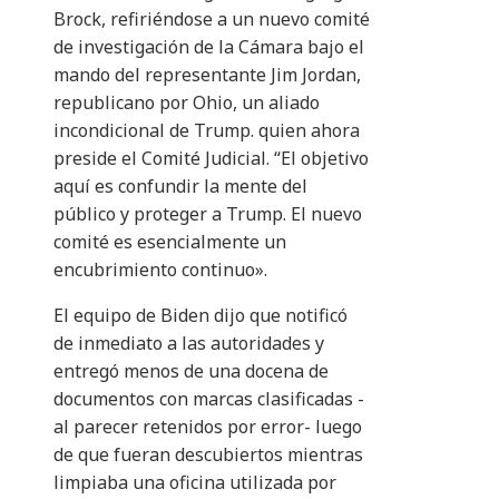
Brock, refiriéndose a un nuevo comité
de investigación de la Cámara bajo el
mando del representante Jim Jordan,
republicano por Ohio, un aliado
incondicional de Trump. quien ahora
preside el Comité Judicial. “El objetivo
aquí es confundir la mente del
público y proteger a Trump. El nuevo
comité es esencialmente un
encubrimiento continuo».
El equipo de Biden dijo que notificó
de inmediato a las autoridades y
entregó menos de una docena de
documentos con marcas clasificadas -
al parecer retenidos por error- luego
de que fueran descubiertos mientras
limpiaba una oficina utilizada por