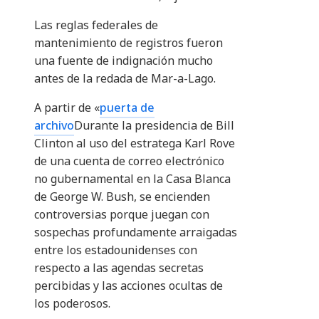
Las reglas federales de
mantenimiento de registros fueron
una fuente de indignación mucho
antes de la redada de Mar-a-Lago.
A partir de «
puerta de
archivo
Durante la presidencia de Bill
Clinton al uso del estratega Karl Rove
de una cuenta de correo electrónico
no gubernamental en la Casa Blanca
de George W. Bush, se encienden
controversias porque juegan con
sospechas profundamente arraigadas
entre los estadounidenses con
respecto a las agendas secretas
percibidas y las acciones ocultas de
los poderosos.