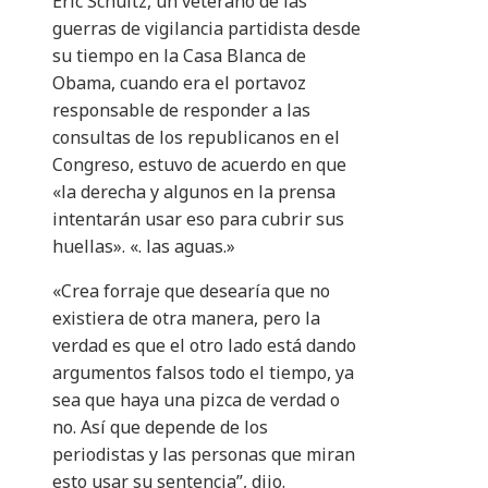
Eric Schultz, un veterano de las
guerras de vigilancia partidista desde
su tiempo en la Casa Blanca de
Obama, cuando era el portavoz
responsable de responder a las
consultas de los republicanos en el
Congreso, estuvo de acuerdo en que
«la derecha y algunos en la prensa
intentarán usar eso para cubrir sus
huellas». «. las aguas.»
«Crea forraje que desearía que no
existiera de otra manera, pero la
verdad es que el otro lado está dando
argumentos falsos todo el tiempo, ya
sea que haya una pizca de verdad o
no. Así que depende de los
periodistas y las personas que miran
esto usar su sentencia”, dijo.