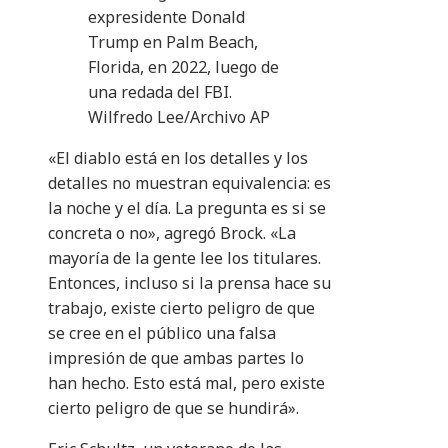
expresidente Donald
Trump en Palm Beach,
Florida, en 2022, luego de
una redada del FBI.
Wilfredo Lee/Archivo AP
«El diablo está en los detalles y los
detalles no muestran equivalencia: es
la noche y el día. La pregunta es si se
concreta o no», agregó Brock. «La
mayoría de la gente lee los titulares.
Entonces, incluso si la prensa hace su
trabajo, existe cierto peligro de que
se cree en el público una falsa
impresión de que ambas partes lo
han hecho. Esto está mal, pero existe
cierto peligro de que se hundirá».