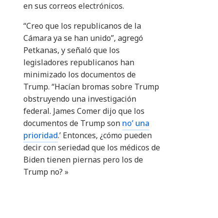
en sus correos electrónicos.
“Creo que los republicanos de la
Cámara ya se han unido”, agregó
Petkanas, y señaló que los
legisladores republicanos han
minimizado los documentos de
Trump. “Hacían bromas sobre Trump
obstruyendo una investigación
federal. James Comer dijo que los
documentos de Trump son
no’ una
prioridad
.’ Entonces, ¿cómo pueden
decir con seriedad que los médicos de
Biden tienen piernas pero los de
Trump no? »