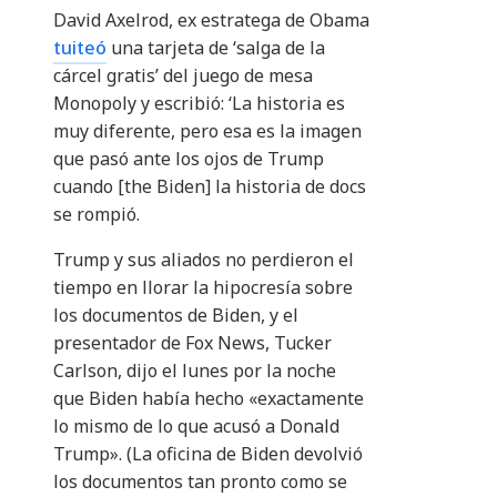
David Axelrod, ex estratega de Obama
tuiteó
una tarjeta de ‘salga de la
cárcel gratis’ del juego de mesa
Monopoly y escribió: ‘La historia es
muy diferente, pero esa es la imagen
que pasó ante los ojos de Trump
cuando [the Biden] la historia de docs
se rompió.
Trump y sus aliados no perdieron el
tiempo en llorar la hipocresía sobre
los documentos de Biden, y el
presentador de Fox News, Tucker
Carlson, dijo el lunes por la noche
que Biden había hecho «exactamente
lo mismo de lo que acusó a Donald
Trump». (La oficina de Biden devolvió
los documentos tan pronto como se