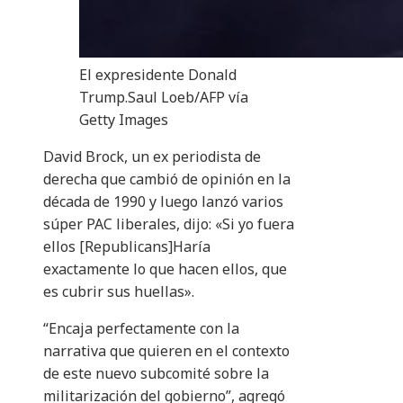
El expresidente Donald
Trump.
Saul Loeb/AFP vía
Getty Images
David Brock, un ex periodista de
derecha que cambió de opinión en la
década de 1990 y luego lanzó varios
súper PAC liberales, dijo: «Si yo fuera
ellos [Republicans]Haría
exactamente lo que hacen ellos, que
es cubrir sus huellas».
“Encaja perfectamente con la
narrativa que quieren en el contexto
de este nuevo subcomité sobre la
militarización del gobierno”, agregó