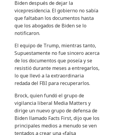
Biden después de dejar la
vicepresidencia. El gobierno no sabía
que faltaban los documentos hasta
que los abogados de Biden se lo
notificaron.
El equipo de Trump, mientras tanto,
Supuestamente no fue sincero acerca
de los documentos que poseía y se
resistió durante meses a entregarlos,
lo que llevó a la extraordinaria
redada del FBI para recuperarlos.
Brock, quien fundó el grupo de
vigilancia liberal Media Matters y
dirige un nuevo grupo de defensa de
Biden llamado Facts First, dijo que los
principales medios a menudo se ven
tentados a crear una «falsa