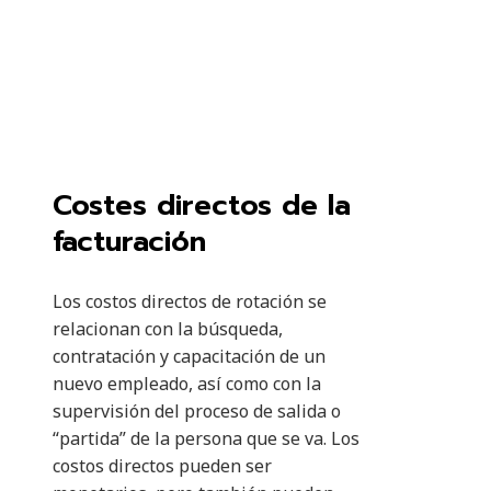
Costes directos de la
facturación
Los costos directos de rotación se
relacionan con la búsqueda,
contratación y capacitación de un
nuevo empleado, así como con la
supervisión del proceso de salida o
“partida” de la persona que se va. Los
costos directos pueden ser