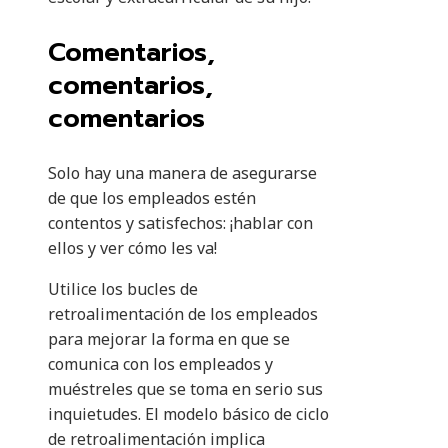
Comentarios,
comentarios,
comentarios
Solo hay una manera de asegurarse
de que los empleados estén
contentos y satisfechos: ¡hablar con
ellos y ver cómo les va!
Utilice los bucles de
retroalimentación de los empleados
para mejorar la forma en que se
comunica con los empleados y
muéstreles que se toma en serio sus
inquietudes. El modelo básico de ciclo
de retroalimentación implica