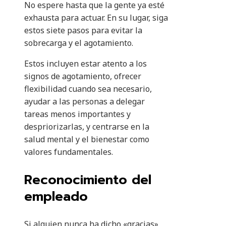
No espere hasta que la gente ya esté
exhausta para actuar. En su lugar, siga
estos siete pasos para evitar la
sobrecarga y el agotamiento.
Estos incluyen estar atento a los
signos de agotamiento, ofrecer
flexibilidad cuando sea necesario,
ayudar a las personas a delegar
tareas menos importantes y
despriorizarlas, y centrarse en la
salud mental y el bienestar como
valores fundamentales.
Reconocimiento del
empleado
Si alguien nunca ha dicho «gracias»,