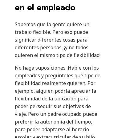
en el empleado
Sabemos que la gente quiere un
trabajo flexible. Pero eso puede
significar diferentes cosas para
diferentes personas, ¡y no todos
quieren el mismo tipo de flexibilidad!
No haga suposiciones. Hable con los
empleados y pregúnteles qué tipo de
flexibilidad realmente quieren. Por
ejemplo, alguien podría apreciar la
flexibilidad de la ubicación para
poder perseguir sus objetivos de
viaje. Pero un padre ocupado puede
preferir la autonomía del tiempo,
para poder adaptarse al horario
escolar y extracurricular de su hijo.