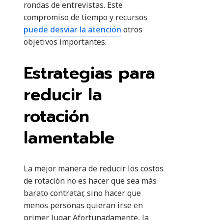
rondas de entrevistas. Este
compromiso de tiempo y recursos
puede desviar la atención
otros
objetivos importantes.
Estrategias para
reducir la
rotación
lamentable
La mejor manera de reducir los costos
de rotación no es hacer que sea más
barato contratar, sino hacer que
menos personas quieran irse en
primer lugar. Afortunadamente, la