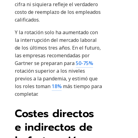
cifra ni siquiera refleje el verdadero
costo de reemplazo de los empleados
calificados.
Y la rotación solo ha aumentado con
la interrupción del mercado laboral
de los últimos tres años. En el futuro,
las empresas recomendadas por
Gartner se preparan para
50-75%
rotación superior a los niveles
previos a la pandemia, y estimó que
los roles toman
18%
más tiempo para
completar.
Costes directos
e indirectos de