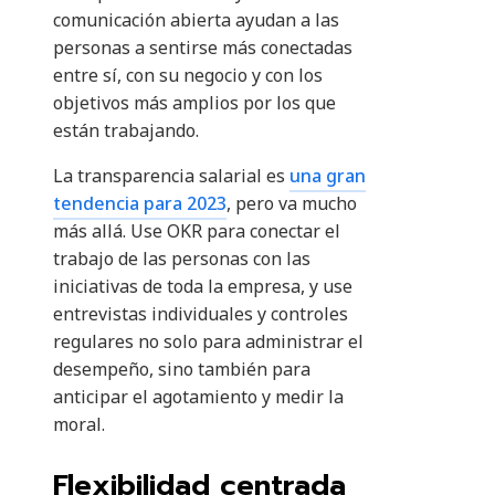
comunicación abierta ayudan a las
personas a sentirse más conectadas
entre sí, con su negocio y con los
objetivos más amplios por los que
están trabajando.
La transparencia salarial es
una gran
tendencia para 2023
, pero va mucho
más allá. Use OKR para conectar el
trabajo de las personas con las
iniciativas de toda la empresa, y use
entrevistas individuales y controles
regulares no solo para administrar el
desempeño, sino también para
anticipar el agotamiento y medir la
moral.
Flexibilidad centrada