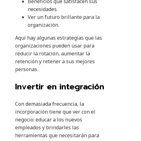
Beneficios que satisfacen sus
necesidades.
Ver un futuro brillante para la
organización.
Aquí hay algunas estrategias que las
organizaciones pueden usar para
reducir la rotación, aumentar la
retención y retener a sus mejores
personas.
Invertir en integración
Con demasiada frecuencia, la
incorporación tiene que ver con el
negocio: educar a los nuevos
empleados y brindarles las
herramientas que necesitarán para