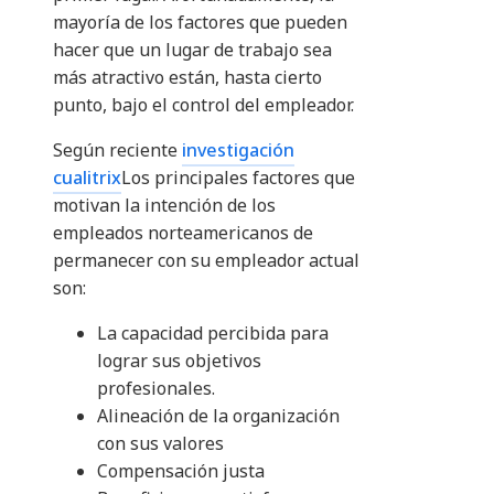
mayoría de los factores que pueden
hacer que un lugar de trabajo sea
más atractivo están, hasta cierto
punto, bajo el control del empleador.
Según reciente
investigación
cualitrix
Los principales factores que
motivan la intención de los
empleados norteamericanos de
permanecer con su empleador actual
son:
La capacidad percibida para
lograr sus objetivos
profesionales.
Alineación de la organización
con sus valores
Compensación justa