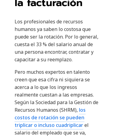
la facturación
Los profesionales de recursos
humanos ya saben lo costosa que
puede ser la rotación. Por lo general,
cuesta el 33 % del salario anual de
una persona encontrar, contratar y
capacitar a su reemplazo.
Pero muchos expertos en talento
creen que esa cifra ni siquiera se
acerca a lo que los ingresos
realmente cuestan a las empresas.
Según la Sociedad para la Gestión de
Recursos Humanos (SHRM),
los
costos de rotación se pueden
triplicar o incluso cuadriplicar
el
salario del empleado que se va,