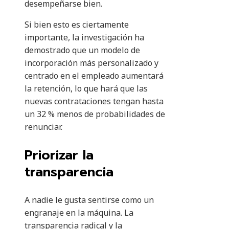
desempeñarse bien.
Si bien esto es ciertamente
importante, la investigación ha
demostrado que un modelo de
incorporación más personalizado y
centrado en el empleado aumentará
la retención, lo que hará que las
nuevas contrataciones tengan hasta
un 32 % menos de probabilidades de
renunciar.
Priorizar la
transparencia
A nadie le gusta sentirse como un
engranaje en la máquina. La
transparencia radical y la