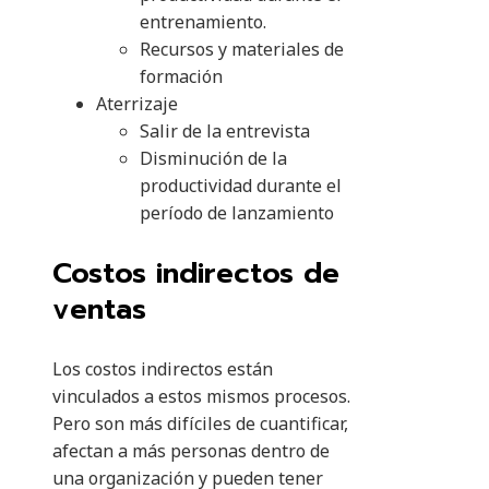
entrenamiento.
Recursos y materiales de
formación
Aterrizaje
Salir de la entrevista
Disminución de la
productividad durante el
período de lanzamiento
Costos indirectos de
ventas
Los costos indirectos están
vinculados a estos mismos procesos.
Pero son más difíciles de cuantificar,
afectan a más personas dentro de
una organización y pueden tener