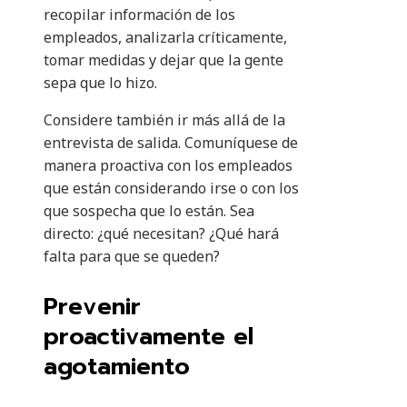
recopilar información de los
empleados, analizarla críticamente,
tomar medidas y dejar que la gente
sepa que lo hizo.
Considere también ir más allá de la
entrevista de salida. Comuníquese de
manera proactiva con los empleados
que están considerando irse o con los
que sospecha que lo están. Sea
directo: ¿qué necesitan? ¿Qué hará
falta para que se queden?
Prevenir
proactivamente el
agotamiento