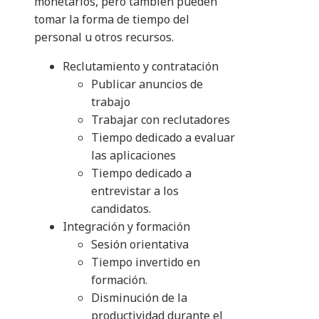
monetarios, pero también pueden
tomar la forma de tiempo del
personal u otros recursos.
Reclutamiento y contratación
Publicar anuncios de
trabajo
Trabajar con reclutadores
Tiempo dedicado a evaluar
las aplicaciones
Tiempo dedicado a
entrevistar a los
candidatos.
Integración y formación
Sesión orientativa
Tiempo invertido en
formación.
Disminución de la
productividad durante el