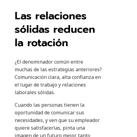
Las relaciones
sólidas reducen
la rotación
¿El denominador común entre
muchas de las estrategias anteriores?
Comunicación clara, alta confianza en
el lugar de trabajo y relaciones
laborales sólidas.
Cuando las personas tienen la
oportunidad de comunicar sus
necesidades, y ven que su empleador
quiere satisfacerlas, pinta una
imagen de un futuro mejor, tanto