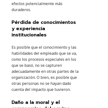
efectos potencialmente más
duraderos.
Pérdida de conocimientos
y experiencia
institucionales
Es posible que el conocimiento y las
habilidades del empleado que se va,
como los procesos especiales en los
que se basó, no se capturen
adecuadamente en otras partes de la
organización. O bien, es posible que
otras personas no se hayan dado
cuenta del impacto que tuvieron.
Daño a la moral y el