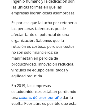
ingenio humano y la dedicación son
las únicas formas en que las
empresas logran cosas asombrosas.
Es por eso que la lucha por retener a
las personas talentosas puede
afectar tanto el potencial de una
organización. Sabemos que la
rotación es costosa, pero sus costos
no son solo financieros: se
manifiestan en pérdida de
productividad, innovación reducida,
vínculos de equipo debilitados y
agilidad reducida.
En 2019, las empresas
estadounidenses estaban perdiendo
una
billones
dólares por año
dar la
vuelta. Peor aún, es posible que esta