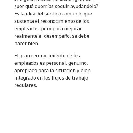
¿por qué querrías seguir ayudándolo?
Es la idea del sentido común lo que
sustenta el reconocimiento de los
empleados, pero para mejorar
realmente el desempeño, se debe
hacer bien.
El gran reconocimiento de los
empleados es personal, genuino,
apropiado para la situación y bien
integrado en los flujos de trabajo
regulares.