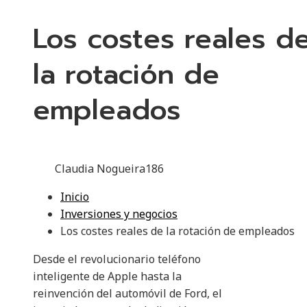
Los costes reales d
la rotación de
empleados
Claudia Nogueira
186
Inicio
Inversiones y negocios
Los costes reales de la rotación de empleados
Desde el revolucionario teléfono
inteligente de Apple hasta la
reinvención del automóvil de Ford, el