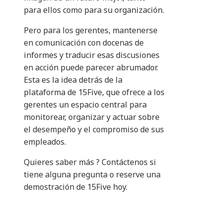
para ellos como para su organización.
Pero para los gerentes, mantenerse
en comunicación con docenas de
informes y traducir esas discusiones
en acción puede parecer abrumador.
Esta es la idea detrás de la
plataforma de 15Five, que ofrece a los
gerentes un espacio central para
monitorear, organizar y actuar sobre
el desempeño y el compromiso de sus
empleados.
Quieres saber más ? Contáctenos si
tiene alguna pregunta o reserve una
demostración de 15Five hoy.