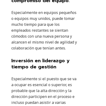
compromiso del equipo.
Especialmente en equipos pequeños
o equipos muy unidos, puede tomar
mucho tiempo para que los
empleados restantes se sientan
cómodos con una nueva persona y
alcancen el mismo nivel de agilidad y
colaboración que tenían antes.
Inversión en liderazgo y
tiempo de gestión
Especialmente si el puesto que se va
a ocupar es esencial o superior, es
probable que la alta dirección y la
dirección participen en el proceso e
incluso puedan asistir a varias