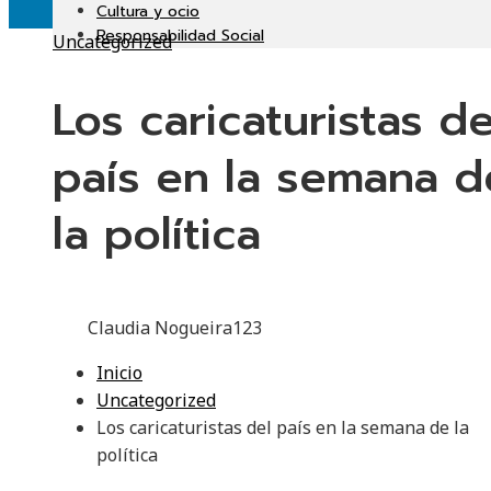
Cultura y ocio
Responsabilidad Social
Uncategorized
Los caricaturistas de
país en la semana d
la política
Claudia Nogueira
123
Inicio
Uncategorized
Los caricaturistas del país en la semana de la
política