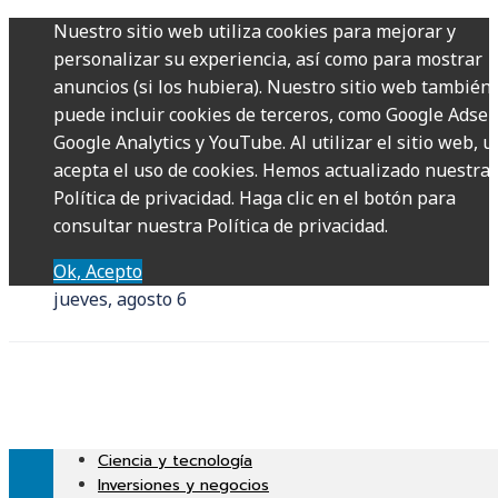
Nuestro sitio web utiliza cookies para mejorar y
personalizar su experiencia, así como para mostrar
anuncios (si los hubiera). Nuestro sitio web también
puede incluir cookies de terceros, como Google Adsen
Google Analytics y YouTube. Al utilizar el sitio web, u
acepta el uso de cookies. Hemos actualizado nuestra
Política de privacidad. Haga clic en el botón para
consultar nuestra Política de privacidad.
Ok, Acepto
jueves, agosto 6
Ciencia y tecnología
Inversiones y negocios