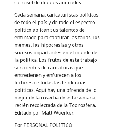
carrusel de dibujos animados
Cada semana, caricaturistas políticos
de todo el país y de todo el espectro
político aplican sus talentos de
entintado para capturar las fallas, los
memes, las hipocresías y otros
sucesos impactantes en el mundo de
la política. Los frutos de este trabajo
son cientos de caricaturas que
entretienen y enfurecen a los
lectores de todas las tendencias
políticas. Aquí hay una ofrenda de lo
mejor de la cosecha de esta semana,
recién recolectada de la Toonosfera.
Editado por Matt Wuerker.
Por PERSONAL POLÍTICO