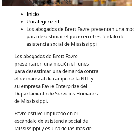
Claudia Nogueira
186
Inicio
Uncategorized
Los abogados de Brett Favre presentan una mo
para desestimar el juicio en el escándalo de
asistencia social de Mississippi
Los abogados de Brett Favre
presentaron una moción el lunes
para desestimar una demanda contra
el ex mariscal de campo de la NFL y
su empresa Favre Enterprise del
Departamento de Servicios Humanos
de Mississippi.
Favre estuvo implicado en el
escándalo de asistencia social de
Mississippi y es una de las más de