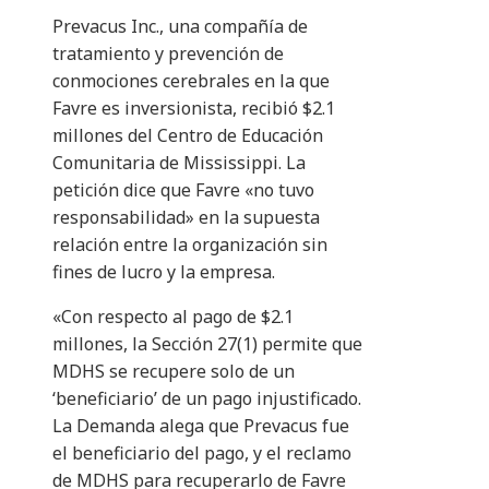
Prevacus Inc., una compañía de
tratamiento y prevención de
conmociones cerebrales en la que
Favre es inversionista, recibió $2.1
millones del Centro de Educación
Comunitaria de Mississippi. La
petición dice que Favre «no tuvo
responsabilidad» en la supuesta
relación entre la organización sin
fines de lucro y la empresa.
«Con respecto al pago de $2.1
millones, la Sección 27(1) permite que
MDHS se recupere solo de un
‘beneficiario’ de un pago injustificado.
La Demanda alega que Prevacus fue
el beneficiario del pago, y el reclamo
de MDHS para recuperarlo de Favre