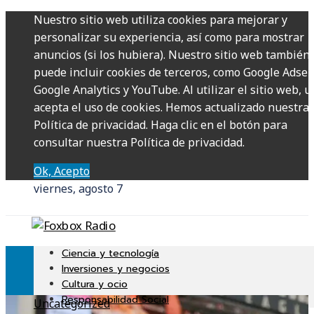
Nuestro sitio web utiliza cookies para mejorar y
personalizar su experiencia, así como para mostrar
anuncios (si los hubiera). Nuestro sitio web también
puede incluir cookies de terceros, como Google Adsen
Google Analytics y YouTube. Al utilizar el sitio web, u
acepta el uso de cookies. Hemos actualizado nuestra
Política de privacidad. Haga clic en el botón para
consultar nuestra Política de privacidad.
Ok, Acepto
viernes, agosto 7
Ciencia y tecnología
Inversiones y negocios
Cultura y ocio
Responsabilidad Social
Uncategorized