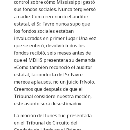
control sobre cómo Mississippi gastó
sus fondos sociales. Nunca tergiversó
a nadie. Como reconoció el auditor
estatal, el Sr. Favre nunca supo que
los fondos sociales estaban
involucrados en primer lugar. Una vez
que se enteró, devolvió todos los
fondos recibió, seis meses antes de
que el MDHS presentara su demanda
«Como también reconoció el auditor
estatal, la conducta del Sr. Favre
merece aplausos, no un juicio frívolo.
Creemos que después de que el
Tribunal considere nuestra moción,
este asunto será desestimado».
La moción del lunes fue presentada
en el Tribunal de Circuito del