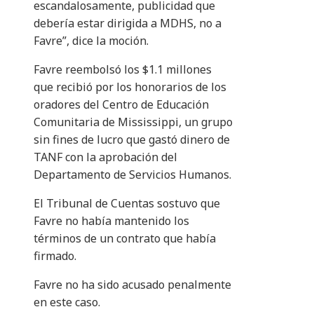
escandalosamente, publicidad que
debería estar dirigida a MDHS, no a
Favre”, dice la moción.
Favre reembolsó los $1.1 millones
que recibió por los honorarios de los
oradores del Centro de Educación
Comunitaria de Mississippi, un grupo
sin fines de lucro que gastó dinero de
TANF con la aprobación del
Departamento de Servicios Humanos.
El Tribunal de Cuentas sostuvo que
Favre no había mantenido los
términos de un contrato que había
firmado.
Favre no ha sido acusado penalmente
en este caso.