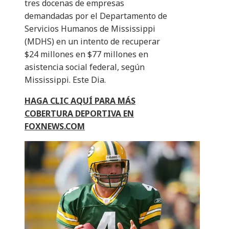
tres docenas de empresas
demandadas por el Departamento de
Servicios Humanos de Mississippi
(MDHS) en un intento de recuperar
$24 millones en $77 millones en
asistencia social federal, según
Mississippi. Este Dia.
HAGA CLIC AQUÍ PARA MÁS
COBERTURA DEPORTIVA EN
FOXNEWS.COM