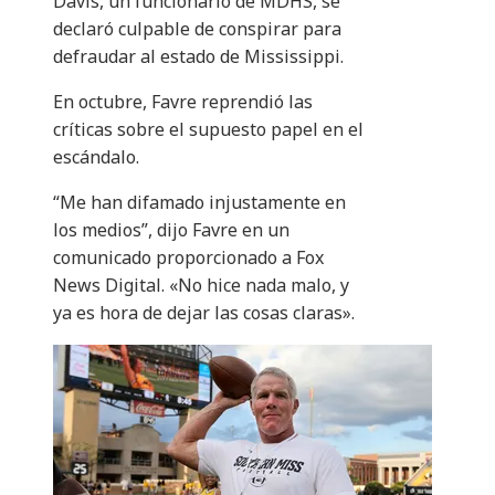
Davis, un funcionario de MDHS, se
declaró culpable de conspirar para
defraudar al estado de Mississippi.
En octubre, Favre reprendió las
críticas sobre el supuesto papel en el
escándalo.
“Me han difamado injustamente en
los medios”, dijo Favre en un
comunicado proporcionado a Fox
News Digital. «No hice nada malo, y
ya es hora de dejar las cosas claras».