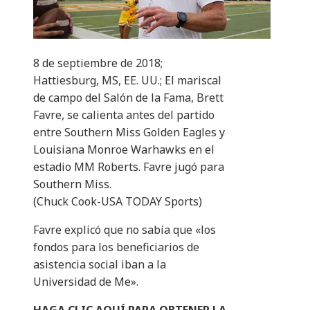
8 de septiembre de 2018;
Hattiesburg, MS, EE. UU.; El mariscal
de campo del Salón de la Fama, Brett
Favre, se calienta antes del partido
entre Southern Miss Golden Eagles y
Louisiana Monroe Warhawks en el
estadio MM Roberts. Favre jugó para
Southern Miss.
(Chuck Cook-USA TODAY Sports)
Favre explicó que no sabía que «los
fondos para los beneficiarios de
asistencia social iban a la
Universidad de Me».