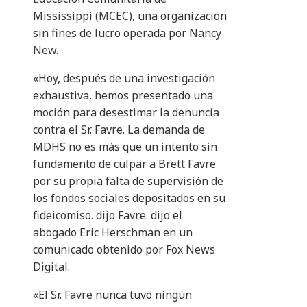
Mississippi (MCEC), una organización
sin fines de lucro operada por Nancy
New.
«Hoy, después de una investigación
exhaustiva, hemos presentado una
moción para desestimar la denuncia
contra el Sr. Favre. La demanda de
MDHS no es más que un intento sin
fundamento de culpar a Brett Favre
por su propia falta de supervisión de
los fondos sociales depositados en su
fideicomiso. dijo Favre. dijo el
abogado Eric Herschman en un
comunicado obtenido por Fox News
Digital.
«El Sr. Favre nunca tuvo ningún