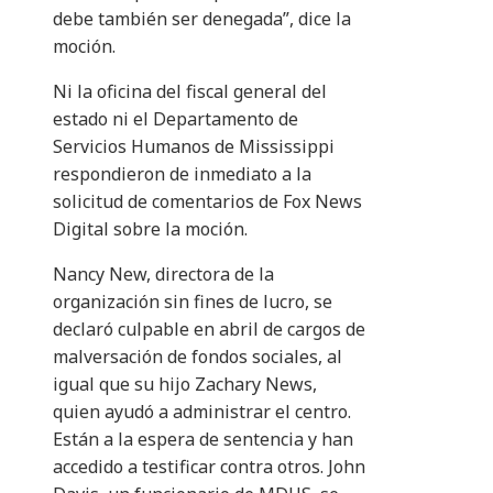
debe también ser denegada”, dice la
moción.
Ni la oficina del fiscal general del
estado ni el Departamento de
Servicios Humanos de Mississippi
respondieron de inmediato a la
solicitud de comentarios de Fox News
Digital sobre la moción.
Nancy New, directora de la
organización sin fines de lucro, se
declaró culpable en abril de cargos de
malversación de fondos sociales, al
igual que su hijo Zachary News,
quien ayudó a administrar el centro.
Están a la espera de sentencia y han
accedido a testificar contra otros. John