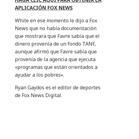
HAGA CLIC AQUÍ PARA OBTENER LA
APLICACIÓN FOX NEWS
White en ese momento le dijo a Fox
News que no había documentación
que mostrara que Favre sabía que el
dinero provenía de un fondo TANF,
aunque afirmó que Favre sabía que
provenía de la agencia que ejecuta
«programas que están orientados a
ayudar a los pobres».
Ryan Gaydos es el editor de deportes
de Fox News Digital.