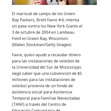
El mariscal de campo de los Green
Bay Packers, Brett Favre #4, intenta
un pase contra los New York Giants el
3 de octubre de 2004 en Lambeau
Field en Green Bay, Wisconsin.
(Mateo Stockman/Getty Images)
Favre, quien ayudó a recaudar dinero
para las instalaciones de voleibol de
la Universidad del Sur de Mississippi,
negó saber que una subvención de $5
millones para las instalaciones de
voleibol provenía de un fondo de
asistencia social para Asistencia
Temporal para Familias Necesitadas
(TANF) a través del Centro de
Educación Comunitaria de