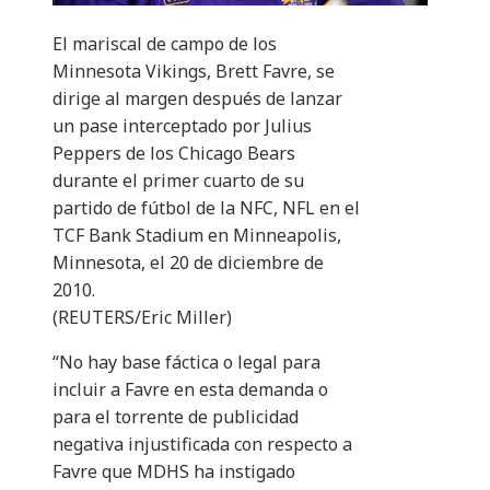
El mariscal de campo de los
Minnesota Vikings, Brett Favre, se
dirige al margen después de lanzar
un pase interceptado por Julius
Peppers de los Chicago Bears
durante el primer cuarto de su
partido de fútbol de la NFC, NFL en el
TCF Bank Stadium en Minneapolis,
Minnesota, el 20 de diciembre de
2010.
(REUTERS/Eric Miller)
“No hay base fáctica o legal para
incluir a Favre en esta demanda o
para el torrente de publicidad
negativa injustificada con respecto a
Favre que MDHS ha instigado