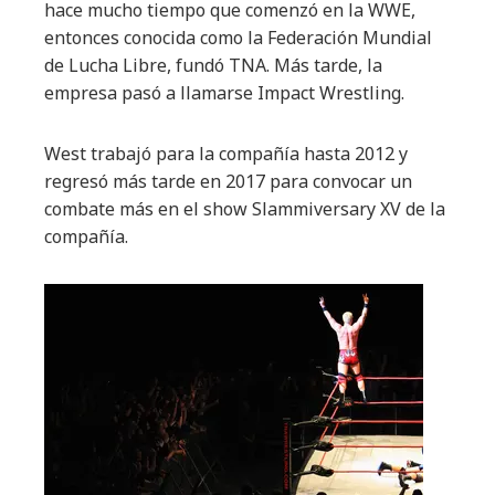
hace mucho tiempo que comenzó en la WWE,
entonces conocida como la Federación Mundial
de Lucha Libre, fundó TNA. Más tarde, la
empresa pasó a llamarse Impact Wrestling.
West trabajó para la compañía hasta 2012 y
regresó más tarde en 2017 para convocar un
combate más en el show Slammiversary XV de la
compañía.