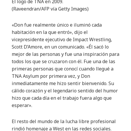
El logo de TNA en 2009.
(Raveendran/AFP vía Getty Images)
«Don fue realmente único e iluminó cada
habitación en la que entró», dijo el
vicepresidente ejecutivo de Impact Wrestling,
Scott D’Amore, en un comunicado. «Él sacó lo
mejor de las personas y fue una inspiración para
todos los que se cruzaron con él. Fue una de las
primeras personas que conocí cuando llegué a
TNA Asylum por primera vez, y Don
inmediatamente me hizo sentir bienvenido. Su
cálido corazón y el legendario sentido del humor
hizo que cada día en el trabajo fuera algo que
esperar».
El resto del mundo de la lucha libre profesional
rindió homenaje a West en las redes sociales.