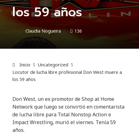
los 59 años
Claudia Nogueira
136
Inicio
Uncategorized
Locutor de lucha libre profesional Don West muere a
los 59 años
Don West, un ex promotor de Shop at Home
Network que luego se convirtió en comentarista
de lucha libre para Total Nonstop Action e
Impact Wrestling, murió el viernes. Tenía 59
años.