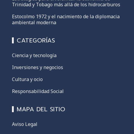
Trinidad y Tobago más allá de los hidrocarburos
Estocolmo 1972 y el nacimiento de la diplomacia
ambiental moderna
CATEGORÍAS
Ciencia y tecnología
Inversiones y negocios
Cultura y ocio
Responsabilidad Social
MAPA DEL SITIO
Aviso Legal