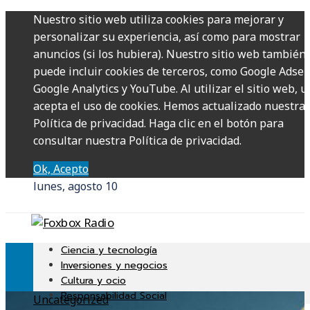
Nuestro sitio web utiliza cookies para mejorar y
personalizar su experiencia, así como para mostrar
anuncios (si los hubiera). Nuestro sitio web también
puede incluir cookies de terceros, como Google Adsen
Google Analytics y YouTube. Al utilizar el sitio web, u
acepta el uso de cookies. Hemos actualizado nuestra
Política de privacidad. Haga clic en el botón para
consultar nuestra Política de privacidad.
Ok, Acepto
lunes, agosto 10
Ciencia y tecnología
Inversiones y negocios
Cultura y ocio
Responsabilidad Social
Uncategorized