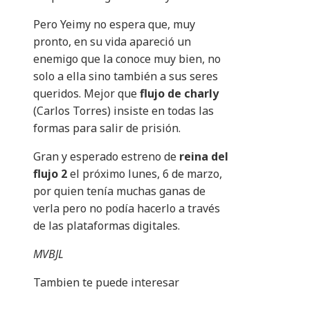
Pero Yeimy no espera que, muy
pronto, en su vida apareció un
enemigo que la conoce muy bien, no
solo a ella sino también a sus seres
queridos. Mejor que
flujo de charly
(Carlos Torres) insiste en todas las
formas para salir de prisión.
Gran y esperado estreno de
reina del
flujo 2
el próximo lunes, 6 de marzo,
por quien tenía muchas ganas de
verla pero no podía hacerlo a través
de las plataformas digitales.
MVBJL
Tambien te puede interesar