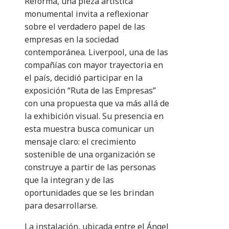
Reforma, una pieza artística
monumental invita a reflexionar
sobre el verdadero papel de las
empresas en la sociedad
contemporánea. Liverpool, una de las
compañías con mayor trayectoria en
el país, decidió participar en la
exposición “Ruta de las Empresas”
con una propuesta que va más allá de
la exhibición visual. Su presencia en
esta muestra busca comunicar un
mensaje claro: el crecimiento
sostenible de una organización se
construye a partir de las personas
que la integran y de las
oportunidades que se les brindan
para desarrollarse.
La instalación, ubicada entre el Ángel