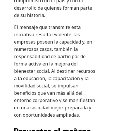
compromiso con el país y con el
desarrollo de quienes forman parte
de su historia.
El mensaje que transmite esta
iniciativa resulta evidente: las
empresas poseen la capacidad y, en
numerosos casos, también la
responsabilidad de participar de
forma activa en la mejora del
bienestar social. Al destinar recursos
a la educación, la capacitación y la
movilidad social, se impulsan
beneficios que van más allá del
entorno corporativo y se manifiestan
en una sociedad mejor preparada y
con oportunidades ampliadas.