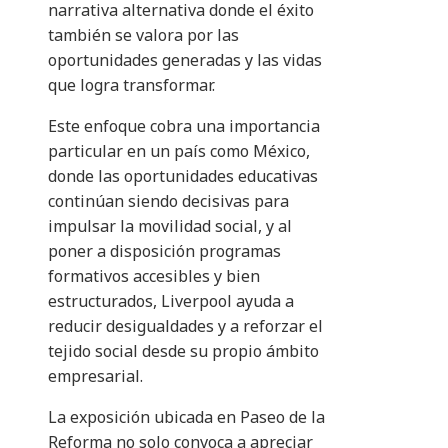
narrativa alternativa donde el éxito
también se valora por las
oportunidades generadas y las vidas
que logra transformar.
Este enfoque cobra una importancia
particular en un país como México,
donde las oportunidades educativas
continúan siendo decisivas para
impulsar la movilidad social, y al
poner a disposición programas
formativos accesibles y bien
estructurados, Liverpool ayuda a
reducir desigualdades y a reforzar el
tejido social desde su propio ámbito
empresarial.
La exposición ubicada en Paseo de la
Reforma no solo convoca a apreciar