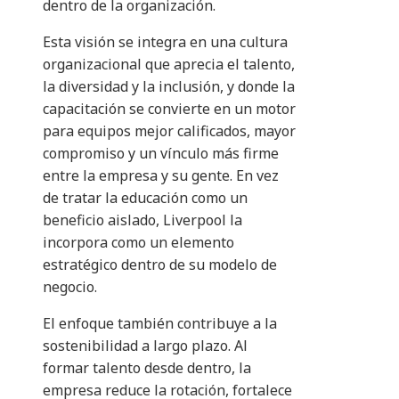
dentro de la organización.
Esta visión se integra en una cultura
organizacional que aprecia el talento,
la diversidad y la inclusión, y donde la
capacitación se convierte en un motor
para equipos mejor calificados, mayor
compromiso y un vínculo más firme
entre la empresa y su gente. En vez
de tratar la educación como un
beneficio aislado, Liverpool la
incorpora como un elemento
estratégico dentro de su modelo de
negocio.
El enfoque también contribuye a la
sostenibilidad a largo plazo. Al
formar talento desde dentro, la
empresa reduce la rotación, fortalece