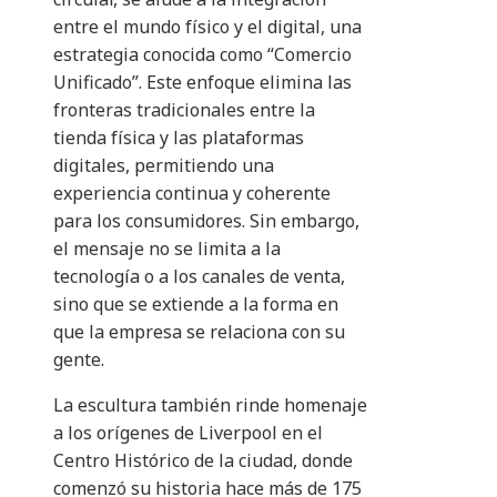
entre el mundo físico y el digital, una
estrategia conocida como “Comercio
Unificado”. Este enfoque elimina las
fronteras tradicionales entre la
tienda física y las plataformas
digitales, permitiendo una
experiencia continua y coherente
para los consumidores. Sin embargo,
el mensaje no se limita a la
tecnología o a los canales de venta,
sino que se extiende a la forma en
que la empresa se relaciona con su
gente.
La escultura también rinde homenaje
a los orígenes de Liverpool en el
Centro Histórico de la ciudad, donde
comenzó su historia hace más de 175