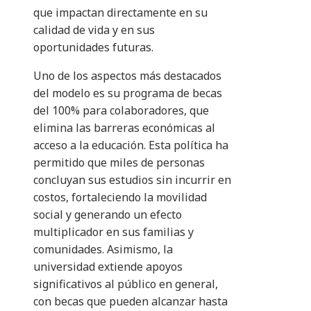
que impactan directamente en su
calidad de vida y en sus
oportunidades futuras.
Uno de los aspectos más destacados
del modelo es su programa de becas
del 100% para colaboradores, que
elimina las barreras económicas al
acceso a la educación. Esta política ha
permitido que miles de personas
concluyan sus estudios sin incurrir en
costos, fortaleciendo la movilidad
social y generando un efecto
multiplicador en sus familias y
comunidades. Asimismo, la
universidad extiende apoyos
significativos al público en general,
con becas que pueden alcanzar hasta