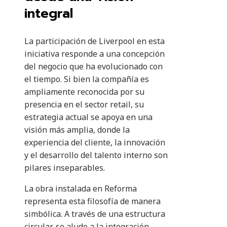
integral
La participación de Liverpool en esta
iniciativa responde a una concepción
del negocio que ha evolucionado con
el tiempo. Si bien la compañía es
ampliamente reconocida por su
presencia en el sector retail, su
estrategia actual se apoya en una
visión más amplia, donde la
experiencia del cliente, la innovación
y el desarrollo del talento interno son
pilares inseparables.
La obra instalada en Reforma
representa esta filosofía de manera
simbólica. A través de una estructura
circular, se alude a la integración