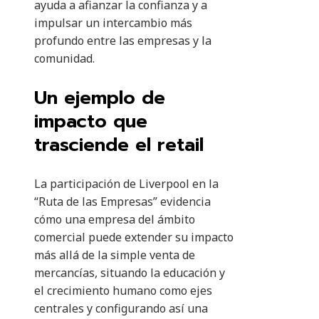
ayuda a afianzar la confianza y a
impulsar un intercambio más
profundo entre las empresas y la
comunidad.
Un ejemplo de
impacto que
trasciende el retail
La participación de Liverpool en la
“Ruta de las Empresas” evidencia
cómo una empresa del ámbito
comercial puede extender su impacto
más allá de la simple venta de
mercancías, situando la educación y
el crecimiento humano como ejes
centrales y configurando así una