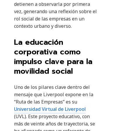
detienen a observarla por primera
vez, generando una reflexión sobre el
rol social de las empresas en un
contexto urbano y diverso.
La educación
corporativa como
impulso clave para la
movilidad social
Uno de los pilares clave dentro del
mensaje que Liverpool expone en la
“Ruta de las Empresas” es su
Universidad Virtual de Liverpool
(UVL). Este proyecto educativo, con
más de veinte años de trayectoria, se