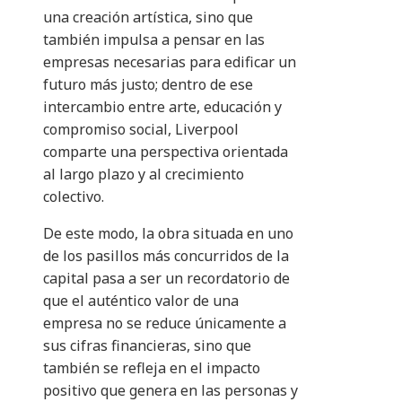
una creación artística, sino que
también impulsa a pensar en las
empresas necesarias para edificar un
futuro más justo; dentro de ese
intercambio entre arte, educación y
compromiso social, Liverpool
comparte una perspectiva orientada
al largo plazo y al crecimiento
colectivo.
De este modo, la obra situada en uno
de los pasillos más concurridos de la
capital pasa a ser un recordatorio de
que el auténtico valor de una
empresa no se reduce únicamente a
sus cifras financieras, sino que
también se refleja en el impacto
positivo que genera en las personas y