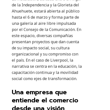
de la Independencia y la Glorieta del
Ahuehuete, estará abierta al público
hasta el 6 de marzo y forma parte de
una galería al aire libre impulsada
por el Consejo de la Comunicación. En
este espacio, diversas compañías
presentan proyectos que dan cuenta
de su impacto social, su cultura
organizacional y su compromiso con
el país. En el caso de Liverpool, la
narrativa se centra en la educación, la
capacitación continua y la movilidad
social como ejes de transformación.
Una empresa que
entiende el comercio
desde una visión