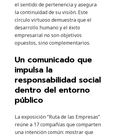
el sentido de pertenencia y asegura
la continuidad de su visión. Este
círculo virtuoso demuestra que el
desarrollo humano y el éxito
empresarial no son objetivos
opuestos, sino complementarios.
Un comunicado que
impulsa la
responsabilidad social
dentro del entorno
público
La exposición “Ruta de las Empresas”
reúne a 17 compañías que comparten
una intención común: mostrar que