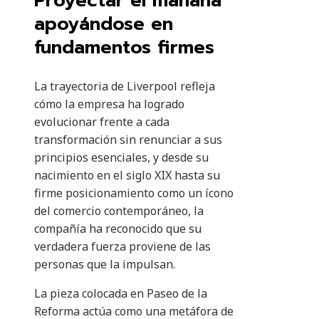
Proyectar el mañana
apoyándose en
fundamentos firmes
La trayectoria de Liverpool refleja
cómo la empresa ha logrado
evolucionar frente a cada
transformación sin renunciar a sus
principios esenciales, y desde su
nacimiento en el siglo XIX hasta su
firme posicionamiento como un ícono
del comercio contemporáneo, la
compañía ha reconocido que su
verdadera fuerza proviene de las
personas que la impulsan.
La pieza colocada en Paseo de la
Reforma actúa como una metáfora de