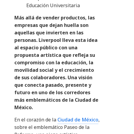
Educación Universitaria
Más allá de vender productos, las
empresas que dejan huella son
aquellas que invierten en las
personas. Liverpool lleva esta idea
al espacio público con una
propuesta artística que refleja su
compromiso con la educación, la
movilidad social y el crecimiento
de sus colaboradores.
Una visión
que conecta pasado, presente y
futuro en uno de los corredores
más emblemáticos de la Ciudad de
México.
En el corazón de la
Ciudad de México
,
sobre el emblemático Paseo de la