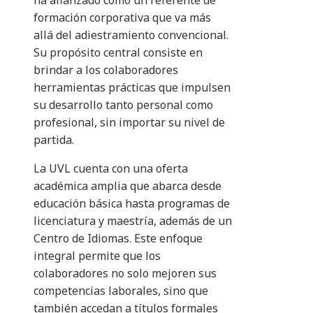
ha afianzado como un referente de
formación corporativa que va más
allá del adiestramiento convencional.
Su propósito central consiste en
brindar a los colaboradores
herramientas prácticas que impulsen
su desarrollo tanto personal como
profesional, sin importar su nivel de
partida.
La UVL cuenta con una oferta
académica amplia que abarca desde
educación básica hasta programas de
licenciatura y maestría, además de un
Centro de Idiomas. Este enfoque
integral permite que los
colaboradores no solo mejoren sus
competencias laborales, sino que
también accedan a títulos formales