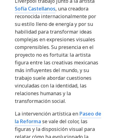
Liverpool trabajó junto a la artista
Sofía Castellanos
, una creadora
reconocida internacionalmente por
su estilo lleno de energía y por su
habilidad para transformar ideas
complejas en expresiones visuales
comprensibles. Su presencia en el
proyecto no es fortuita: la artista
figura entre las creativas mexicanas
más influyentes del mundo, y su
trabajo suele abordar cuestiones
vinculadas con la identidad, las
relaciones humanas y la
transformación social.
La intervención artística en
Paseo de
la Reforma
se vale del color, las
figuras y la disposición visual para
relatar cómo ha evolucionado la