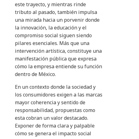
este trayecto, y mientras rinde
tributo al pasado, también impulsa
una mirada hacia un porvenir donde
la innovación, la educación y el
compromiso social siguen siendo
pilares esenciales. Más que una
intervención artística, constituye una
manifestación pública que expresa
cómo la empresa entiende su función
dentro de México.
En un contexto donde la sociedad y
los consumidores exigen a las marcas
mayor coherencia y sentido de
responsabilidad, propuestas como
esta cobran un valor destacado.
Exponer de forma clara y palpable
cómo se genera el impacto social