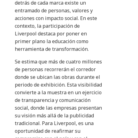
detrás de cada marca existe un
entramado de personas, valores y
acciones con impacto social. En este
contexto, la participación de
Liverpool destaca por poner en
primer plano la educación como
herramienta de transformación.
Se estima que más de cuatro millones
de personas recorrerán el corredor
donde se ubican las obras durante el
periodo de exhibición. Esta visibilidad
convierte a la muestra en un ejercicio
de transparencia y comunicación
social, donde las empresas presentan
su visión más allá de la publicidad
tradicional. Para Liverpool, es una
oportunidad de reafirmar su