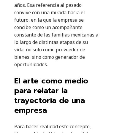
años. Esa referencia al pasado
convive con una mirada hacia el
futuro, en la que la empresa se
concibe como un acompañante
constante de las familias mexicanas a
lo largo de distintas etapas de su
vida, no solo como proveedor de
bienes, sino como generador de
oportunidades.
El arte como medio
para relatar la
trayectoria de una
empresa
Para hacer realidad este concepto,