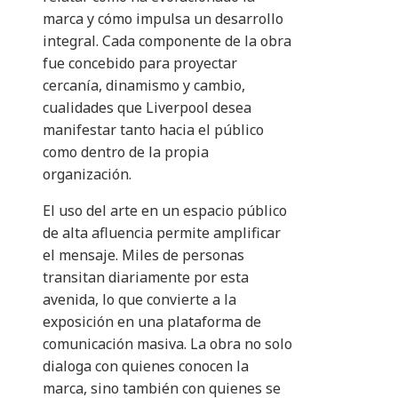
marca y cómo impulsa un desarrollo
integral. Cada componente de la obra
fue concebido para proyectar
cercanía, dinamismo y cambio,
cualidades que Liverpool desea
manifestar tanto hacia el público
como dentro de la propia
organización.
El uso del arte en un espacio público
de alta afluencia permite amplificar
el mensaje. Miles de personas
transitan diariamente por esta
avenida, lo que convierte a la
exposición en una plataforma de
comunicación masiva. La obra no solo
dialoga con quienes conocen la
marca, sino también con quienes se