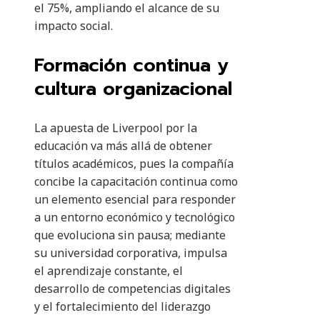
el 75%, ampliando el alcance de su
impacto social.
Formación continua y
cultura organizacional
La apuesta de Liverpool por la
educación va más allá de obtener
títulos académicos, pues la compañía
concibe la capacitación continua como
un elemento esencial para responder
a un entorno económico y tecnológico
que evoluciona sin pausa; mediante
su universidad corporativa, impulsa
el aprendizaje constante, el
desarrollo de competencias digitales
y el fortalecimiento del liderazgo