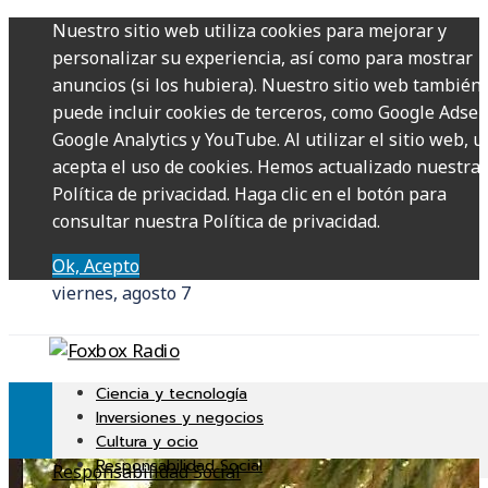
Nuestro sitio web utiliza cookies para mejorar y
personalizar su experiencia, así como para mostrar
anuncios (si los hubiera). Nuestro sitio web también
puede incluir cookies de terceros, como Google Adsen
Google Analytics y YouTube. Al utilizar el sitio web, u
acepta el uso de cookies. Hemos actualizado nuestra
Política de privacidad. Haga clic en el botón para
consultar nuestra Política de privacidad.
Ok, Acepto
viernes, agosto 7
Ciencia y tecnología
Inversiones y negocios
Cultura y ocio
Responsabilidad Social
Responsabilidad Social