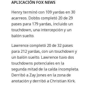
APLICACIÓN FOX NEWS
Henry terminó con 109 yardas en 30
acarreos. Dobbs completó 20 de 29
pases para 179 yardas, incluido un
touchdown, una intercepción y un
balón suelto.
Lawrence completó 20 de 32 pases
para 212 yardas, con un touchdown y
un balón suelto. Lawrence tuvo dos
touchdowns potenciales en la
segunda mitad de la caída incompleta.
Derribó a Zay Jones en la zona de
anotación y derribó a Christian Kirk.