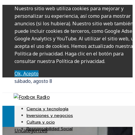
Nuestro sitio web utiliza cookies para mejorar y
personalizar su experiencia, así como para mostrar
anuncios (si los hubiera). Nuestro sitio web también
puede incluir cookies de terceros, como Google Adsen
Google Analytics y YouTube. Al utilizar el sitio web, u
acepta el uso de cookies. Hemos actualizado nuestra
Política de privacidad. Haga clic en el botón para
consultar nuestra Política de privacidad.
Ok, Acepto
sábado, agosto 8
Ciencia y tecnología
Inversiones y negocios
Cultura y ocio
Responsabilidad Social
Uncategorized