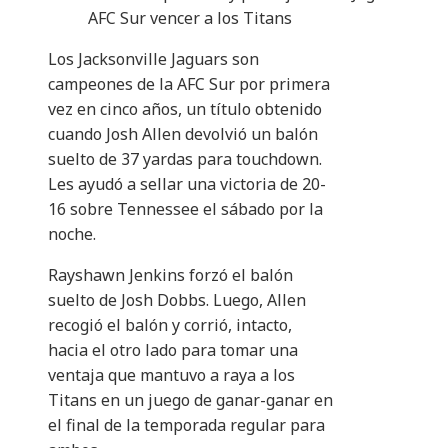
AFC Sur vencer a los Titans
Los Jacksonville Jaguars son
campeones de la AFC Sur por primera
vez en cinco años, un título obtenido
cuando Josh Allen devolvió un balón
suelto de 37 yardas para touchdown.
Les ayudó a sellar una victoria de 20-
16 sobre Tennessee el sábado por la
noche.
Rayshawn Jenkins forzó el balón
suelto de Josh Dobbs. Luego, Allen
recogió el balón y corrió, intacto,
hacia el otro lado para tomar una
ventaja que mantuvo a raya a los
Titans en un juego de ganar-ganar en
el final de la temporada regular para