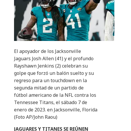
El apoyador de los Jacksonville
Jaguars Josh Allen (41) y el profundo
Rayshawn Jenkins (2) celebran su
golpe que forzó un balón suelto y su
regreso para un touchdown en la
segunda mitad de un partido de
fútbol americano de la NFL contra los
Tennessee Titans, el sábado 7 de
enero de 2023. en Jacksonville, Florida
(Foto AP/John Raou)
JAGUARES Y TITANES SE REÚNEN