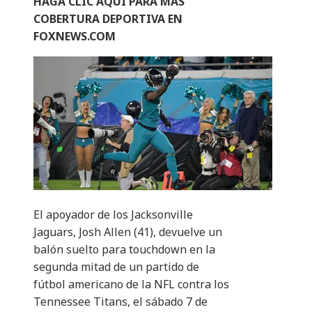
HAGA CLIC AQUÍ PARA MÁS
COBERTURA DEPORTIVA EN
FOXNEWS.COM
El apoyador de los Jacksonville
Jaguars, Josh Allen (41), devuelve un
balón suelto para touchdown en la
segunda mitad de un partido de
fútbol americano de la NFL contra los
Tennessee Titans, el sábado 7 de