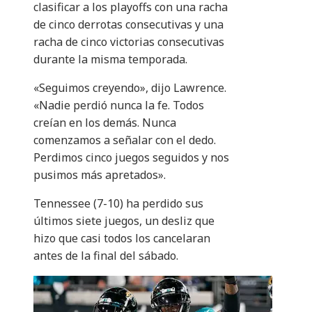
clasificar a los playoffs con una racha
de cinco derrotas consecutivas y una
racha de cinco victorias consecutivas
durante la misma temporada.
«Seguimos creyendo», dijo Lawrence.
«Nadie perdió nunca la fe. Todos
creían en los demás. Nunca
comenzamos a señalar con el dedo.
Perdimos cinco juegos seguidos y nos
pusimos más apretados».
Tennessee (7-10) ha perdido sus
últimos siete juegos, un desliz que
hizo que casi todos los cancelaran
antes de la final del sábado.