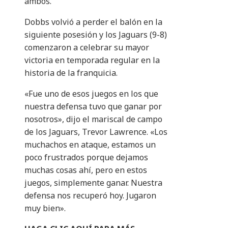
ambos.
Dobbs volvió a perder el balón en la
siguiente posesión y los Jaguars (9-8)
comenzaron a celebrar su mayor
victoria en temporada regular en la
historia de la franquicia.
«Fue uno de esos juegos en los que
nuestra defensa tuvo que ganar por
nosotros», dijo el mariscal de campo
de los Jaguars, Trevor Lawrence. «Los
muchachos en ataque, estamos un
poco frustrados porque dejamos
muchas cosas ahí, pero en estos
juegos, simplemente ganar. Nuestra
defensa nos recuperó hoy. Jugaron
muy bien».