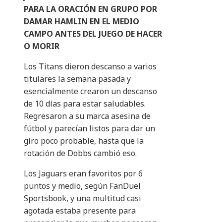
PARA LA ORACIÓN EN GRUPO POR
DAMAR HAMLIN EN EL MEDIO
CAMPO ANTES DEL JUEGO DE HACER
O MORIR
Los Titans dieron descanso a varios
titulares la semana pasada y
esencialmente crearon un descanso
de 10 días para estar saludables.
Regresaron a su marca asesina de
fútbol y parecían listos para dar un
giro poco probable, hasta que la
rotación de Dobbs cambió eso.
Los Jaguars eran favoritos por 6
puntos y medio, según FanDuel
Sportsbook, y una multitud casi
agotada estaba presente para