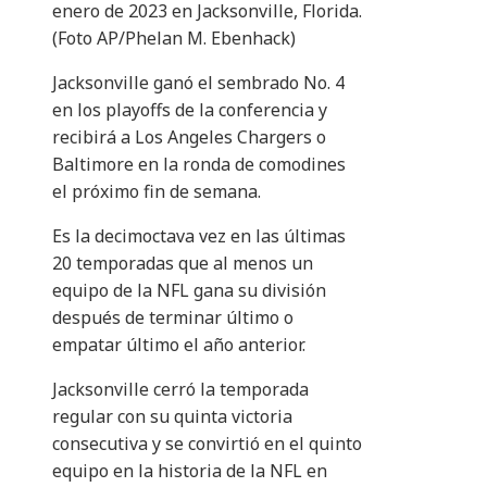
enero de 2023 en Jacksonville, Florida.
(Foto AP/Phelan M. Ebenhack)
Jacksonville ganó el sembrado No. 4
en los playoffs de la conferencia y
recibirá a Los Angeles Chargers o
Baltimore en la ronda de comodines
el próximo fin de semana.
Es la decimoctava vez en las últimas
20 temporadas que al menos un
equipo de la NFL gana su división
después de terminar último o
empatar último el año anterior.
Jacksonville cerró la temporada
regular con su quinta victoria
consecutiva y se convirtió en el quinto
equipo en la historia de la NFL en