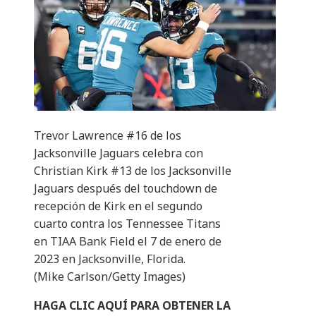
Trevor Lawrence #16 de los
Jacksonville Jaguars celebra con
Christian Kirk #13 de los Jacksonville
Jaguars después del touchdown de
recepción de Kirk en el segundo
cuarto contra los Tennessee Titans
en TIAA Bank Field el 7 de enero de
2023 en Jacksonville, Florida.
(Mike Carlson/Getty Images)
HAGA CLIC AQUÍ PARA OBTENER LA