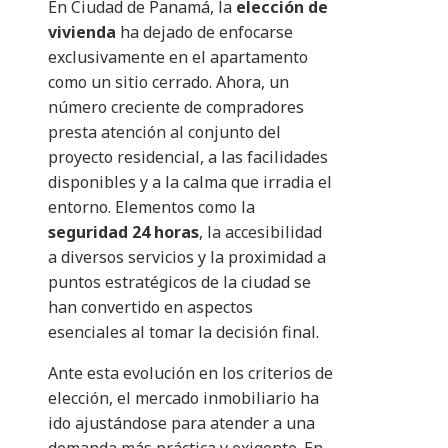
En Ciudad de Panamá, la
elección de
vivienda
ha dejado de enfocarse
exclusivamente en el apartamento
como un sitio cerrado. Ahora, un
número creciente de compradores
presta atención al conjunto del
proyecto residencial, a las facilidades
disponibles y a la calma que irradia el
entorno. Elementos como la
seguridad 24 horas
, la accesibilidad
a diversos servicios y la proximidad a
puntos estratégicos de la ciudad se
han convertido en aspectos
esenciales al tomar la decisión final.
Ante esta evolución en los criterios de
elección, el mercado inmobiliario ha
ido ajustándose para atender a una