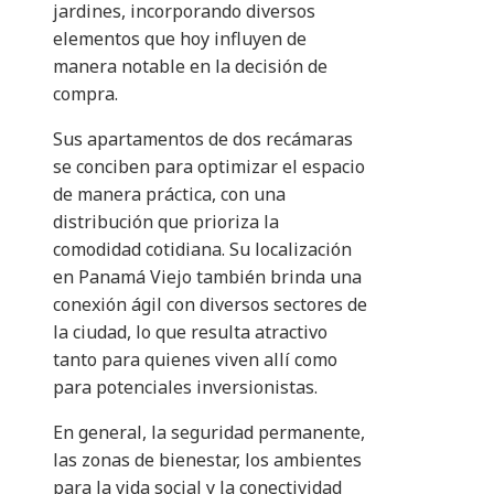
jardines, incorporando diversos
elementos que hoy influyen de
manera notable en la decisión de
compra.
Sus apartamentos de dos recámaras
se conciben para optimizar el espacio
de manera práctica, con una
distribución que prioriza la
comodidad cotidiana. Su localización
en Panamá Viejo también brinda una
conexión ágil con diversos sectores de
la ciudad, lo que resulta atractivo
tanto para quienes viven allí como
para potenciales inversionistas.
En general, la seguridad permanente,
las zonas de bienestar, los ambientes
para la vida social y la conectividad