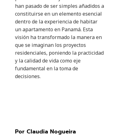
han pasado de ser simples añadidos a
constituirse en un elemento esencial
dentro de la experiencia de habitar
un apartamento en Panamá. Esta
visión ha transformado la manera en
que se imaginan los proyectos
residenciales, poniendo la practicidad
y la calidad de vida como eje
fundamental en la toma de
decisiones.
Por Claudia Nogueira