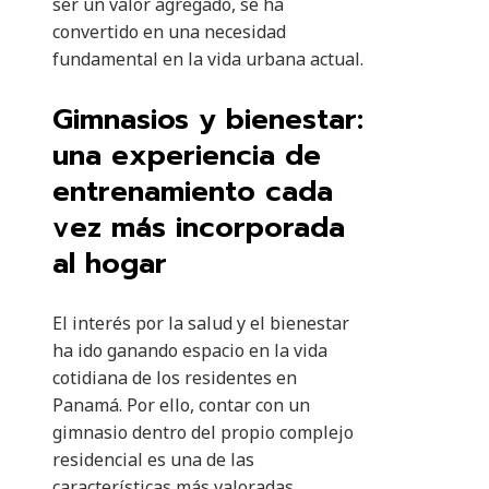
ser un valor agregado, se ha
convertido en una necesidad
fundamental en la vida urbana actual.
Gimnasios y bienestar:
una experiencia de
entrenamiento cada
vez más incorporada
al hogar
El interés por la salud y el bienestar
ha ido ganando espacio en la vida
cotidiana de los residentes en
Panamá. Por ello, contar con un
gimnasio dentro del propio complejo
residencial es una de las
características más valoradas.