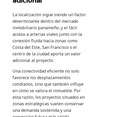
adicional
La localización sigue siendo un factor
determinante dentro del mercado
inmobiliario panameño, y el fácil
acceso a arterias viales junto con la
conexión fluida hacia zonas como
Costa del Este, San Francisco o el
centro de la ciudad aporta un valor
adicional al proyecto.
Una conectividad eficiente no solo
favorece los desplazamientos
cotidianos, sino que también influye
en cómo se valora el inmueble. Por
esta razón, los proyectos situados en
zonas estratégicas suelen conservar
una demanda sostenida y una
proyección futura más sólida.