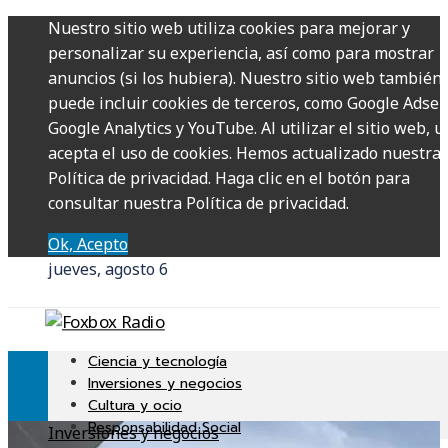
Nuestro sitio web utiliza cookies para mejorar y
personalizar su experiencia, así como para mostrar
anuncios (si los hubiera). Nuestro sitio web también
puede incluir cookies de terceros, como Google Adsen
Google Analytics y YouTube. Al utilizar el sitio web, u
acepta el uso de cookies. Hemos actualizado nuestra
Política de privacidad. Haga clic en el botón para
consultar nuestra Política de privacidad.
Ok, Acepto
jueves, agosto 6
Ciencia y tecnología
Inversiones y negocios
Cultura y ocio
Responsabilidad Social
Inversiones y negocios