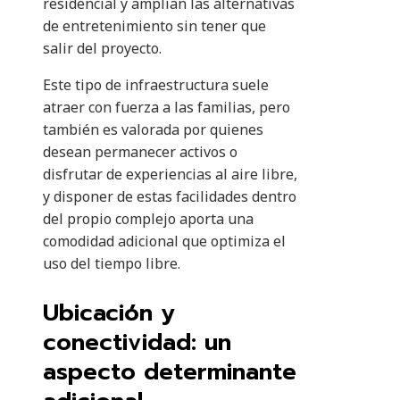
residencial y amplían las alternativas
de entretenimiento sin tener que
salir del proyecto.
Este tipo de infraestructura suele
atraer con fuerza a las familias, pero
también es valorada por quienes
desean permanecer activos o
disfrutar de experiencias al aire libre,
y disponer de estas facilidades dentro
del propio complejo aporta una
comodidad adicional que optimiza el
uso del tiempo libre.
Ubicación y
conectividad: un
aspecto determinante