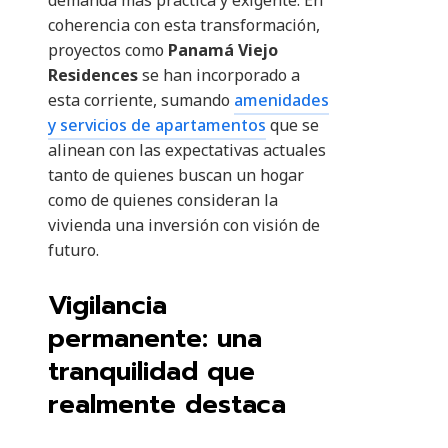
demanda más práctica y exigente. En
coherencia con esta transformación,
proyectos como
Panamá Viejo
Residences
se han incorporado a
esta corriente, sumando
amenidades
y servicios de apartamentos
que se
alinean con las expectativas actuales
tanto de quienes buscan un hogar
como de quienes consideran la
vivienda una inversión con visión de
futuro.
Vigilancia
permanente: una
tranquilidad que
realmente destaca