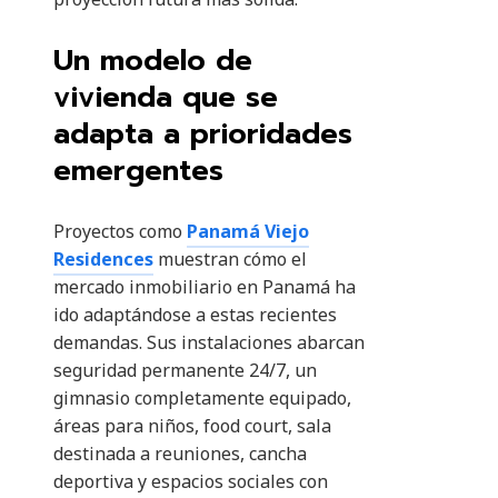
Un modelo de
vivienda que se
adapta a prioridades
emergentes
Proyectos como
Panamá Viejo
Residences
muestran cómo el
mercado inmobiliario en Panamá ha
ido adaptándose a estas recientes
demandas. Sus instalaciones abarcan
seguridad permanente 24/7, un
gimnasio completamente equipado,
áreas para niños, food court, sala
destinada a reuniones, cancha
deportiva y espacios sociales con