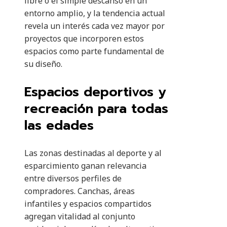
libre o el simple descanso en un
entorno amplio, y la tendencia actual
revela un interés cada vez mayor por
proyectos que incorporen estos
espacios como parte fundamental de
su diseño.
Espacios deportivos y
recreación para todas
las edades
Las zonas destinadas al deporte y al
esparcimiento ganan relevancia
entre diversos perfiles de
compradores. Canchas, áreas
infantiles y espacios compartidos
agregan vitalidad al conjunto