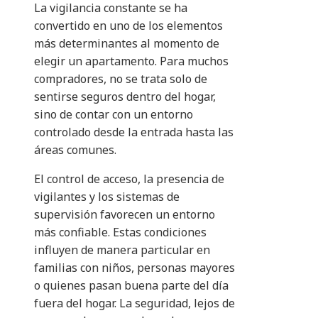
La vigilancia constante se ha
convertido en uno de los elementos
más determinantes al momento de
elegir un apartamento. Para muchos
compradores, no se trata solo de
sentirse seguros dentro del hogar,
sino de contar con un entorno
controlado desde la entrada hasta las
áreas comunes.
El control de acceso, la presencia de
vigilantes y los sistemas de
supervisión favorecen un entorno
más confiable. Estas condiciones
influyen de manera particular en
familias con niños, personas mayores
o quienes pasan buena parte del día
fuera del hogar. La seguridad, lejos de