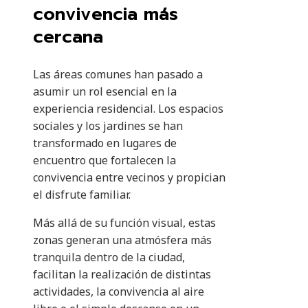
convivencia más
cercana
Las áreas comunes han pasado a
asumir un rol esencial en la
experiencia residencial. Los espacios
sociales y los jardines se han
transformado en lugares de
encuentro que fortalecen la
convivencia entre vecinos y propician
el disfrute familiar.
Más allá de su función visual, estas
zonas generan una atmósfera más
tranquila dentro de la ciudad,
facilitan la realización de distintas
actividades, la convivencia al aire