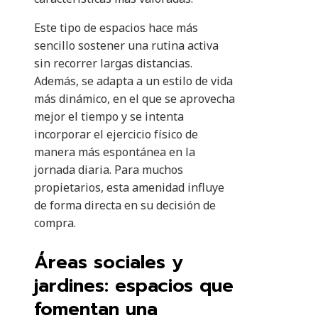
Este tipo de espacios hace más
sencillo sostener una rutina activa
sin recorrer largas distancias.
Además, se adapta a un estilo de vida
más dinámico, en el que se aprovecha
mejor el tiempo y se intenta
incorporar el ejercicio físico de
manera más espontánea en la
jornada diaria. Para muchos
propietarios, esta amenidad influye
de forma directa en su decisión de
compra.
Áreas sociales y
jardines: espacios que
fomentan una