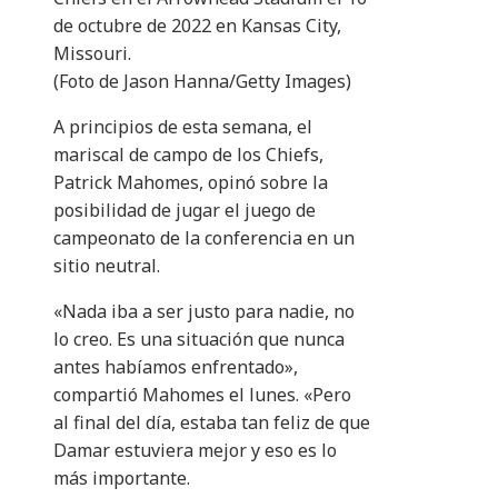
de octubre de 2022 en Kansas City,
Missouri.
(Foto de Jason Hanna/Getty Images)
A principios de esta semana, el
mariscal de campo de los Chiefs,
Patrick Mahomes, opinó sobre la
posibilidad de jugar el juego de
campeonato de la conferencia en un
sitio neutral.
«Nada iba a ser justo para nadie, no
lo creo. Es una situación que nunca
antes habíamos enfrentado»,
compartió Mahomes el lunes. «Pero
al final del día, estaba tan feliz de que
Damar estuviera mejor y eso es lo
más importante.