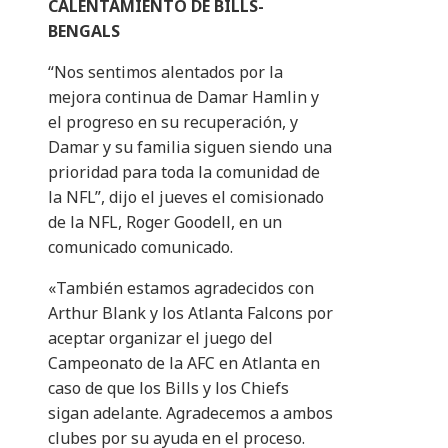
CALENTAMIENTO DE BILLS-
BENGALS
“Nos sentimos alentados por la
mejora continua de Damar Hamlin y
el progreso en su recuperación, y
Damar y su familia siguen siendo una
prioridad para toda la comunidad de
la NFL”, dijo el jueves el comisionado
de la NFL, Roger Goodell, en un
comunicado comunicado.
«También estamos agradecidos con
Arthur Blank y los Atlanta Falcons por
aceptar organizar el juego del
Campeonato de la AFC en Atlanta en
caso de que los Bills y los Chiefs
sigan adelante. Agradecemos a ambos
clubes por su ayuda en el proceso.