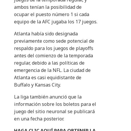
ambos tenían la posibilidad de
ocupar el puesto número 1 si cada
equipo de la AFC jugaba los 17 juegos.
Atlanta había sido designada
previamente como sede potencial de
respaldo para los juegos de playoffs
antes del comienzo de la temporada
regular, debido a las políticas de
emergencia de la NFL. La ciudad de
Atlanta es casi equidistante de
Buffalo y Kansas City.
La liga también anunció que la
información sobre los boletos para el
juego del sitio neuronal se publicará
en una fecha posterior.
HAGA CLIC AQUÍ PARA OBTENER LA