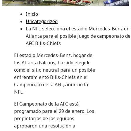
Claudia Nogueira
99
Inicio
Uncategorized
La NFL selecciona el estadio Mercedes-Benz en
Atlanta para el posible juego de campeonato de
AFC Bills-Chiefs
El estadio Mercedes-Benz, hogar de
los Atlanta Falcons, ha sido elegido
como el sitio neutral para un posible
enfrentamiento Bills-Chiefs en el
Campeonato de la AFC, anunció la
NFL.
El Campeonato de la AFC está
programado para el 29 de enero. Los
propietarios de los equipos
aprobaron una resolución a