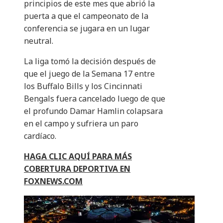
principios de este mes que abrió la
puerta a que el campeonato de la
conferencia se jugara en un lugar
neutral.
La liga tomó la decisión después de
que el juego de la Semana 17 entre
los Buffalo Bills y los Cincinnati
Bengals fuera cancelado luego de que
el profundo Damar Hamlin colapsara
en el campo y sufriera un paro
cardíaco.
HAGA CLIC AQUÍ PARA MÁS
COBERTURA DEPORTIVA EN
FOXNEWS.COM