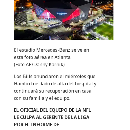
El estadio Mercedes-Benz se ve en
esta foto aérea en Atlanta.
(Foto AP/Danny Karnik)
Los Bills anunciaron el miércoles que
Hamlin fue dado de alta del hospital y
continuará su recuperación en casa
con su familia y el equipo.
EL OFICIAL DEL EQUIPO DE LA NFL
LE CULPA AL GERENTE DE LA LIGA
POR EL INFORME DE