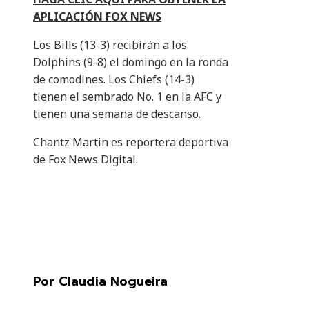
APLICACIÓN FOX NEWS
Los Bills (13-3) recibirán a los
Dolphins (9-8) el domingo en la ronda
de comodines. Los Chiefs (14-3)
tienen el sembrado No. 1 en la AFC y
tienen una semana de descanso.
Chantz Martin es reportera deportiva
de Fox News Digital.
Por Claudia Nogueira