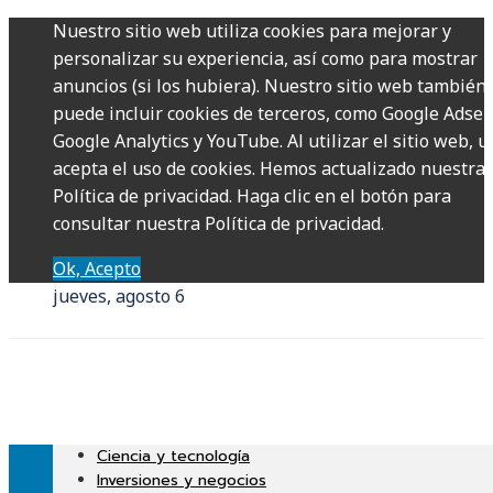
Nuestro sitio web utiliza cookies para mejorar y
personalizar su experiencia, así como para mostrar
anuncios (si los hubiera). Nuestro sitio web también
puede incluir cookies de terceros, como Google Adsen
Google Analytics y YouTube. Al utilizar el sitio web, u
acepta el uso de cookies. Hemos actualizado nuestra
Política de privacidad. Haga clic en el botón para
consultar nuestra Política de privacidad.
Ok, Acepto
jueves, agosto 6
Ciencia y tecnología
Inversiones y negocios