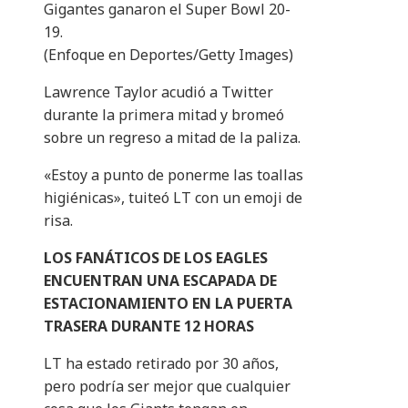
Gigantes ganaron el Super Bowl 20-
19.
(Enfoque en Deportes/Getty Images)
Lawrence Taylor acudió a Twitter
durante la primera mitad y bromeó
sobre un regreso a mitad de la paliza.
«Estoy a punto de ponerme las toallas
higiénicas», tuiteó LT con un emoji de
risa.
LOS FANÁTICOS DE LOS EAGLES
ENCUENTRAN UNA ESCAPADA DE
ESTACIONAMIENTO EN LA PUERTA
TRASERA DURANTE 12 HORAS
LT ha estado retirado por 30 años,
pero podría ser mejor que cualquier