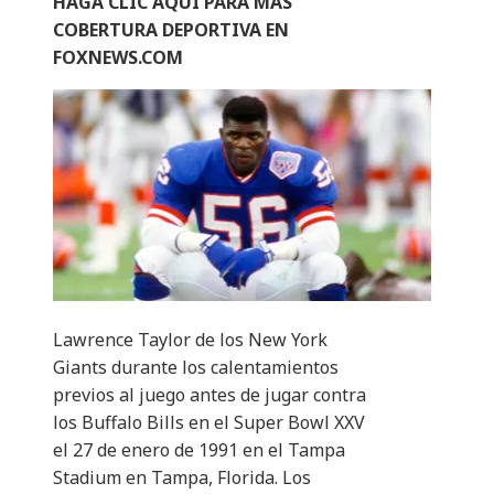
HAGA CLIC AQUÍ PARA MÁS
COBERTURA DEPORTIVA EN
FOXNEWS.COM
Lawrence Taylor de los New York
Giants durante los calentamientos
previos al juego antes de jugar contra
los Buffalo Bills en el Super Bowl XXV
el 27 de enero de 1991 en el Tampa
Stadium en Tampa, Florida. Los