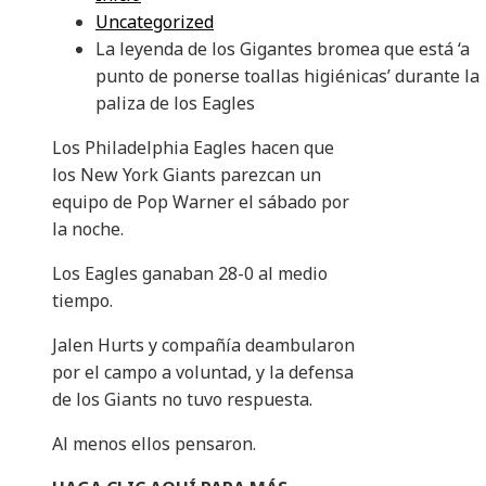
Uncategorized
La leyenda de los Gigantes bromea que está ‘a
punto de ponerse toallas higiénicas’ durante la
paliza de los Eagles
Los Philadelphia Eagles hacen que
los New York Giants parezcan un
equipo de Pop Warner el sábado por
la noche.
Los Eagles ganaban 28-0 al medio
tiempo.
Jalen Hurts y compañía deambularon
por el campo a voluntad, y la defensa
de los Giants no tuvo respuesta.
Al menos ellos pensaron.