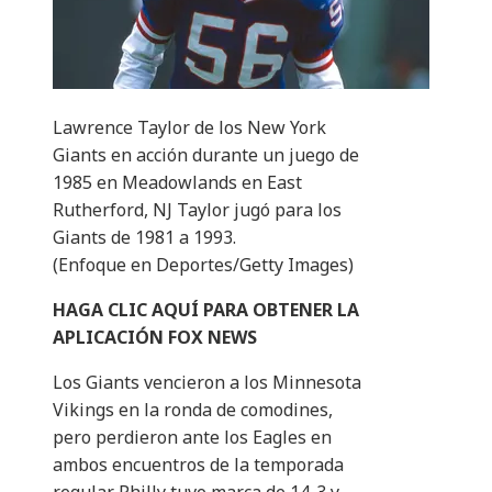
Lawrence Taylor de los New York
Giants en acción durante un juego de
1985 en Meadowlands en East
Rutherford, NJ Taylor jugó para los
Giants de 1981 a 1993.
(Enfoque en Deportes/Getty Images)
HAGA CLIC AQUÍ PARA OBTENER LA
APLICACIÓN FOX NEWS
Los Giants vencieron a los Minnesota
Vikings en la ronda de comodines,
pero perdieron ante los Eagles en
ambos encuentros de la temporada