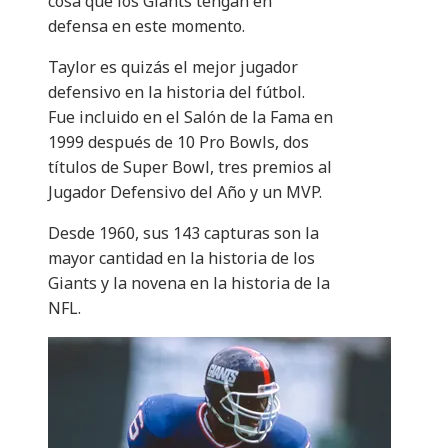
cosa que los Giants tengan en
defensa en este momento.
Taylor es quizás el mejor jugador
defensivo en la historia del fútbol.
Fue incluido en el Salón de la Fama en
1999 después de 10 Pro Bowls, dos
títulos de Super Bowl, tres premios al
Jugador Defensivo del Año y un MVP.
Desde 1960, sus 143 capturas son la
mayor cantidad en la historia de los
Giants y la novena en la historia de la
NFL.