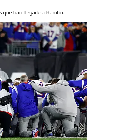
 que han llegado a Hamlin.