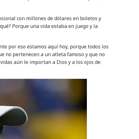
esional con millones de dólares en boletos y
r qué? Porque una vida estaba en juego y la
nte por eso estamos aquí hoy, porque todos los
que no pertenecen a un atleta famoso y que no
vidas aún le importan a Dios y a los ojos de