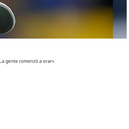
«La gente comenzó a orar»