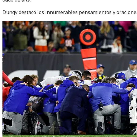
Dungy destacó los innumerables pensamientos y oraciones