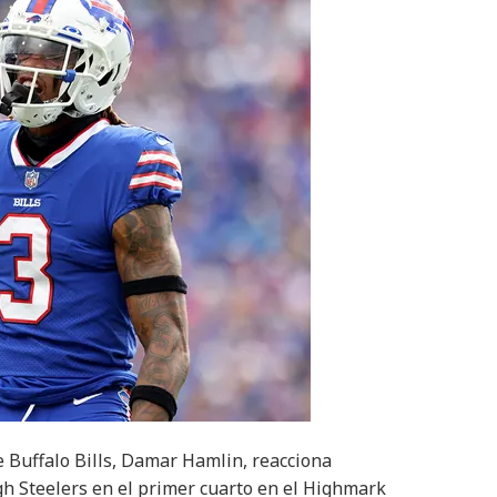
uffalo Bills, Damar Hamlin, reacciona
gh Steelers en el primer cuarto en el Highmark