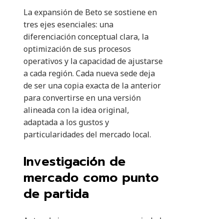
La expansión de Beto se sostiene en
tres ejes esenciales: una
diferenciación conceptual clara, la
optimización de sus procesos
operativos y la capacidad de ajustarse
a cada región. Cada nueva sede deja
de ser una copia exacta de la anterior
para convertirse en una versión
alineada con la idea original,
adaptada a los gustos y
particularidades del mercado local.
Investigación de
mercado como punto
de partida