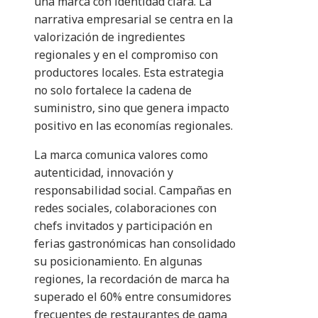
una marca con identidad clara. La
narrativa empresarial se centra en la
valorización de ingredientes
regionales y en el compromiso con
productores locales. Esta estrategia
no solo fortalece la cadena de
suministro, sino que genera impacto
positivo en las economías regionales.
La marca comunica valores como
autenticidad, innovación y
responsabilidad social. Campañas en
redes sociales, colaboraciones con
chefs invitados y participación en
ferias gastronómicas han consolidado
su posicionamiento. En algunas
regiones, la recordación de marca ha
superado el 60% entre consumidores
frecuentes de restaurantes de gama