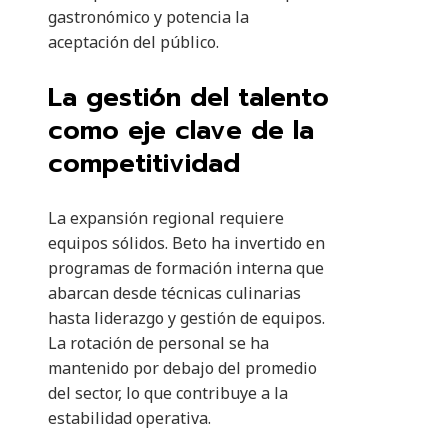
gastronómico y potencia la
aceptación del público.
La gestión del talento
como eje clave de la
competitividad
La expansión regional requiere
equipos sólidos. Beto ha invertido en
programas de formación interna que
abarcan desde técnicas culinarias
hasta liderazgo y gestión de equipos.
La rotación de personal se ha
mantenido por debajo del promedio
del sector, lo que contribuye a la
estabilidad operativa.