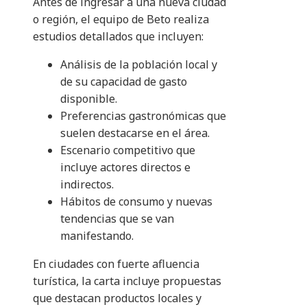
Antes de ingresar a una nueva ciudad
o región, el equipo de Beto realiza
estudios detallados que incluyen:
Análisis de la población local y
de su capacidad de gasto
disponible.
Preferencias gastronómicas que
suelen destacarse en el área.
Escenario competitivo que
incluye actores directos e
indirectos.
Hábitos de consumo y nuevas
tendencias que se van
manifestando.
En ciudades con fuerte afluencia
turística, la carta incluye propuestas
que destacan productos locales y