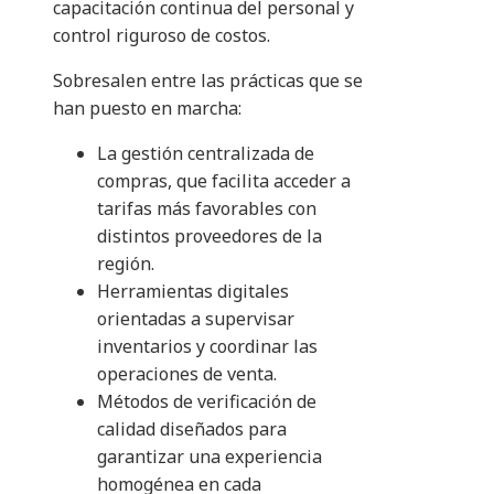
capacitación continua del personal y
control riguroso de costos.
Sobresalen entre las prácticas que se
han puesto en marcha:
La gestión centralizada de
compras, que facilita acceder a
tarifas más favorables con
distintos proveedores de la
región.
Herramientas digitales
orientadas a supervisar
inventarios y coordinar las
operaciones de venta.
Métodos de verificación de
calidad diseñados para
garantizar una experiencia
homogénea en cada