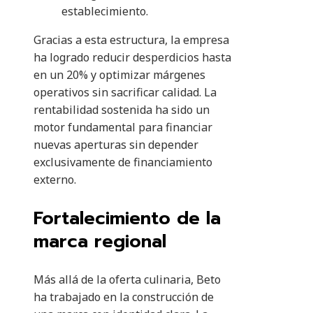
establecimiento.
Gracias a esta estructura, la empresa
ha logrado reducir desperdicios hasta
en un 20% y optimizar márgenes
operativos sin sacrificar calidad. La
rentabilidad sostenida ha sido un
motor fundamental para financiar
nuevas aperturas sin depender
exclusivamente de financiamiento
externo.
Fortalecimiento de la
marca regional
Más allá de la oferta culinaria, Beto
ha trabajado en la construcción de