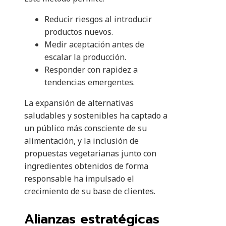
Reducir riesgos al introducir
productos nuevos.
Medir aceptación antes de
escalar la producción.
Responder con rapidez a
tendencias emergentes.
La expansión de alternativas
saludables y sostenibles ha captado a
un público más consciente de su
alimentación, y la inclusión de
propuestas vegetarianas junto con
ingredientes obtenidos de forma
responsable ha impulsado el
crecimiento de su base de clientes.
Alianzas estratégicas