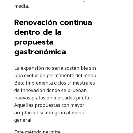
media.
Renovación continua
dentro de la
propuesta
gastronómica
La expansión no sería sostenible sin
una evolución permanente del menú.
Beto implementa ciclos trimestrales
de innovación donde se prueban
nuevos platos en mercados piloto.
Aquellas propuestas con mayor
aceptación se integran al menú
general.
Este método permite: