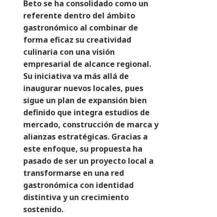
Beto se ha consolidado como un
referente dentro del ámbito
gastronómico al combinar de
forma eficaz su creatividad
culinaria con una visión
empresarial de alcance regional.
Su iniciativa va más allá de
inaugurar nuevos locales, pues
sigue un plan de expansión bien
definido que integra estudios de
mercado, construcción de marca y
alianzas estratégicas. Gracias a
este enfoque, su propuesta ha
pasado de ser un proyecto local a
transformarse en una red
gastronómica con identidad
distintiva y un crecimiento
sostenido.