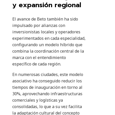
y expansión regional
El avance de Beto también ha sido
impulsado por alianzas con
inversionistas locales y operadores
experimentados en cada especialidad,
configurando un modelo híbrido que
combina la coordinación central de la
marca con el entendimiento
específico de cada región.
En numerosas ciudades, este modelo
asociativo ha conseguido reducir los
tiempos de inauguración en torno al
30%, aprovechando infraestructuras
comerciales y logísticas ya
consolidadas, lo que a su vez facilita
la adaptación cultural del concepto