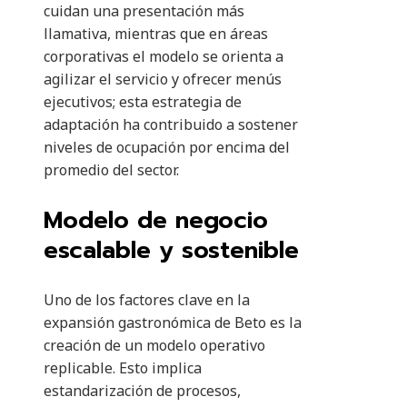
cuidan una presentación más
llamativa, mientras que en áreas
corporativas el modelo se orienta a
agilizar el servicio y ofrecer menús
ejecutivos; esta estrategia de
adaptación ha contribuido a sostener
niveles de ocupación por encima del
promedio del sector.
Modelo de negocio
escalable y sostenible
Uno de los factores clave en la
expansión gastronómica de Beto es la
creación de un modelo operativo
replicable. Esto implica
estandarización de procesos,