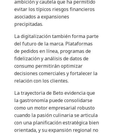
ambición y cautela que ha permitido
evitar los típicos riesgos financieros
asociados a expansiones
precipitadas.
La digitalización también forma parte
del futuro de la marca. Plataformas
de pedidos en línea, programas de
fidelización y análisis de datos de
consumo permitirán optimizar
decisiones comerciales y fortalecer la
relación con los clientes.
La trayectoria de Beto evidencia que
la gastronomía puede consolidarse
como un motor empresarial robusto
cuando la pasión culinaria se articula
con una planificación estratégica bien
orientada, y su expansión regional no