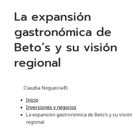
La expansión
gastronómica de
Beto’s y su visión
regional
Claudia Nogueira
45
Inicio
Inversiones y negocios
La expansión gastronómica de Beto’s y su visió
regional