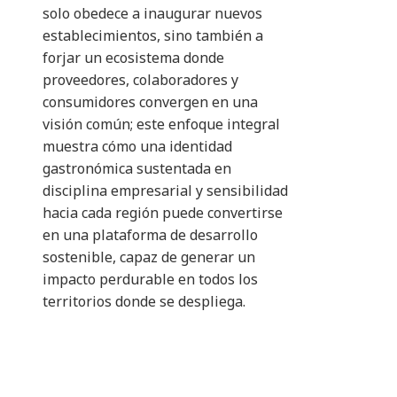
solo obedece a inaugurar nuevos
establecimientos, sino también a
forjar un ecosistema donde
proveedores, colaboradores y
consumidores convergen en una
visión común; este enfoque integral
muestra cómo una identidad
gastronómica sustentada en
disciplina empresarial y sensibilidad
hacia cada región puede convertirse
en una plataforma de desarrollo
sostenible, capaz de generar un
impacto perdurable en todos los
territorios donde se despliega.