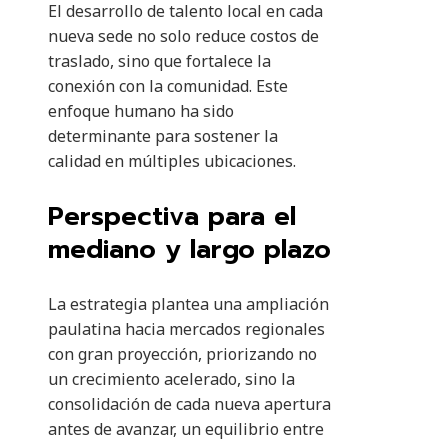
El desarrollo de talento local en cada
nueva sede no solo reduce costos de
traslado, sino que fortalece la
conexión con la comunidad. Este
enfoque humano ha sido
determinante para sostener la
calidad en múltiples ubicaciones.
Perspectiva para el
mediano y largo plazo
La estrategia plantea una ampliación
paulatina hacia mercados regionales
con gran proyección, priorizando no
un crecimiento acelerado, sino la
consolidación de cada nueva apertura
antes de avanzar, un equilibrio entre