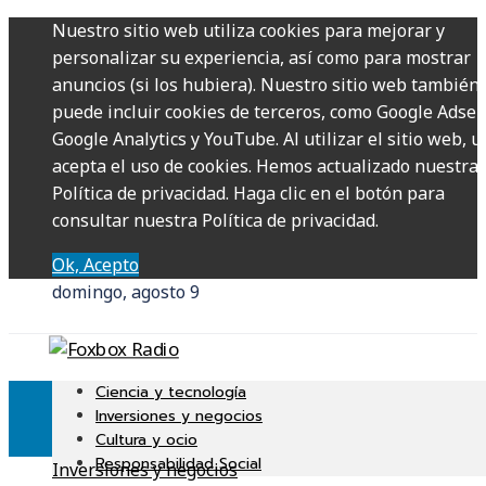
Nuestro sitio web utiliza cookies para mejorar y
personalizar su experiencia, así como para mostrar
anuncios (si los hubiera). Nuestro sitio web también
puede incluir cookies de terceros, como Google Adsen
Google Analytics y YouTube. Al utilizar el sitio web, u
acepta el uso de cookies. Hemos actualizado nuestra
Política de privacidad. Haga clic en el botón para
consultar nuestra Política de privacidad.
Ok, Acepto
domingo, agosto 9
Ciencia y tecnología
Inversiones y negocios
Cultura y ocio
Responsabilidad Social
Inversiones y negocios