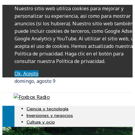
Nuestro sitio web utiliza cookies para mejorar y
personalizar su experiencia, así como para mostrar
anuncios (si los hubiera). Nuestro sitio web también
puede incluir cookies de terceros, como Google Adsen
Google Analytics y YouTube. Al utilizar el sitio web, u
acepta el uso de cookies. Hemos actualizado nuestra
Política de privacidad. Haga clic en el botón para
consultar nuestra Política de privacidad.
Ok, Acepto
domingo, agosto 9
Ciencia y tecnología
Inversiones y negocios
Cultura y ocio
Responsabilidad Social
Responsabilidad Social