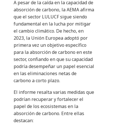
A pesar de la caída en la capacidad de
absorción de carbono, la AEMA afirma
que el sector LULUCF sigue siendo
fundamental en la lucha por mitigar
el cambio climático. De hecho, en
2023, la Unión Europea adoptó por
primera vez un objetivo específico
para la absorción de carbono en este
sector, confiando en que su capacidad
podría desempeñar un papel esencial
en las eliminaciones netas de
carbono a corto plazo.
El informe resalta varias medidas que
podrían recuperar y fortalecer el
papel de los ecosistemas en la
absorción de carbono. Entre ellas
destacan: