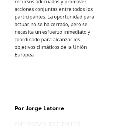
recursos adecuados y promover
acciones conjuntas entre todos los
participantes. La oportunidad para
actuar no se ha cerrado, pero se
necesita un esfuerzo inmediato y
coordinado para alcanzar los
objetivos climáticos de la Unión
Europea.
Por Jorge Latorre
ENTRADAS RECIENTES