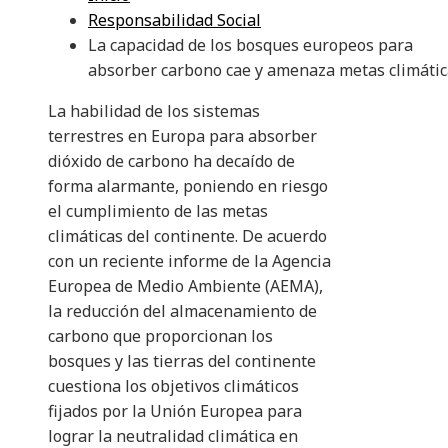
Responsabilidad Social
La capacidad de los bosques europeos para
absorber carbono cae y amenaza metas climátic
La habilidad de los sistemas
terrestres en Europa para absorber
dióxido de carbono ha decaído de
forma alarmante, poniendo en riesgo
el cumplimiento de las metas
climáticas del continente. De acuerdo
con un reciente informe de la Agencia
Europea de Medio Ambiente (AEMA),
la reducción del almacenamiento de
carbono que proporcionan los
bosques y las tierras del continente
cuestiona los objetivos climáticos
fijados por la Unión Europea para
lograr la neutralidad climática en