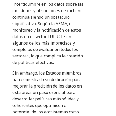
incertidumbre en los datos sobre las
emisiones y absorciones de carbono
continúa siendo un obstáculo
significativo. Según la AEMA, el
monitoreo y la notificación de estos
datos en el sector LULUCF son
algunos de los más imprecisos y
complejos de evaluar en todos los
sectores, lo que complica la creación
de políticas efectivas.
Sin embargo, los Estados miembros
han demostrado su dedicación para
mejorar la precisión de los datos en
esta área, un paso esencial para
desarrollar políticas más sólidas y
coherentes que optimicen el
potencial de los ecosistemas como