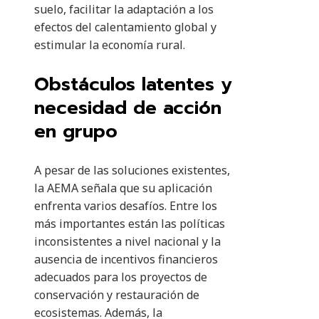
suelo, facilitar la adaptación a los
efectos del calentamiento global y
estimular la economía rural.
Obstáculos latentes y
necesidad de acción
en grupo
A pesar de las soluciones existentes,
la AEMA señala que su aplicación
enfrenta varios desafíos. Entre los
más importantes están las políticas
inconsistentes a nivel nacional y la
ausencia de incentivos financieros
adecuados para los proyectos de
conservación y restauración de
ecosistemas. Además, la