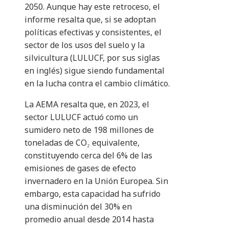
2050. Aunque hay este retroceso, el
informe resalta que, si se adoptan
políticas efectivas y consistentes, el
sector de los usos del suelo y la
silvicultura (LULUCF, por sus siglas
en inglés) sigue siendo fundamental
en la lucha contra el cambio climático.
La AEMA resalta que, en 2023, el
sector LULUCF actuó como un
sumidero neto de 198 millones de
toneladas de CO₂ equivalente,
constituyendo cerca del 6% de las
emisiones de gases de efecto
invernadero en la Unión Europea. Sin
embargo, esta capacidad ha sufrido
una disminución del 30% en
promedio anual desde 2014 hasta