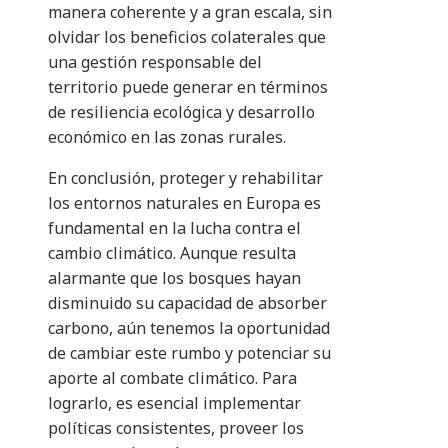
manera coherente y a gran escala, sin
olvidar los beneficios colaterales que
una gestión responsable del
territorio puede generar en términos
de resiliencia ecológica y desarrollo
económico en las zonas rurales.
En conclusión, proteger y rehabilitar
los entornos naturales en Europa es
fundamental en la lucha contra el
cambio climático. Aunque resulta
alarmante que los bosques hayan
disminuido su capacidad de absorber
carbono, aún tenemos la oportunidad
de cambiar este rumbo y potenciar su
aporte al combate climático. Para
lograrlo, es esencial implementar
políticas consistentes, proveer los