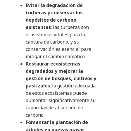
Evitar la degradación de
turberas y conservar los
depósitos de carbono
existentes
: las turberas son
ecosistemas vitales para la
captura de carbono, y su
conservación es esencial para
mitigar el cambio climático.
Restaurar ecosistemas
degradados y mejorar la
gestión de bosques, cultivos y
pastizales
: la gestión adecuada
de estos ecosistemas puede
aumentar significativamente su
capacidad de absorción de
carbono.
Fomentar la plantación de
árboles en nuevas masas