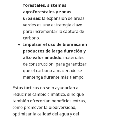
forestales, sistemas
agroforestales y zonas
urbanas
: la expansión de áreas
verdes es una estrategia clave
para incrementar la captura de
carbono.
Impulsar el uso de biomasa en
productos de larga duración y
alto valor añadido
: materiales
de construcción, para garantizar
que el carbono almacenado se
mantenga durante más tiempo.
Estas tácticas no solo ayudarían a
reducir el cambio climático, sino que
también ofrecerían beneficios extras,
como promover la biodiversidad,
optimizar la calidad del agua y del