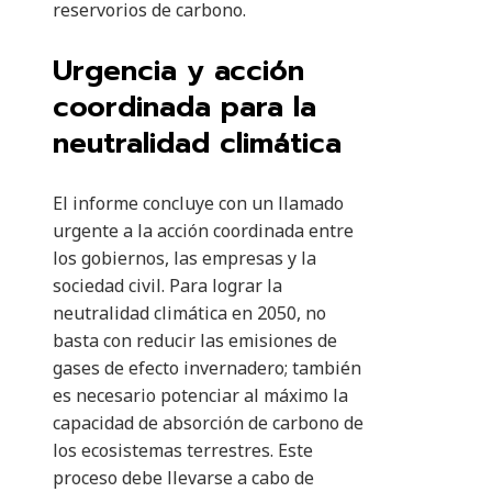
reservorios de carbono.
Urgencia y acción
coordinada para la
neutralidad climática
El informe concluye con un llamado
urgente a la acción coordinada entre
los gobiernos, las empresas y la
sociedad civil. Para lograr la
neutralidad climática en 2050, no
basta con reducir las emisiones de
gases de efecto invernadero; también
es necesario potenciar al máximo la
capacidad de absorción de carbono de
los ecosistemas terrestres. Este
proceso debe llevarse a cabo de