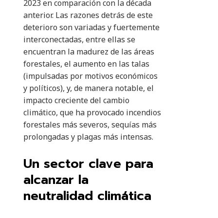
2023 en comparación con la década
anterior. Las razones detrás de este
deterioro son variadas y fuertemente
interconectadas, entre ellas se
encuentran la madurez de las áreas
forestales, el aumento en las talas
(impulsadas por motivos económicos
y políticos), y, de manera notable, el
impacto creciente del cambio
climático, que ha provocado incendios
forestales más severos, sequías más
prolongadas y plagas más intensas.
Un sector clave para
alcanzar la
neutralidad climática