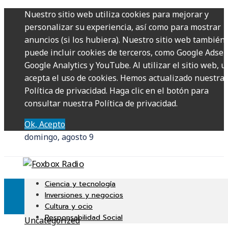
Nuestro sitio web utiliza cookies para mejorar y
personalizar su experiencia, así como para mostrar
anuncios (si los hubiera). Nuestro sitio web también
puede incluir cookies de terceros, como Google Adsen
Google Analytics y YouTube. Al utilizar el sitio web, u
acepta el uso de cookies. Hemos actualizado nuestra
Política de privacidad. Haga clic en el botón para
consultar nuestra Política de privacidad.
Ok, Acepto
domingo, agosto 9
Ciencia y tecnología
Inversiones y negocios
Cultura y ocio
Responsabilidad Social
Uncategorized