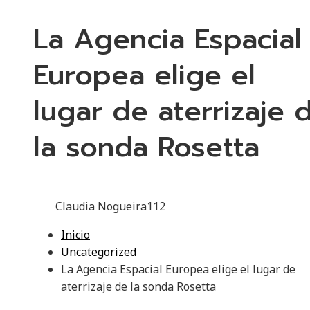
La Agencia Espacial
Europea elige el
lugar de aterrizaje 
la sonda Rosetta
Claudia Nogueira
112
Inicio
Uncategorized
La Agencia Espacial Europea elige el lugar de
aterrizaje de la sonda Rosetta