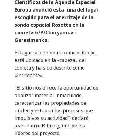
Científicos de la Agencia Espacial
Europa anunció esta luna del lugar
escogido para el aterrizaje de la
sonda espacial Rosetta en la
cometa 67P/Churyumov–
Gerasimenko.
El lugar se denomina como «sitio J»,
está ubicado en la «cabeza» del
cometa y ha sido descrito como
«intrigante».
“El sitio nos ofrece la oportunidad de
analizar material inmaculado,
caracterizar las propiedades del
núcleo y estudiar los procesos que
impulsivos su actividad”, declaró
Jean-Pierre Bibring, uno de los
líderes del proyecto.