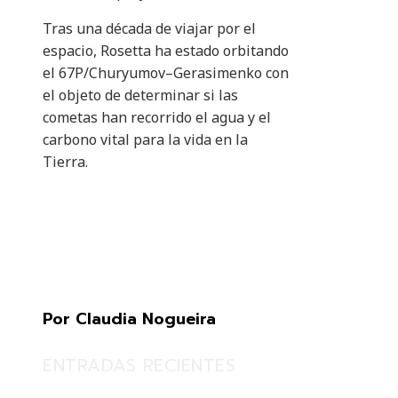
Tras una década de viajar por el
espacio, Rosetta ha estado orbitando
el 67P/Churyumov–Gerasimenko con
el objeto de determinar si las
cometas han recorrido el agua y el
carbono vital para la vida en la
Tierra.
Por Claudia Nogueira
ENTRADAS RECIENTES