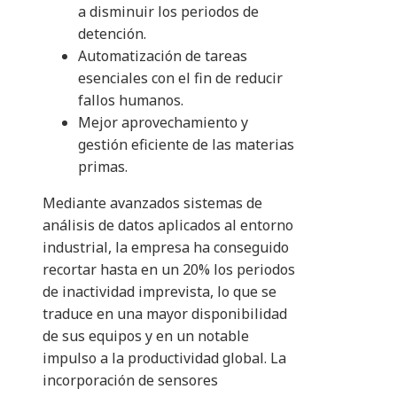
a disminuir los periodos de
detención.
Automatización de tareas
esenciales con el fin de reducir
fallos humanos.
Mejor aprovechamiento y
gestión eficiente de las materias
primas.
Mediante avanzados sistemas de
análisis de datos aplicados al entorno
industrial, la empresa ha conseguido
recortar hasta en un 20% los periodos
de inactividad imprevista, lo que se
traduce en una mayor disponibilidad
de sus equipos y en un notable
impulso a la productividad global. La
incorporación de sensores