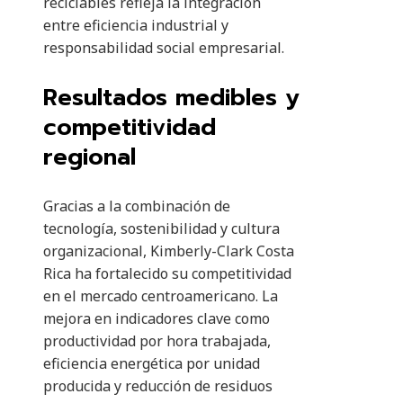
reciclables refleja la integración
entre eficiencia industrial y
responsabilidad social empresarial.
Resultados medibles y
competitividad
regional
Gracias a la combinación de
tecnología, sostenibilidad y cultura
organizacional, Kimberly-Clark Costa
Rica ha fortalecido su competitividad
en el mercado centroamericano. La
mejora en indicadores clave como
productividad por hora trabajada,
eficiencia energética por unidad
producida y reducción de residuos