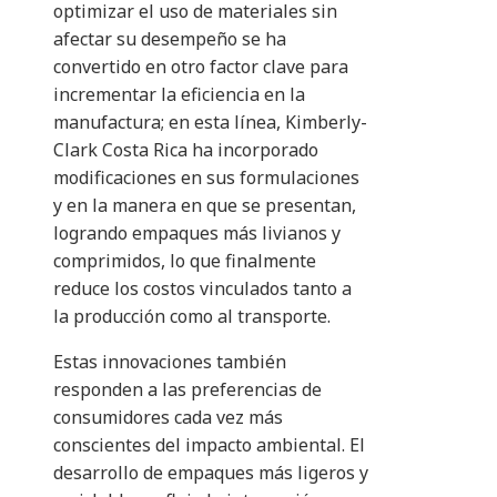
optimizar el uso de materiales sin
afectar su desempeño se ha
convertido en otro factor clave para
incrementar la eficiencia en la
manufactura; en esta línea, Kimberly-
Clark Costa Rica ha incorporado
modificaciones en sus formulaciones
y en la manera en que se presentan,
logrando empaques más livianos y
comprimidos, lo que finalmente
reduce los costos vinculados tanto a
la producción como al transporte.
Estas innovaciones también
responden a las preferencias de
consumidores cada vez más
conscientes del impacto ambiental. El
desarrollo de empaques más ligeros y