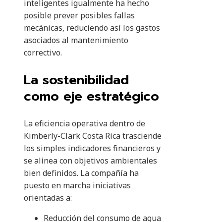
inteligentes igualmente ha hecho
posible prever posibles fallas
mecánicas, reduciendo así los gastos
asociados al mantenimiento
correctivo.
La sostenibilidad
como eje estratégico
La eficiencia operativa dentro de
Kimberly-Clark Costa Rica trasciende
los simples indicadores financieros y
se alinea con objetivos ambientales
bien definidos. La compañía ha
puesto en marcha iniciativas
orientadas a:
Reducción del consumo de agua