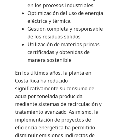
en los procesos industriales.
Optimización del uso de energía
eléctrica y térmica.
Gestión completa y responsable
de los residuos sólidos.
Utilización de materias primas
certificadas y obtenidas de
manera sostenible.
En los últimos años, la planta en
Costa Rica ha reducido
significativamente su consumo de
agua por tonelada producida
mediante sistemas de recirculación y
tratamiento avanzado. Asimismo, la
implementación de proyectos de
eficiencia energética ha permitido
disminuir emisiones indirectas de