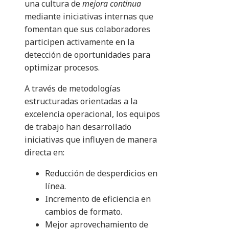
una cultura de
mejora continua
mediante iniciativas internas que
fomentan que sus colaboradores
participen activamente en la
detección de oportunidades para
optimizar procesos.
A través de metodologías
estructuradas orientadas a la
excelencia operacional, los equipos
de trabajo han desarrollado
iniciativas que influyen de manera
directa en:
Reducción de desperdicios en
línea.
Incremento de eficiencia en
cambios de formato.
Mejor aprovechamiento de