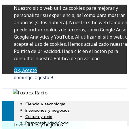
Nuestro sitio web utiliza cookies para mejorar y
personalizar su experiencia, así como para mostrar
anuncios (si los hubiera). Nuestro sitio web también
puede incluir cookies de terceros, como Google Adsen
Google Analytics y YouTube. Al utilizar el sitio web, u
acepta el uso de cookies. Hemos actualizado nuestra
Política de privacidad. Haga clic en el botón para
consultar nuestra Política de privacidad.
Ok, Acepto
domingo, agosto 9
Ciencia y tecnología
Inversiones y negocios
Cultura y ocio
Responsabilidad Social
Inversiones y negocios