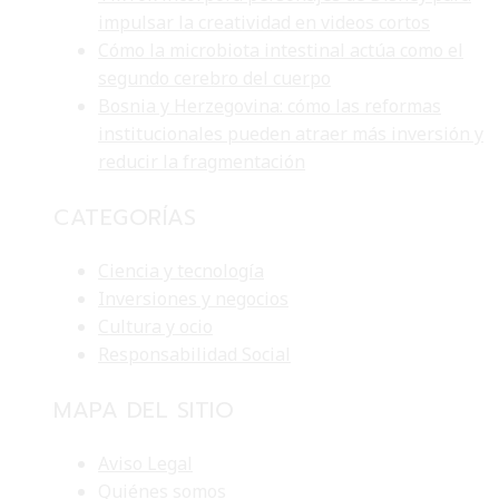
impulsar la creatividad en videos cortos
Cómo la microbiota intestinal actúa como el
segundo cerebro del cuerpo
Bosnia y Herzegovina: cómo las reformas
institucionales pueden atraer más inversión y
reducir la fragmentación
CATEGORÍAS
Ciencia y tecnología
Inversiones y negocios
Cultura y ocio
Responsabilidad Social
MAPA DEL SITIO
Aviso Legal
Quiénes somos