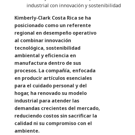
industrial con innovación y sostenibilidad
Kimberly-Clark Costa Rica se ha
posicionado como un referente
regional en desempeño operativo
al combinar innovación
tecnológica, sostenibilidad
ambiental y eficiencia en
manufactura dentro de sus
procesos. La compañía, enfocada
en producir artículos esenciales
para el cuidado personal y del
hogar, ha renovado su modelo
industrial para atender las
demandas crecientes del mercado,
reduciendo costos sin sacrificar la
calidad ni su compromiso con el
ambiente.