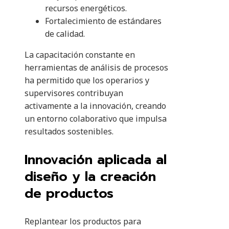
recursos energéticos.
Fortalecimiento de estándares
de calidad.
La capacitación constante en
herramientas de análisis de procesos
ha permitido que los operarios y
supervisores contribuyan
activamente a la innovación, creando
un entorno colaborativo que impulsa
resultados sostenibles.
Innovación aplicada al
diseño y la creación
de productos
Replantear los productos para