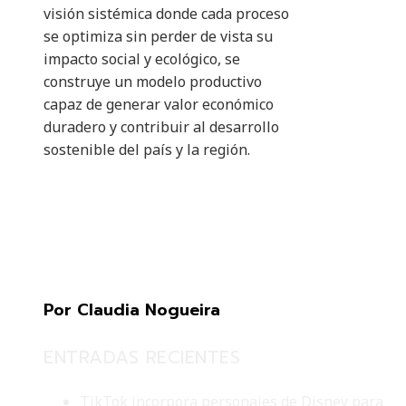
visión sistémica donde cada proceso
se optimiza sin perder de vista su
impacto social y ecológico, se
construye un modelo productivo
capaz de generar valor económico
duradero y contribuir al desarrollo
sostenible del país y la región.
Por Claudia Nogueira
ENTRADAS RECIENTES
TikTok incorpora personajes de Disney para