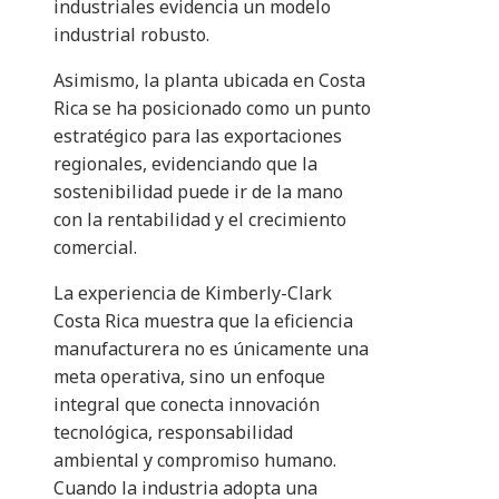
industriales evidencia un modelo
industrial robusto.
Asimismo, la planta ubicada en Costa
Rica se ha posicionado como un punto
estratégico para las exportaciones
regionales, evidenciando que la
sostenibilidad puede ir de la mano
con la rentabilidad y el crecimiento
comercial.
La experiencia de Kimberly-Clark
Costa Rica muestra que la eficiencia
manufacturera no es únicamente una
meta operativa, sino un enfoque
integral que conecta innovación
tecnológica, responsabilidad
ambiental y compromiso humano.
Cuando la industria adopta una