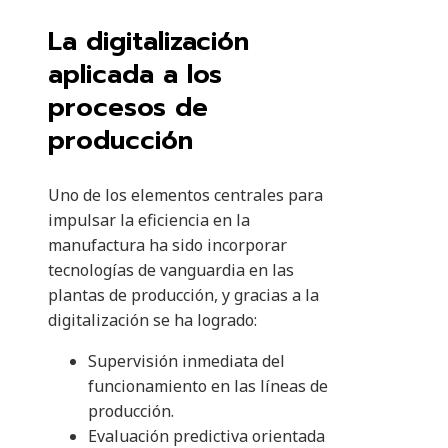
La digitalización
aplicada a los
procesos de
producción
Uno de los elementos centrales para
impulsar la eficiencia en la
manufactura ha sido incorporar
tecnologías de vanguardia en las
plantas de producción, y gracias a la
digitalización se ha logrado:
Supervisión inmediata del
funcionamiento en las líneas de
producción.
Evaluación predictiva orientada