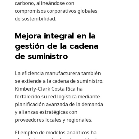
carbono, alineándose con
compromisos corporativos globales
de sostenibilidad.
Mejora integral en la
gestión de la cadena
de suministro
La eficiencia manufacturera también
se extiende a la cadena de suministro.
Kimberly-Clark Costa Rica ha
fortalecido su red logística mediante
planificación avanzada de la demanda
y alianzas estratégicas con
proveedores locales y regionales.
El empleo de modelos analíticos ha