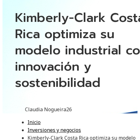
Kimberly-Clark Cost
Rica optimiza su
modelo industrial c
innovación y
sostenibilidad
Claudia Nogueira
26
Inicio
Inversiones y negocios
Kimberly-Clark Costa Rica optimiza su modelo