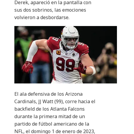
Derek, apareció en la pantalla con
sus dos sobrinos, las emociones
volvieron a desbordarse.
El ala defensiva de los Arizona
Cardinals, JJ Watt (99), corre hacia el
backfield de los Atlanta Falcons
durante la primera mitad de un
partido de fútbol americano de la
NFL, el domingo 1 de enero de 2023,