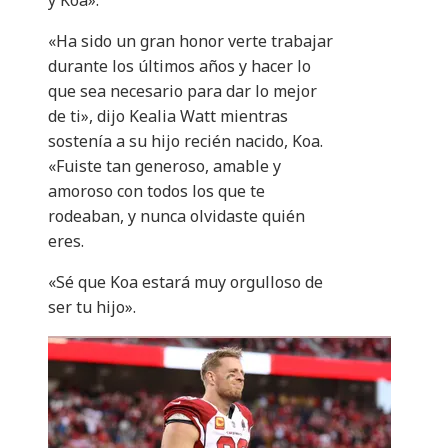
y Koa».
«Ha sido un gran honor verte trabajar
durante los últimos años y hacer lo
que sea necesario para dar lo mejor
de ti», dijo Kealia Watt mientras
sostenía a su hijo recién nacido, Koa.
«Fuiste tan generoso, amable y
amoroso con todos los que te
rodeaban, y nunca olvidaste quién
eres.
«Sé que Koa estará muy orgulloso de
ser tu hijo».