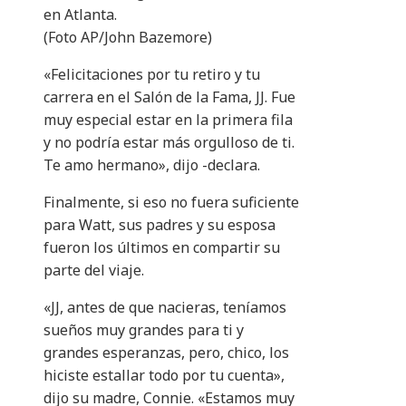
en Atlanta.
(Foto AP/John Bazemore)
«Felicitaciones por tu retiro y tu
carrera en el Salón de la Fama, JJ. Fue
muy especial estar en la primera fila
y no podría estar más orgulloso de ti.
Te amo hermano», dijo -declara.
Finalmente, si eso no fuera suficiente
para Watt, sus padres y su esposa
fueron los últimos en compartir su
parte del viaje.
«JJ, antes de que nacieras, teníamos
sueños muy grandes para ti y
grandes esperanzas, pero, chico, los
hiciste estallar todo por tu cuenta»,
dijo su madre, Connie. «Estamos muy