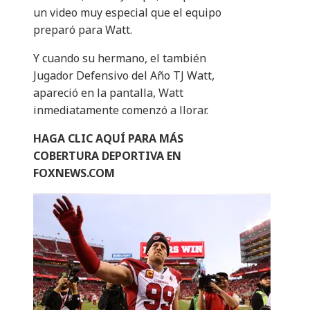
un video muy especial que el equipo
preparó para Watt.
Y cuando su hermano, el también
Jugador Defensivo del Año TJ Watt,
apareció en la pantalla, Watt
inmediatamente comenzó a llorar.
HAGA CLIC AQUÍ PARA MÁS
COBERTURA DEPORTIVA EN
FOXNEWS.COM