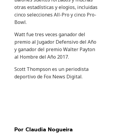
otras estadísticas y elogios, incluidas
cinco selecciones All-Pro y cinco Pro-
Bowl.
Watt fue tres veces ganador del
premio al Jugador Defensivo del Año
y ganador del premio Walter Payton
al Hombre del Año 2017.
Scott Thompson es un periodista
deportivo de Fox News Digital.
Por Claudia Nogueira