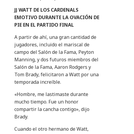
JJ WATT DE LOS CARDENALS
EMOTIVO DURANTE LA OVACIÓN DE
PIE EN EL PARTIDO FINAL
A partir de ahí, una gran cantidad de
jugadores, incluido el mariscal de
campo del Salón de la Fama, Peyton
Manning, y dos futuros miembros del
Salón de la Fama, Aaron Rodgers y
Tom Brady, felicitaron a Watt por una
temporada increíble.
«Hombre, me lastimaste durante
mucho tiempo. Fue un honor
compartir la cancha contigo», dijo
Brady.
Cuando el otro hermano de Watt,