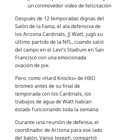
un conmovedor video de felicitación
Después de 12 temporadas dignas del
Salón de la Fama, el ala defensiva de
los Arizona Cardinals, JJ Watt, jugó su
último partido de la NFL, cuando salió
del campo en el Levi’s Stadium en San
Francisco con una emocionada
ovación de pie.
Pero, como «Hard Knocks» de HBO
bromeó antes de su final de
temporada con los Cardinals, los
trabajos de agua de Watt habían
estado funcionando toda la semana.
Durante una reunión de defensa, el
coordinador de Arizona para ese lado
del balón, Vance Joseph, compartió