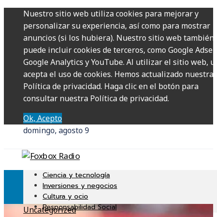
Nuestro sitio web utiliza cookies para mejorar y
personalizar su experiencia, así como para mostrar
anuncios (si los hubiera). Nuestro sitio web también
puede incluir cookies de terceros, como Google Adsen
Google Analytics y YouTube. Al utilizar el sitio web, u
acepta el uso de cookies. Hemos actualizado nuestra
Política de privacidad. Haga clic en el botón para
consultar nuestra Política de privacidad.
Ok, Acepto
domingo, agosto 9
Ciencia y tecnología
Inversiones y negocios
Cultura y ocio
Responsabilidad Social
Uncategorized