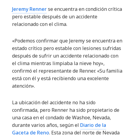
Jeremy Renner
se encuentra en condición crítica
pero estable después de un accidente
relacionado con el clima.
«Podemos confirmar que Jeremy se encuentra en
estado crítico pero estable con lesiones sufridas
después de sufrir un accidente relacionado con
el clima mientras limpiaba la nieve hoy»,
confirmó el representante de Renner. «Su familia
está con él y está recibiendo una excelente
atención».
La ubicación del accidente no ha sido
confirmada, pero Renner ha sido propietario de
una casa en el condado de Washoe, Nevada,
durante varios años, según el
Diario de la
Gaceta de Reno
. Esta zona del norte de Nevada