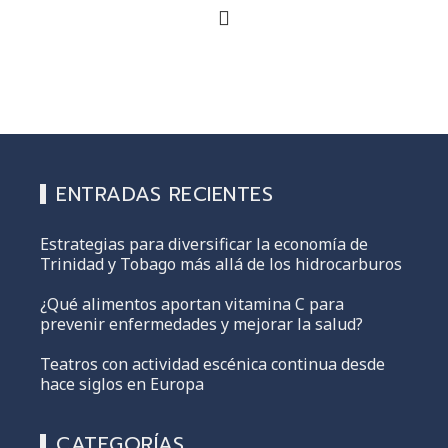
ENTRADAS RECIENTES
Estrategias para diversificar la economía de
Trinidad y Tobago más allá de los hidrocarburos
¿Qué alimentos aportan vitamina C para
prevenir enfermedades y mejorar la salud?
Teatros con actividad escénica continua desde
hace siglos en Europa
CATEGORÍAS