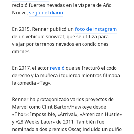
recibió fuertes nevadas en la víspera de Año
Nuevo,
según el diario
.
En 2015, Renner publicó un
foto de instagram
de un vehículo snowcat, que se utiliza para
viajar por terrenos nevados en condiciones
difíciles.
En 2017, el actor
reveló
que se fracturó el codo
derecho y la muñeca izquierda mientras filmaba
la comedia «Tag».
Renner ha protagonizado varios proyectos de
Marvel como Clint Barton/Hawkeye desde
«Thor»: Impossible, «Arrival», «American Hustle»
y «28 Weeks Later» de 2011. También fue
nominado a dos premios Oscar, incluido un guiño