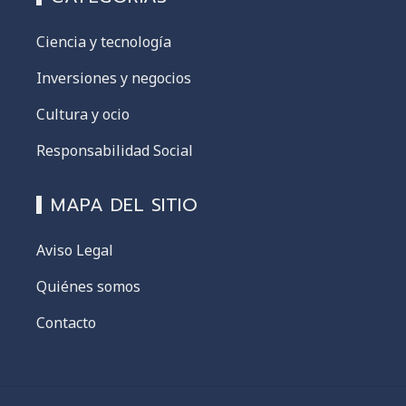
Ciencia y tecnología
Inversiones y negocios
Cultura y ocio
Responsabilidad Social
MAPA DEL SITIO
Aviso Legal
Quiénes somos
Contacto