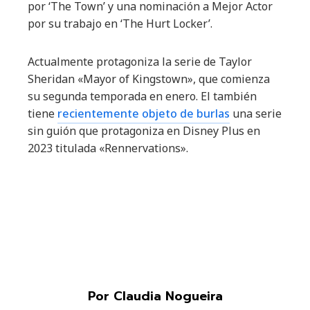
por ‘The Town’ y una nominación a Mejor Actor
por su trabajo en ‘The Hurt Locker’.
Actualmente protagoniza la serie de Taylor
Sheridan «Mayor of Kingstown», que comienza
su segunda temporada en enero. El también
tiene
recientemente objeto de burlas
una serie
sin guión que protagoniza en Disney Plus en
2023 titulada «Rennervations».
Por Claudia Nogueira