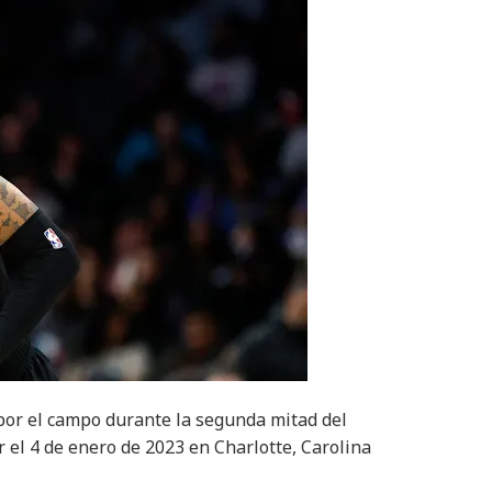
por el campo durante la segunda mitad del
 el 4 de enero de 2023 en Charlotte, Carolina