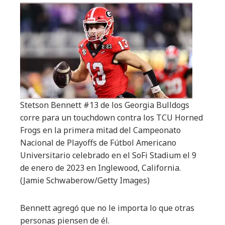
Stetson Bennett #13 de los Georgia Bulldogs
corre para un touchdown contra los TCU Horned
Frogs en la primera mitad del Campeonato
Nacional de Playoffs de Fútbol Americano
Universitario celebrado en el SoFi Stadium el 9
de enero de 2023 en Inglewood, California.
(Jamie Schwaberow/Getty Images)
Bennett agregó que no le importa lo que otras
personas piensen de él.