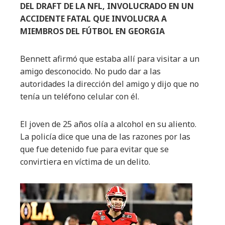
DEL DRAFT DE LA NFL, INVOLUCRADO EN UN
ACCIDENTE FATAL QUE INVOLUCRA A
MIEMBROS DEL FÚTBOL EN GEORGIA
Bennett afirmó que estaba allí para visitar a un
amigo desconocido. No pudo dar a las
autoridades la dirección del amigo y dijo que no
tenía un teléfono celular con él.
El joven de 25 años olía a alcohol en su aliento.
La policía dice que una de las razones por las
que fue detenido fue para evitar que se
convirtiera en víctima de un delito.