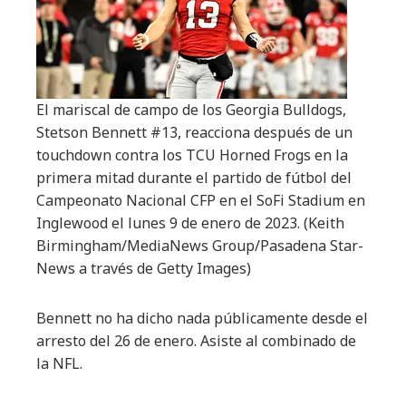
El mariscal de campo de los Georgia Bulldogs,
Stetson Bennett #13, reacciona después de un
touchdown contra los TCU Horned Frogs en la
primera mitad durante el partido de fútbol del
Campeonato Nacional CFP en el SoFi Stadium en
Inglewood el lunes 9 de enero de 2023.
(Keith
Birmingham/MediaNews Group/Pasadena Star-
News a través de Getty Images)
Bennett no ha dicho nada públicamente desde el
arresto del 26 de enero. Asiste al combinado de
la NFL.