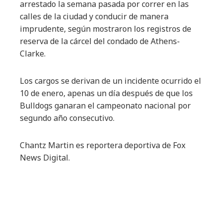
arrestado la semana pasada por correr en las
calles de la ciudad y conducir de manera
imprudente, según mostraron los registros de
reserva de la cárcel del condado de Athens-
Clarke.
Los cargos se derivan de un incidente ocurrido el
10 de enero, apenas un día después de que los
Bulldogs ganaran el campeonato nacional por
segundo año consecutivo.
Chantz Martin es reportera deportiva de Fox
News Digital.