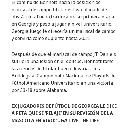
El camino de Bennett hacia la posición de
mariscal de campo titular estuvo plagado de
obstáculos. Fue extra durante su primera etapa
en Georgia y pasó a jugar a nivel universitario.
Georgia luego le ofrecería un mariscal de campo
y serviría como suplente hasta 2021.
Después de que el mariscal de campo JT Daniels
sufriera una lesión en el oblicuo, Bennett tomó
las riendas de titular. Luego llevaría a los
Bulldogs al Campeonato Nacional de Playoffs de
Fútbol Americano Universitario en una victoria
por 33-18 sobre Alabama.
EX JUGADORES DE FÚTBOL DE GEORGIA LE DICE
A PETA QUE SE ‘RELAJE’ EN SU REVISIÓN DE LA
MASCOTA EN VIVO: ‘UGA LIVE THE LIFE’