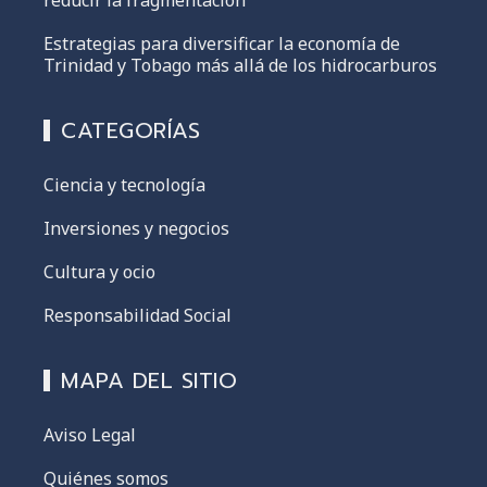
reducir la fragmentación
Estrategias para diversificar la economía de
Trinidad y Tobago más allá de los hidrocarburos
CATEGORÍAS
Ciencia y tecnología
Inversiones y negocios
Cultura y ocio
Responsabilidad Social
MAPA DEL SITIO
Aviso Legal
Quiénes somos