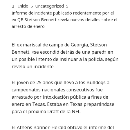
Inicio
Uncategorized
Informe de incidente publicado recientemente por el
ex QB Stetson Bennett revela nuevos detalles sobre el
arresto de enero
El ex mariscal de campo de Georgia, Stetson
Bennett, «se escondió detrás de una pared» en
un posible intento de insinuar a la policía, según
reveló un incidente.
El joven de 25 años que llevó a los Bulldogs a
campeonatos nacionales consecutivos fue
arrestado por intoxicación pública a fines de
enero en Texas. Estaba en Texas preparándose
para el próximo Draft de la NFL.
El Athens Banner-Herald obtuvo el informe del