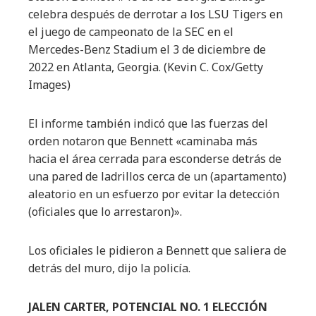
celebra después de derrotar a los LSU Tigers en
el juego de campeonato de la SEC en el
Mercedes-Benz Stadium el 3 de diciembre de
2022 en Atlanta, Georgia.
(Kevin C. Cox/Getty
Images)
El informe también indicó que las fuerzas del
orden notaron que Bennett «caminaba más
hacia el área cerrada para esconderse detrás de
una pared de ladrillos cerca de un (apartamento)
aleatorio en un esfuerzo por evitar la detección
(oficiales que lo arrestaron)».
Los oficiales le pidieron a Bennett que saliera de
detrás del muro, dijo la policía.
JALEN CARTER, POTENCIAL NO. 1 ELECCIÓN