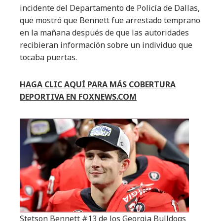
incidente del Departamento de Policía de Dallas,
que mostró que Bennett fue arrestado temprano
en la mañana después de que las autoridades
recibieran información sobre un individuo que
tocaba puertas.
HAGA CLIC AQUÍ PARA MÁS COBERTURA
DEPORTIVA EN FOXNEWS.COM
Stetson Bennett #13 de los Georgia Bulldogs