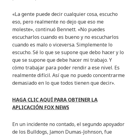
«La gente puede decir cualquier cosa, escucho
eso, pero realmente no dejo que eso me
moleste», continuó Bennett. «No puedes
escucharlos cuando es bueno y no escucharlos
cuando es malo o viceversa. Simplemente lo
escucho. Sé lo que se supone que debo hacer y lo
que se supone que debe hacer mi trabajo. Y
cómo trabajar para poder rendir a ese nivel. Es
realmente difícil. Así que no puedo concentrarme
demasiado en lo que todos tienen que decir».
HAGA CLIC AQUÍ PARA OBTENER LA
APLICACIÓN FOX NEWS
En un incidente no contado, el segundo apoyador
de los Bulldogs, Jamon Dumas-Johnson, fue