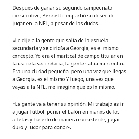
Después de ganar su segundo campeonato
consecutivo, Bennett compartió su deseo de
jugar en la NFL, a pesar de las dudas.
«Le dije a la gente que salía de la escuela
secundaria y se dirigía a Georgia, es el mismo
concepto. Yo era el mariscal de campo titular en
la escuela secundaria, la gente sabía mi nombre.
Era una ciudad pequeña, pero una vez que llegas
a Georgia, es el mismo Y luego, una vez que
vayas a la NFL, me imagino que es lo mismo.
«La gente va a tener su opinión. Mi trabajo es ir
a jugar fútbol, ​​poner el balón en manos de los
atletas y hacerlo de manera consistente, jugar
duro y jugar para ganar».