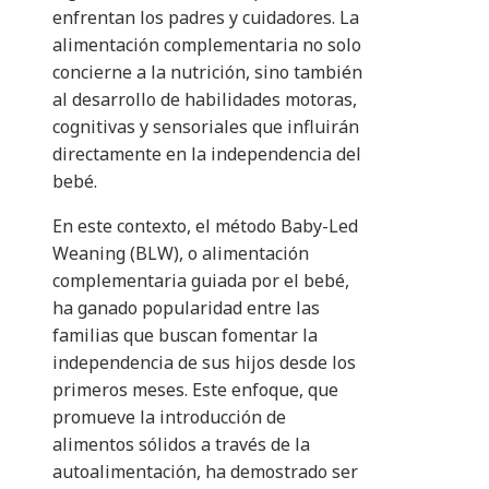
enfrentan los padres y cuidadores. La
alimentación complementaria no solo
concierne a la nutrición, sino también
al desarrollo de habilidades motoras,
cognitivas y sensoriales que influirán
directamente en la independencia del
bebé.
En este contexto, el método Baby-Led
Weaning (BLW), o alimentación
complementaria guiada por el bebé,
ha ganado popularidad entre las
familias que buscan fomentar la
independencia de sus hijos desde los
primeros meses. Este enfoque, que
promueve la introducción de
alimentos sólidos a través de la
autoalimentación, ha demostrado ser