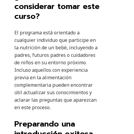
considerar tomar este
curso?
El programa está orientado a
cualquier individuo que participe en
la nutrición de un bebé, incluyendo a
padres, futuros padres o cuidadores
de niños en su entorno próximo.
Incluso aquellos con experiencia
previa en la alimentación
complementaria pueden encontrar
útil actualizar sus conocimientos y
aclarar las preguntas que aparezcan
en este proceso.
Preparando una
introducción exitosa