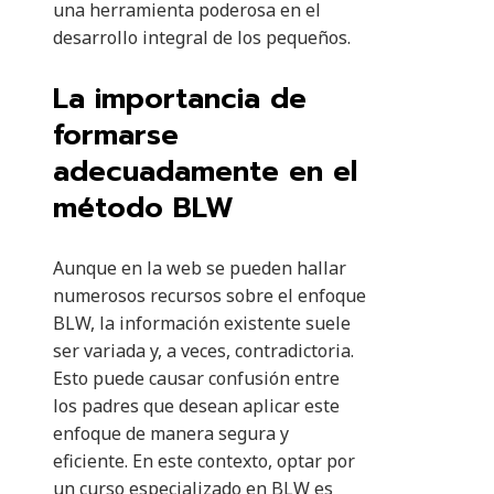
una herramienta poderosa en el
desarrollo integral de los pequeños.
La importancia de
formarse
adecuadamente en el
método BLW
Aunque en la web se pueden hallar
numerosos recursos sobre el enfoque
BLW, la información existente suele
ser variada y, a veces, contradictoria.
Esto puede causar confusión entre
los padres que desean aplicar este
enfoque de manera segura y
eficiente. En este contexto, optar por
un curso especializado en BLW es