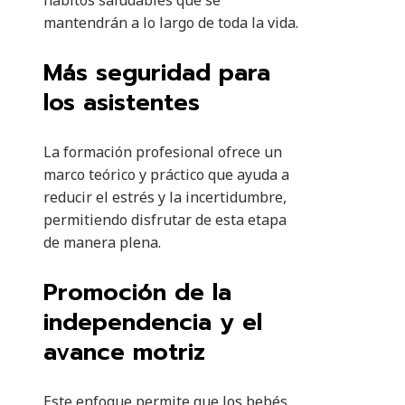
hábitos saludables que se
mantendrán a lo largo de toda la vida.
Más seguridad para
los asistentes
La formación profesional ofrece un
marco teórico y práctico que ayuda a
reducir el estrés y la incertidumbre,
permitiendo disfrutar de esta etapa
de manera plena.
Promoción de la
independencia y el
avance motriz
Este enfoque permite que los bebés