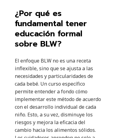
¿Por qué es
fundamental tener
educación formal
sobre BLW?
El enfoque BLW no es una receta
inflexible, sino que se ajusta a las
necesidades y particularidades de
cada bebé. Un curso específico
permite entender a fondo cómo
implementar este método de acuerdo
con el desarrollo individual de cada
niño. Esto, a su vez, disminuye los
riesgos y mejora la eficacia del
cambio hacia los alimentos sólidos.
Los cuidadores aprenden no solo a