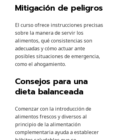
Mitigación de peligros
El curso ofrece instrucciones precisas
sobre la manera de servir los
alimentos, qué consistencias son
adecuadas y cómo actuar ante
posibles situaciones de emergencia,
como el ahogamiento.
Consejos para una
dieta balanceada
Comenzar con la introducción de
alimentos frescos y diversos al
principio de la alimentación
complementaria ayuda a establecer