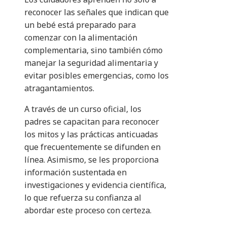
reconocer las señales que indican que
un bebé está preparado para
comenzar con la alimentación
complementaria, sino también cómo
manejar la seguridad alimentaria y
evitar posibles emergencias, como los
atragantamientos.
A través de un curso oficial, los
padres se capacitan para reconocer
los mitos y las prácticas anticuadas
que frecuentemente se difunden en
línea. Asimismo, se les proporciona
información sustentada en
investigaciones y evidencia científica,
lo que refuerza su confianza al
abordar este proceso con certeza.