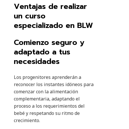
Ventajas de realizar
un curso
especializado en BLW
Comienzo seguro y
adaptado a tus
necesidades
Los progenitores aprenderán a
reconocer los instantes idóneos para
comenzar con la alimentación
complementaria, adaptando el
proceso a los requerimientos del
bebé y respetando su ritmo de
crecimiento.