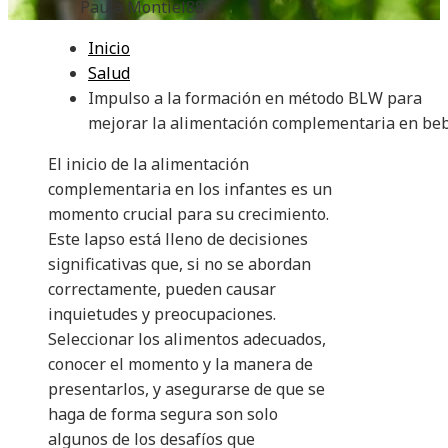
Paula Montiel
88
Inicio
Salud
Impulso a la formación en método BLW para
mejorar la alimentación complementaria en be
El inicio de la alimentación
complementaria en los infantes es un
momento crucial para su crecimiento.
Este lapso está lleno de decisiones
significativas que, si no se abordan
correctamente, pueden causar
inquietudes y preocupaciones.
Seleccionar los alimentos adecuados,
conocer el momento y la manera de
presentarlos, y asegurarse de que se
haga de forma segura son solo
algunos de los desafíos que