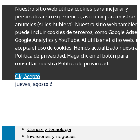
Nuestro sitio web utiliza cookies para mejorar y
personalizar su experiencia, así como para mostrar
anuncios (si los hubiera). Nuestro sitio web también
puede incluir cookies de terceros, como Google Adsen
Google Analytics y YouTube. Al utilizar el sitio web, u
acepta el uso de cookies. Hemos actualizado nuestra
Política de privacidad. Haga clic en el botón para
consultar nuestra Política de privacidad.
Ok, Acepto
jueves, agosto 6
Ciencia y tecnología
Inversiones y negocios