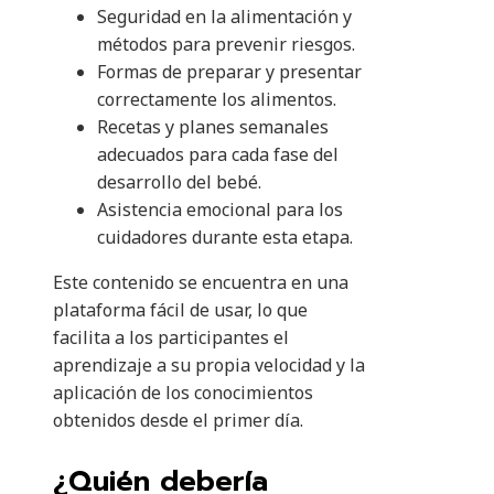
Seguridad en la alimentación y
métodos para prevenir riesgos.
Formas de preparar y presentar
correctamente los alimentos.
Recetas y planes semanales
adecuados para cada fase del
desarrollo del bebé.
Asistencia emocional para los
cuidadores durante esta etapa.
Este contenido se encuentra en una
plataforma fácil de usar, lo que
facilita a los participantes el
aprendizaje a su propia velocidad y la
aplicación de los conocimientos
obtenidos desde el primer día.
¿Quién debería