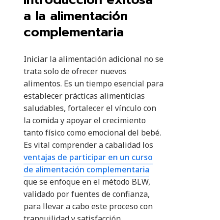
a la alimentación
complementaria
Iniciar la alimentación adicional no se
trata solo de ofrecer nuevos
alimentos. Es un tiempo esencial para
establecer prácticas alimenticias
saludables, fortalecer el vínculo con
la comida y apoyar el crecimiento
tanto físico como emocional del bebé.
Es vital comprender a cabalidad los
ventajas de participar en un curso
de alimentación complementaria
que se enfoque en el método BLW,
validado por fuentes de confianza,
para llevar a cabo este proceso con
tranquilidad y satisfacción.