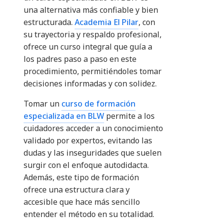
una alternativa más confiable y bien
estructurada.
Academia El Pilar
, con
su trayectoria y respaldo profesional,
ofrece un curso integral que guía a
los padres paso a paso en este
procedimiento, permitiéndoles tomar
decisiones informadas y con solidez.
Tomar un
curso de formación
especializada en BLW
permite a los
cuidadores acceder a un conocimiento
validado por expertos, evitando las
dudas y las inseguridades que suelen
surgir con el enfoque autodidacta.
Además, este tipo de formación
ofrece una estructura clara y
accesible que hace más sencillo
entender el método en su totalidad.