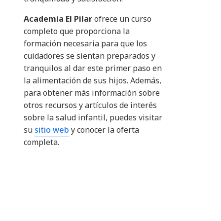
Academia El Pilar
ofrece un curso
completo que proporciona la
formación necesaria para que los
cuidadores se sientan preparados y
tranquilos al dar este primer paso en
la alimentación de sus hijos. Además,
para obtener más información sobre
otros recursos y artículos de interés
sobre la salud infantil, puedes visitar
su
sitio web
y conocer la oferta
completa.