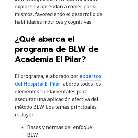
exploren y aprendan a comer por sí
mismos, favoreciendo el desarrollo de
habilidades motrices y cognitivas.
¿Qué abarca el
programa de BLW de
Academia El Pilar?
El programa, elaborado por
expertos
del Hospital El Pilar
, aborda todos los
elementos fundamentales para
asegurar una aplicación efectiva del
método BLW. Los temas principales
incluyen:
Bases y normas del enfoque
BLW.