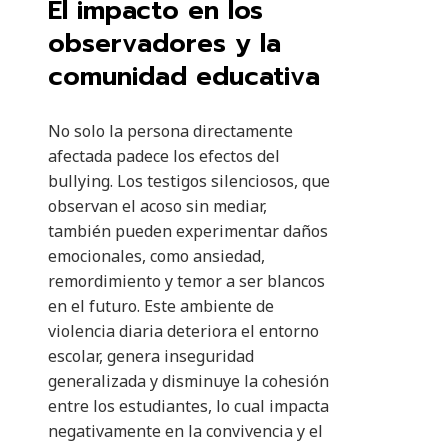
El impacto en los
observadores y la
comunidad educativa
No solo la persona directamente
afectada padece los efectos del
bullying. Los testigos silenciosos, que
observan el acoso sin mediar,
también pueden experimentar daños
emocionales, como ansiedad,
remordimiento y temor a ser blancos
en el futuro. Este ambiente de
violencia diaria deteriora el entorno
escolar, genera inseguridad
generalizada y disminuye la cohesión
entre los estudiantes, lo cual impacta
negativamente en la convivencia y el