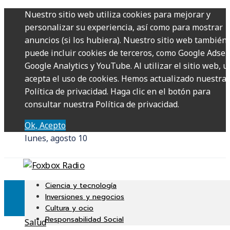
Nuestro sitio web utiliza cookies para mejorar y
personalizar su experiencia, así como para mostrar
anuncios (si los hubiera). Nuestro sitio web también
puede incluir cookies de terceros, como Google Adsen
Google Analytics y YouTube. Al utilizar el sitio web, u
acepta el uso de cookies. Hemos actualizado nuestra
Política de privacidad. Haga clic en el botón para
consultar nuestra Política de privacidad.
Ok, Acepto
lunes, agosto 10
Ciencia y tecnología
Inversiones y negocios
Cultura y ocio
Responsabilidad Social
Salud