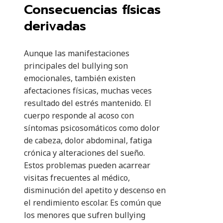
Consecuencias físicas
derivadas
Aunque las manifestaciones
principales del bullying son
emocionales, también existen
afectaciones físicas, muchas veces
resultado del estrés mantenido. El
cuerpo responde al acoso con
síntomas psicosomáticos como dolor
de cabeza, dolor abdominal, fatiga
crónica y alteraciones del sueño.
Estos problemas pueden acarrear
visitas frecuentes al médico,
disminución del apetito y descenso en
el rendimiento escolar. Es común que
los menores que sufren bullying