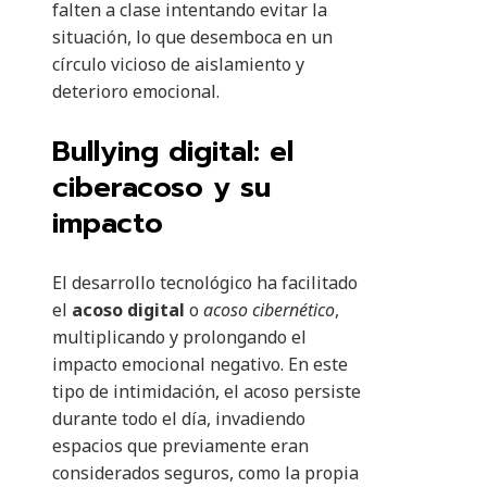
falten a clase intentando evitar la
situación, lo que desemboca en un
círculo vicioso de aislamiento y
deterioro emocional.
Bullying digital: el
ciberacoso y su
impacto
El desarrollo tecnológico ha facilitado
el
acoso digital
o
acoso cibernético
,
multiplicando y prolongando el
impacto emocional negativo. En este
tipo de intimidación, el acoso persiste
durante todo el día, invadiendo
espacios que previamente eran
considerados seguros, como la propia