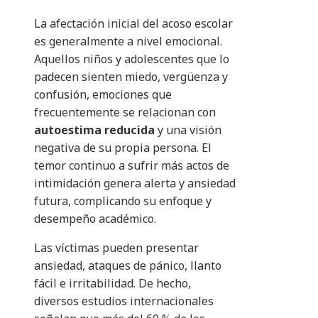
La afectación inicial del acoso escolar
es generalmente a nivel emocional.
Aquellos niños y adolescentes que lo
padecen sienten miedo, vergüenza y
confusión, emociones que
frecuentemente se relacionan con
autoestima reducida
y una visión
negativa de su propia persona. El
temor continuo a sufrir más actos de
intimidación genera alerta y ansiedad
futura, complicando su enfoque y
desempeño académico.
Las víctimas pueden presentar
ansiedad, ataques de pánico, llanto
fácil e irritabilidad. De hecho,
diversos estudios internacionales