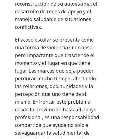
reconstrucción de su autoestima, el
desarrollo de redes de apoyo y el
manejo saludable de situaciones
conflictivas.
El acoso escolar se presenta como
una forma de violencia silenciosa
pero impactante que trasciende el
momento y el lugar en que tiene
lugar. Las marcas que deja pueden
perdurar mucho tiempo, afectando
las relaciones, oportunidades y la
percepción que uno tiene de sí
mismo. Enfrentar este problema,
desde la prevención hasta el apoyo
profesional, es una responsabilidad
compartida que ayuda no solo a
salvaguardar la salud mental de