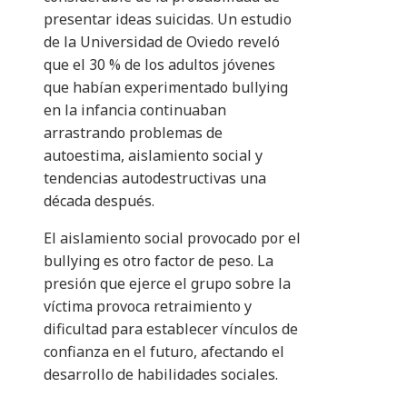
presentar ideas suicidas. Un estudio
de la Universidad de Oviedo reveló
que el 30 % de los adultos jóvenes
que habían experimentado bullying
en la infancia continuaban
arrastrando problemas de
autoestima, aislamiento social y
tendencias autodestructivas una
década después.
El aislamiento social provocado por el
bullying es otro factor de peso. La
presión que ejerce el grupo sobre la
víctima provoca retraimiento y
dificultad para establecer vínculos de
confianza en el futuro, afectando el
desarrollo de habilidades sociales.