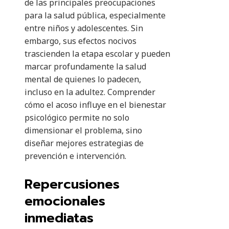
de las principales preocupaciones
para la salud pública, especialmente
entre niños y adolescentes. Sin
embargo, sus efectos nocivos
trascienden la etapa escolar y pueden
marcar profundamente la salud
mental de quienes lo padecen,
incluso en la adultez. Comprender
cómo el acoso influye en el bienestar
psicológico permite no solo
dimensionar el problema, sino
diseñar mejores estrategias de
prevención e intervención.
Repercusiones
emocionales
inmediatas