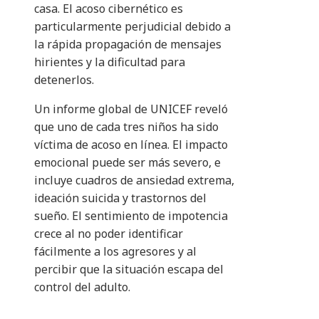
casa. El acoso cibernético es
particularmente perjudicial debido a
la rápida propagación de mensajes
hirientes y la dificultad para
detenerlos.
Un informe global de UNICEF reveló
que uno de cada tres niños ha sido
víctima de acoso en línea. El impacto
emocional puede ser más severo, e
incluye cuadros de ansiedad extrema,
ideación suicida y trastornos del
sueño. El sentimiento de impotencia
crece al no poder identificar
fácilmente a los agresores y al
percibir que la situación escapa del
control del adulto.