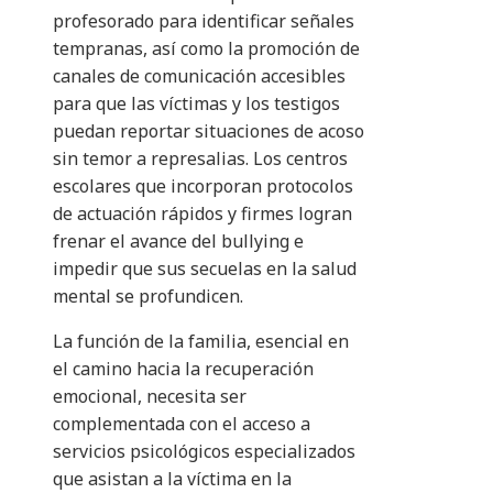
profesorado para identificar señales
tempranas, así como la promoción de
canales de comunicación accesibles
para que las víctimas y los testigos
puedan reportar situaciones de acoso
sin temor a represalias. Los centros
escolares que incorporan protocolos
de actuación rápidos y firmes logran
frenar el avance del bullying e
impedir que sus secuelas en la salud
mental se profundicen.
La función de la familia, esencial en
el camino hacia la recuperación
emocional, necesita ser
complementada con el acceso a
servicios psicológicos especializados
que asistan a la víctima en la