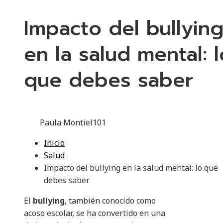
Impacto del bullyin
en la salud mental: l
que debes saber
Paula Montiel
101
Inicio
Salud
Impacto del bullying en la salud mental: lo que
debes saber
El
bullying
, también conocido como
acoso escolar, se ha convertido en una