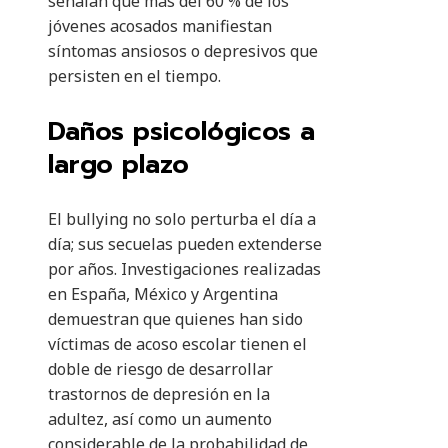
señalan que más del 60 % de los
jóvenes acosados manifiestan
síntomas ansiosos o depresivos que
persisten en el tiempo.
Daños psicológicos a
largo plazo
El bullying no solo perturba el día a
día; sus secuelas pueden extenderse
por años. Investigaciones realizadas
en España, México y Argentina
demuestran que quienes han sido
víctimas de acoso escolar tienen el
doble de riesgo de desarrollar
trastornos de depresión en la
adultez, así como un aumento
considerable de la probabilidad de