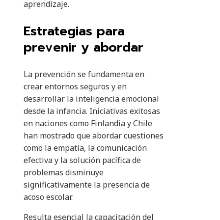
aprendizaje.
Estrategias para
prevenir y abordar
La prevención se fundamenta en
crear entornos seguros y en
desarrollar la inteligencia emocional
desde la infancia. Iniciativas exitosas
en naciones como Finlandia y Chile
han mostrado que abordar cuestiones
como la empatía, la comunicación
efectiva y la solución pacífica de
problemas disminuye
significativamente la presencia de
acoso escolar.
Resulta esencial la capacitación del