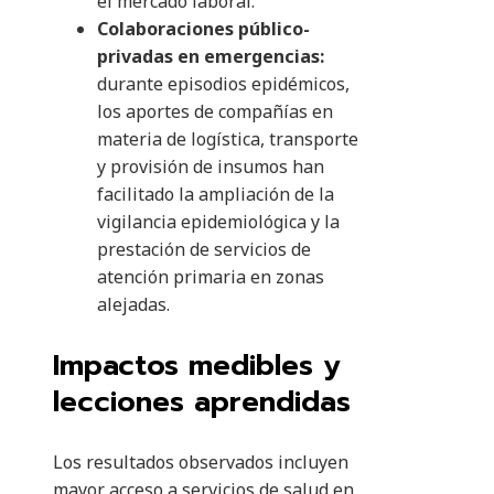
el mercado laboral.
Colaboraciones público-
privadas en emergencias:
durante episodios epidémicos,
los aportes de compañías en
materia de logística, transporte
y provisión de insumos han
facilitado la ampliación de la
vigilancia epidemiológica y la
prestación de servicios de
atención primaria en zonas
alejadas.
Impactos medibles y
lecciones aprendidas
Los resultados observados incluyen
mayor acceso a servicios de salud en