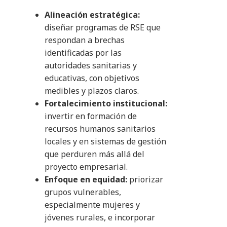
Alineación estratégica:
diseñar programas de RSE que
respondan a brechas
identificadas por las
autoridades sanitarias y
educativas, con objetivos
medibles y plazos claros.
Fortalecimiento institucional:
invertir en formación de
recursos humanos sanitarios
locales y en sistemas de gestión
que perduren más allá del
proyecto empresarial.
Enfoque en equidad:
priorizar
grupos vulnerables,
especialmente mujeres y
jóvenes rurales, e incorporar