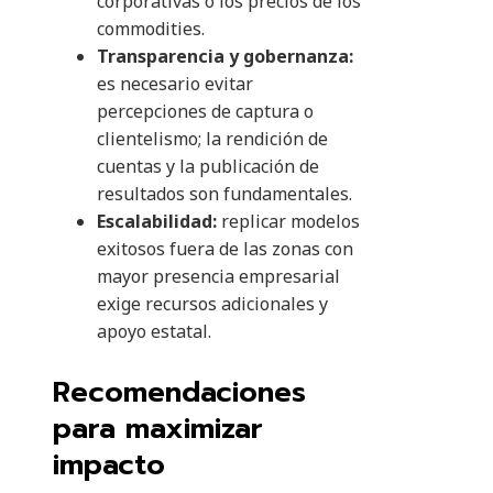
corporativas o los precios de los
commodities.
Transparencia y gobernanza:
es necesario evitar
percepciones de captura o
clientelismo; la rendición de
cuentas y la publicación de
resultados son fundamentales.
Escalabilidad:
replicar modelos
exitosos fuera de las zonas con
mayor presencia empresarial
exige recursos adicionales y
apoyo estatal.
Recomendaciones
para maximizar
impacto