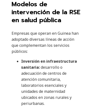
Modelos de
intervención de la RSE
en salud pública
Empresas que operan en Guinea han
adoptado diversas líneas de acción
que complementan los servicios
públicos:
Inversión en infraestructura
sanitaria:
desarrollo o
adecuación de centros de
atención comunitaria,
laboratorios esenciales y
unidades de maternidad
ubicados en zonas rurales y
periurbanas.