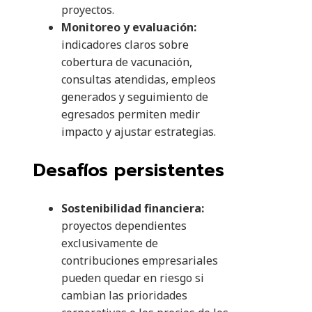
proyectos.
Monitoreo y evaluación:
indicadores claros sobre
cobertura de vacunación,
consultas atendidas, empleos
generados y seguimiento de
egresados permiten medir
impacto y ajustar estrategias.
Desafíos persistentes
Sostenibilidad financiera:
proyectos dependientes
exclusivamente de
contribuciones empresariales
pueden quedar en riesgo si
cambian las prioridades