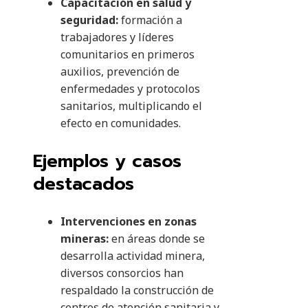
Capacitación en salud y
seguridad:
formación a
trabajadores y líderes
comunitarios en primeros
auxilios, prevención de
enfermedades y protocolos
sanitarios, multiplicando el
efecto en comunidades.
Ejemplos y casos
destacados
Intervenciones en zonas
mineras:
en áreas donde se
desarrolla actividad minera,
diversos consorcios han
respaldado la construcción de
centros de atención sanitaria y