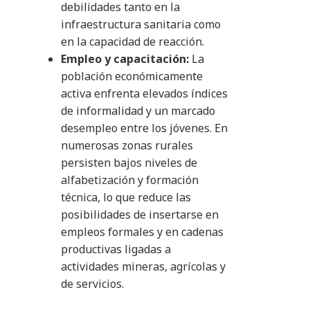
debilidades tanto en la
infraestructura sanitaria como
en la capacidad de reacción.
Empleo y capacitación:
La
población económicamente
activa enfrenta elevados índices
de informalidad y un marcado
desempleo entre los jóvenes. En
numerosas zonas rurales
persisten bajos niveles de
alfabetización y formación
técnica, lo que reduce las
posibilidades de insertarse en
empleos formales y en cadenas
productivas ligadas a
actividades mineras, agrícolas y
de servicios.