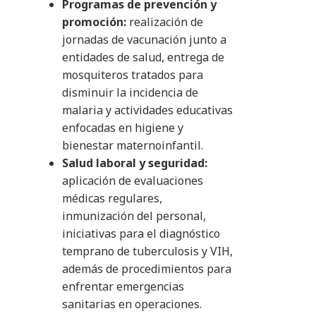
Programas de prevención y
promoción:
realización de
jornadas de vacunación junto a
entidades de salud, entrega de
mosquiteros tratados para
disminuir la incidencia de
malaria y actividades educativas
enfocadas en higiene y
bienestar maternoinfantil.
Salud laboral y seguridad:
aplicación de evaluaciones
médicas regulares,
inmunización del personal,
iniciativas para el diagnóstico
temprano de tuberculosis y VIH,
además de procedimientos para
enfrentar emergencias
sanitarias en operaciones.