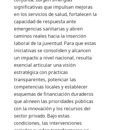
significativas que impulsan mejoras
en los servicios de salud, fortalecen la
capacidad de respuesta ante
emergencias sanitarias y abren
caminos reales hacia la inserción
laboral de la juventud. Para que estas
iniciativas se consoliden y alcancen
un impacto a nivel nacional, resulta
esencial articular una visión
estratégica con prácticas
transparentes, potenciar las
competencias locales y establecer
esquemas de financiación duraderos
que alineen las prioridades públicas
con la innovación y los recursos del
sector privado. Bajo estas
condiciones, las intervenciones