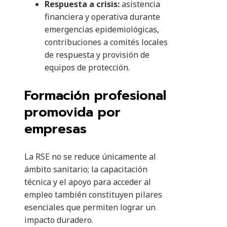
Respuesta a crisis:
asistencia
financiera y operativa durante
emergencias epidemiológicas,
contribuciones a comités locales
de respuesta y provisión de
equipos de protección.
Formación profesional
promovida por
empresas
La RSE no se reduce únicamente al
ámbito sanitario; la capacitación
técnica y el apoyo para acceder al
empleo también constituyen pilares
esenciales que permiten lograr un
impacto duradero.