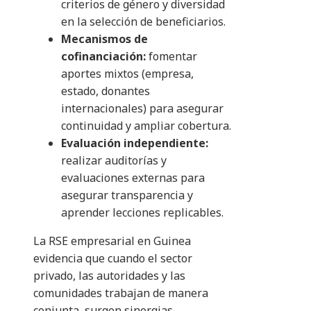
criterios de género y diversidad
en la selección de beneficiarios.
Mecanismos de
cofinanciación:
fomentar
aportes mixtos (empresa,
estado, donantes
internacionales) para asegurar
continuidad y ampliar cobertura.
Evaluación independiente:
realizar auditorías y
evaluaciones externas para
asegurar transparencia y
aprender lecciones replicables.
La RSE empresarial en Guinea
evidencia que cuando el sector
privado, las autoridades y las
comunidades trabajan de manera
conjunta, surgen sinergias