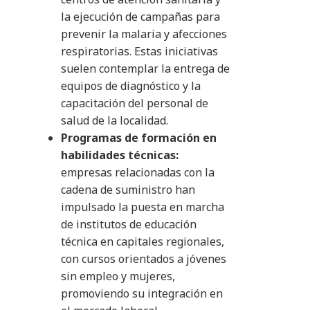
la ejecución de campañas para
prevenir la malaria y afecciones
respiratorias. Estas iniciativas
suelen contemplar la entrega de
equipos de diagnóstico y la
capacitación del personal de
salud de la localidad.
Programas de formación en
habilidades técnicas:
empresas relacionadas con la
cadena de suministro han
impulsado la puesta en marcha
de institutos de educación
técnica en capitales regionales,
con cursos orientados a jóvenes
sin empleo y mujeres,
promoviendo su integración en