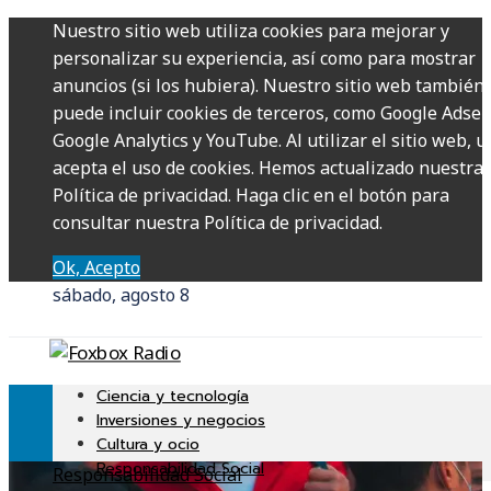
Nuestro sitio web utiliza cookies para mejorar y
personalizar su experiencia, así como para mostrar
anuncios (si los hubiera). Nuestro sitio web también
puede incluir cookies de terceros, como Google Adsen
Google Analytics y YouTube. Al utilizar el sitio web, u
acepta el uso de cookies. Hemos actualizado nuestra
Política de privacidad. Haga clic en el botón para
consultar nuestra Política de privacidad.
Ok, Acepto
sábado, agosto 8
Ciencia y tecnología
Inversiones y negocios
Cultura y ocio
Responsabilidad Social
Responsabilidad Social