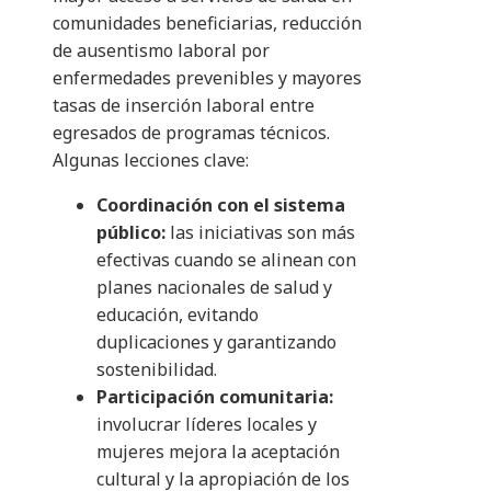
comunidades beneficiarias, reducción
de ausentismo laboral por
enfermedades prevenibles y mayores
tasas de inserción laboral entre
egresados de programas técnicos.
Algunas lecciones clave:
Coordinación con el sistema
público:
las iniciativas son más
efectivas cuando se alinean con
planes nacionales de salud y
educación, evitando
duplicaciones y garantizando
sostenibilidad.
Participación comunitaria:
involucrar líderes locales y
mujeres mejora la aceptación
cultural y la apropiación de los