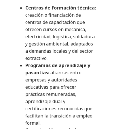
Centros de formación técnica:
creación o financiación de
centros de capacitación que
ofrecen cursos en mecánica,
electricidad, logística, soldadura
y gestión ambiental, adaptados
a demandas locales y del sector
extractivo.
Programas de aprendizaje y
pasantías:
alianzas entre
empresas y autoridades
educativas para ofrecer
prácticas remuneradas,
aprendizaje dual y
certificaciones reconocidas que
facilitan la transición a empleo
formal.