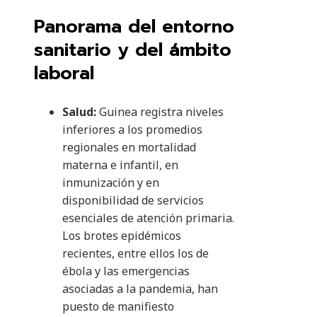
Panorama del entorno
sanitario y del ámbito
laboral
Salud:
Guinea registra niveles
inferiores a los promedios
regionales en mortalidad
materna e infantil, en
inmunización y en
disponibilidad de servicios
esenciales de atención primaria.
Los brotes epidémicos
recientes, entre ellos los de
ébola y las emergencias
asociadas a la pandemia, han
puesto de manifiesto