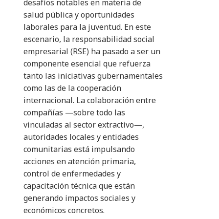
desafíos notables en materia de
salud pública y oportunidades
laborales para la juventud. En este
escenario, la responsabilidad social
empresarial (RSE) ha pasado a ser un
componente esencial que refuerza
tanto las iniciativas gubernamentales
como las de la cooperación
internacional. La colaboración entre
compañías —sobre todo las
vinculadas al sector extractivo—,
autoridades locales y entidades
comunitarias está impulsando
acciones en atención primaria,
control de enfermedades y
capacitación técnica que están
generando impactos sociales y
económicos concretos.