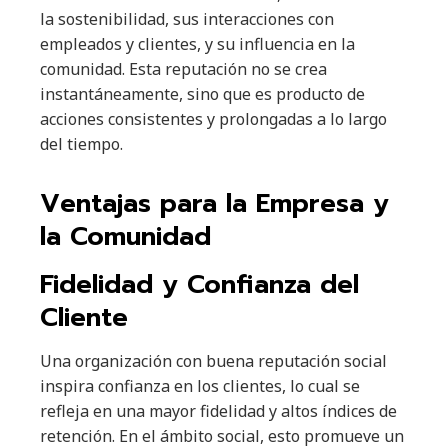
la sostenibilidad, sus interacciones con
empleados y clientes, y su influencia en la
comunidad. Esta reputación no se crea
instantáneamente, sino que es producto de
acciones consistentes y prolongadas a lo largo
del tiempo.
Ventajas para la Empresa y
la Comunidad
Fidelidad y Confianza del
Cliente
Una organización con buena reputación social
inspira confianza en los clientes, lo cual se
refleja en una mayor fidelidad y altos índices de
retención. En el ámbito social, esto promueve un