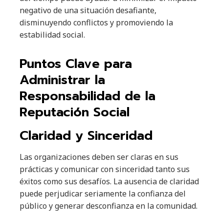
negativo de una situación desafiante,
disminuyendo conflictos y promoviendo la
estabilidad social.
Puntos Clave para
Administrar la
Responsabilidad de la
Reputación Social
Claridad y Sinceridad
Las organizaciones deben ser claras en sus
prácticas y comunicar con sinceridad tanto sus
éxitos como sus desafíos. La ausencia de claridad
puede perjudicar seriamente la confianza del
público y generar desconfianza en la comunidad.