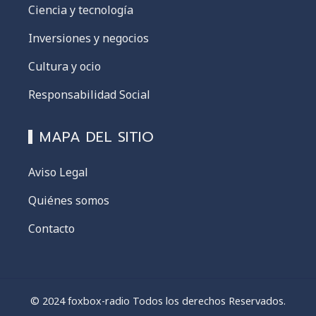
Ciencia y tecnología
Inversiones y negocios
Cultura y ocio
Responsabilidad Social
MAPA DEL SITIO
Aviso Legal
Quiénes somos
Contacto
© 2024 foxbox-radio Todos los derechos Reservados.