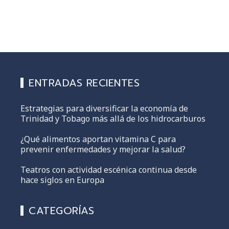
ENTRADAS RECIENTES
Estrategias para diversificar la economía de
Trinidad y Tobago más allá de los hidrocarburos
¿Qué alimentos aportan vitamina C para
prevenir enfermedades y mejorar la salud?
Teatros con actividad escénica continua desde
hace siglos en Europa
CATEGORÍAS