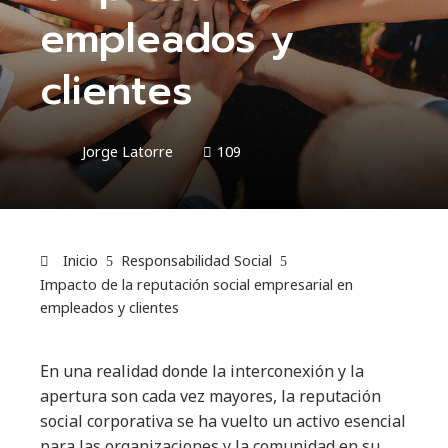
empleados y
clientes
Jorge Latorre
109
Inicio
Responsabilidad Social
Impacto de la reputación social empresarial en
empleados y clientes
En una realidad donde la interconexión y la
apertura son cada vez mayores, la reputación
social corporativa se ha vuelto un activo esencial
para las organizaciones y la comunidad en su