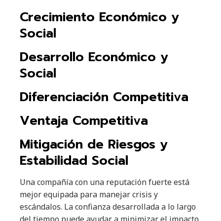
Crecimiento Económico y
Social
Desarrollo Económico y
Social
Diferenciación Competitiva
Ventaja Competitiva
Mitigación de Riesgos y
Estabilidad Social
Una compañía con una reputación fuerte está
mejor equipada para manejar crisis y
escándalos. La confianza desarrollada a lo largo
del tiempo puede ayudar a minimizar el impacto