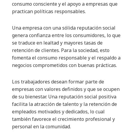
consumo consciente y el apoyo a empresas que
practican políticas responsables.
Una empresa con una sólida reputación social
genera confianza entre los consumidores, lo que
se traduce en lealtad y mayores tasas de
retención de clientes. Para la sociedad, esto
fomenta el consumo responsable y el respaldo a
negocios comprometidos con buenas prácticas.
Los trabajadores desean formar parte de
empresas con valores definidos y que se ocupen
de su bienestar. Una reputación social positiva
facilita la atracción de talento y la retención de
empleados motivados y dedicados, lo cual
también favorece el crecimiento profesional y
personal en la comunidad.