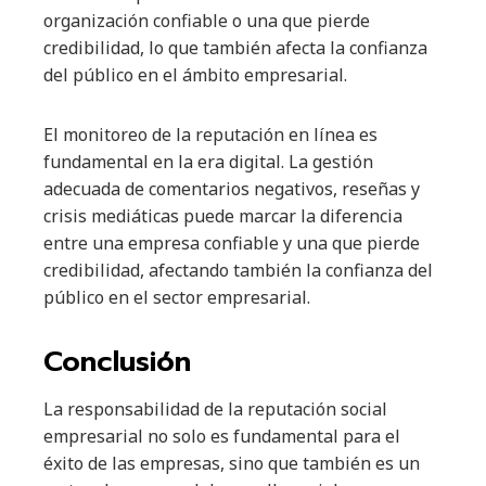
organización confiable o una que pierde
credibilidad, lo que también afecta la confianza
del público en el ámbito empresarial.
El monitoreo de la reputación en línea es
fundamental en la era digital. La gestión
adecuada de comentarios negativos, reseñas y
crisis mediáticas puede marcar la diferencia
entre una empresa confiable y una que pierde
credibilidad, afectando también la confianza del
público en el sector empresarial.
Conclusión
La responsabilidad de la reputación social
empresarial no solo es fundamental para el
éxito de las empresas, sino que también es un