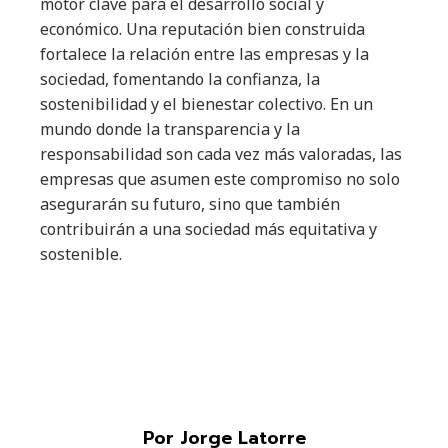
motor clave para el desarrollo social y
económico. Una reputación bien construida
fortalece la relación entre las empresas y la
sociedad, fomentando la confianza, la
sostenibilidad y el bienestar colectivo. En un
mundo donde la transparencia y la
responsabilidad son cada vez más valoradas, las
empresas que asumen este compromiso no solo
asegurarán su futuro, sino que también
contribuirán a una sociedad más equitativa y
sostenible.
Por Jorge Latorre