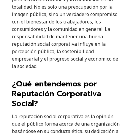
totalidad. No es solo una preocupación por la
imagen pública, sino un verdadero compromiso
con el bienestar de los trabajadores, los
consumidores y la comunidad en general. La
responsabilidad de mantener una buena
reputación social corporativa influye en la
percepción pública, la sostenibilidad
empresarial y el progreso social y económico de
la sociedad.
¿Qué entendemos por
Reputación Corporativa
Social?
La reputación social corporativa es la opinión
que el público forma acerca de una organización
basándose en su conducta ética, su dedicación a