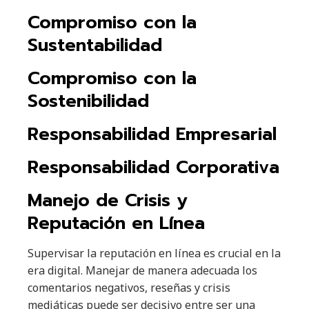
Compromiso con la
Sustentabilidad
Compromiso con la
Sostenibilidad
Responsabilidad Empresarial
Responsabilidad Corporativa
Manejo de Crisis y
Reputación en Línea
Supervisar la reputación en línea es crucial en la
era digital. Manejar de manera adecuada los
comentarios negativos, reseñas y crisis
mediáticas puede ser decisivo entre ser una