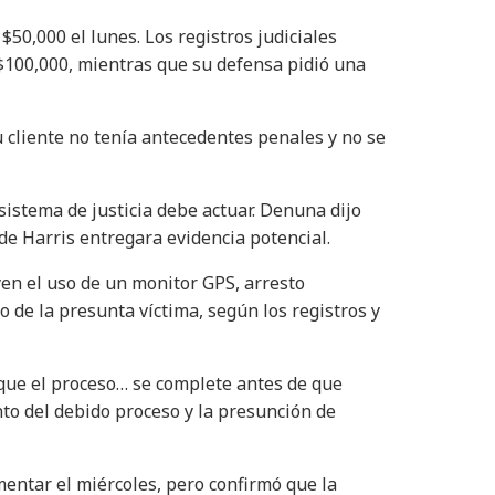
50,000 el lunes. Los registros judiciales
$100,000, mientras que su defensa pidió una
u cliente no tenía antecedentes penales y no se
sistema de justicia debe actuar. Denuna dijo
 de Harris entregara evidencia potencial.
yen el uso de un monitor GPS, arresto
 de la presunta víctima, según los registros y
que el proceso… se complete antes de que
nto del debido proceso y la presunción de
omentar el miércoles, pero confirmó que la