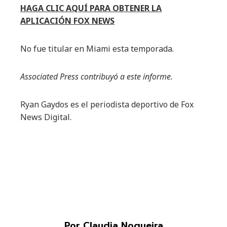
HAGA CLIC AQUÍ PARA OBTENER LA
APLICACIÓN FOX NEWS
No fue titular en Miami esta temporada.
Associated Press contribuyó a este informe.
Ryan Gaydos es el periodista deportivo de Fox
News Digital.
Por Claudia Nogueira