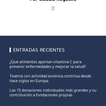
ENTRADAS RECIENTES
¿Qué alimentos aportan vitamina C para
prevenir enfermedades y mejorar la salud?
Teatros con actividad escénica continua desde
hace siglos en Europa
Las 15 donaciones individuales más grandes y su
contribución a fundaciones propias