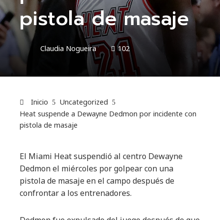
pistola de masaje
Claudia Nogueira
102
Inicio
Uncategorized
Heat suspende a Dewayne Dedmon por incidente con
pistola de masaje
El Miami Heat suspendió al centro Dewayne
Dedmon el miércoles por golpear con una
pistola de masaje en el campo después de
confrontar a los entrenadores.