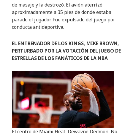
de masaje y la destrozó. El avión aterrizó
aproximadamente a 35 pies de donde estaba
parado el jugador. Fue expulsado del juego por
conducta antideportiva.
EL ENTRENADOR DE LOS KINGS, MIKE BROWN,
PERTURBADO POR LA VOTACIÓN DEL JUEGO DE
ESTRELLAS DE LOS FANÁTICOS DE LA NBA
El centro de Miami Heat, Dewayne Dedmon, No.