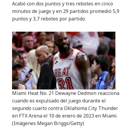
Acabó con dos puntos y tres rebotes en cinco
minutos de juego y en 29 partidos promedió 5,9
puntos y 3,7 rebotes por partido.
Miami Heat No. 21 Dewayne Dedmon reacciona
cuando es expulsado del juego durante el
segundo cuarto contra Oklahoma City Thunder
en FTX Arena el 10 de enero de 2023 en Miami.
(Imágenes Megan Briggs/Getty)