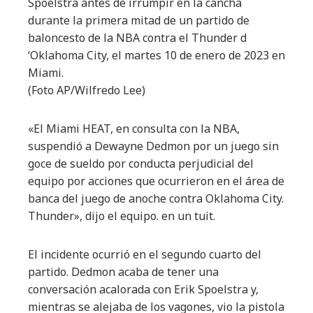
Spoelstra antes de irrumpir en la cancha
durante la primera mitad de un partido de
baloncesto de la NBA contra el Thunder d
‘Oklahoma City, el martes 10 de enero de 2023 en
Miami.
(Foto AP/Wilfredo Lee)
«El Miami HEAT, en consulta con la NBA,
suspendió a Dewayne Dedmon por un juego sin
goce de sueldo por conducta perjudicial del
equipo por acciones que ocurrieron en el área de
banca del juego de anoche contra Oklahoma City.
Thunder», dijo el equipo. en un tuit.
El incidente ocurrió en el segundo cuarto del
partido. Dedmon acaba de tener una
conversación acalorada con Erik Spoelstra y,
mientras se alejaba de los vagones, vio la pistola