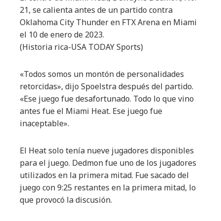
21, se calienta antes de un partido contra
Oklahoma City Thunder en FTX Arena en Miami
el 10 de enero de 2023.
(Historia rica-USA TODAY Sports)
«Todos somos un montón de personalidades
retorcidas», dijo Spoelstra después del partido.
«Ese juego fue desafortunado. Todo lo que vino
antes fue el Miami Heat. Ese juego fue
inaceptable».
El Heat solo tenía nueve jugadores disponibles
para el juego. Dedmon fue uno de los jugadores
utilizados en la primera mitad. Fue sacado del
juego con 9:25 restantes en la primera mitad, lo
que provocó la discusión.