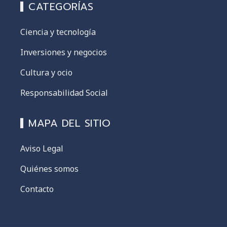
CATEGORÍAS
Ciencia y tecnología
Inversiones y negocios
Cultura y ocio
Responsabilidad Social
MAPA DEL SITIO
Aviso Legal
Quiénes somos
Contacto