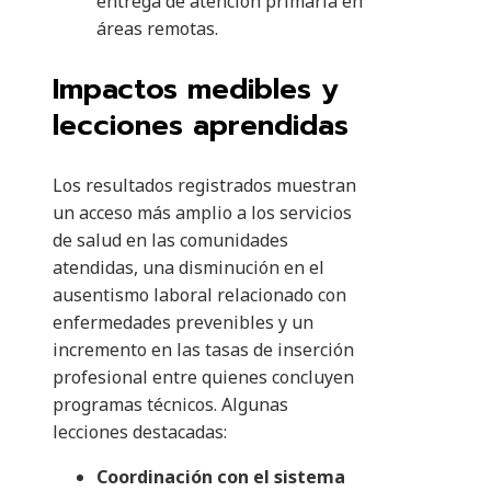
entrega de atención primaria en
áreas remotas.
Impactos medibles y
lecciones aprendidas
Los resultados registrados muestran
un acceso más amplio a los servicios
de salud en las comunidades
atendidas, una disminución en el
ausentismo laboral relacionado con
enfermedades prevenibles y un
incremento en las tasas de inserción
profesional entre quienes concluyen
programas técnicos. Algunas
lecciones destacadas:
Coordinación con el sistema