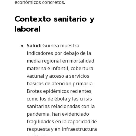
económicos concretos.
Contexto sanitario y
laboral
Salud:
Guinea muestra
indicadores por debajo de la
media regional en mortalidad
materna e infantil, cobertura
vacunal y acceso a servicios
básicos de atención primaria.
Brotes epidémicos recientes,
como los de ébola y las crisis
sanitarias relacionadas con la
pandemia, han evidenciado
fragilidades en la capacidad de
respuesta y en infraestructura