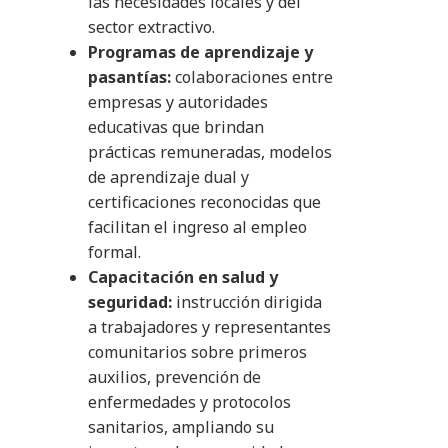
las necesidades locales y del
sector extractivo.
Programas de aprendizaje y
pasantías:
colaboraciones entre
empresas y autoridades
educativas que brindan
prácticas remuneradas, modelos
de aprendizaje dual y
certificaciones reconocidas que
facilitan el ingreso al empleo
formal.
Capacitación en salud y
seguridad:
instrucción dirigida
a trabajadores y representantes
comunitarios sobre primeros
auxilios, prevención de
enfermedades y protocolos
sanitarios, ampliando su