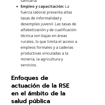
sanitaria.
Empleo y capacitación:
La
fuerza laboral presenta altas
tasas de informalidad y
desempleo juvenil. Las tasas de
alfabetización y de cualificación
técnica son bajas en áreas
rurales, lo que limita el acceso a
empleos formales y a cadenas
productivas vinculadas a la
minería, la agricultura y
servicios.
Enfoques de
actuación de la RSE
en el ámbito de la
salud pública