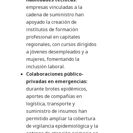
empresas vinculadas a la
cadena de suministro han
apoyado la creación de
institutos de formación
profesional en capitales
regionales, con cursos dirigidos
a jóvenes desempleados y a
mujeres, fomentando la
inclusión laboral.
Colaboraciones público-
privadas en emergencias:
durante brotes epidémicos,
aportes de compañías en
logística, transporte y
suministro de insumos han
permitido ampliar la cobertura
de vigilancia epidemiológica y la