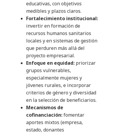
educativas, con objetivos
medibles y plazos claros.
Fortalecimiento institucional:
invertir en formación de
recursos humanos sanitarios
locales y en sistemas de gestión
que perduren más allá del
proyecto empresarial.
Enfoque en equidad:
priorizar
grupos vulnerables,
especialmente mujeres y
jóvenes rurales, e incorporar
criterios de género y diversidad
en la selección de beneficiarios.
Mecanismos de
cofinanciación:
fomentar
aportes mixtos (empresa,
estado, donantes