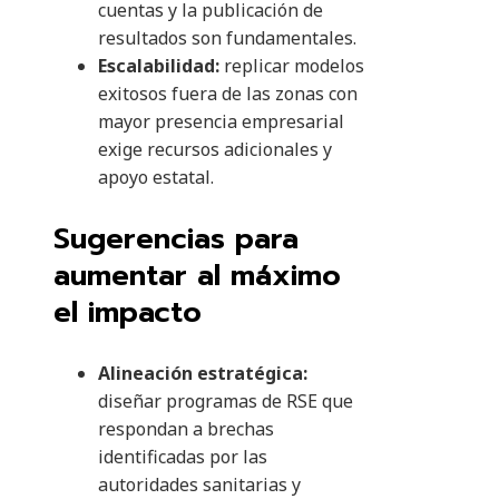
cuentas y la publicación de
resultados son fundamentales.
Escalabilidad:
replicar modelos
exitosos fuera de las zonas con
mayor presencia empresarial
exige recursos adicionales y
apoyo estatal.
Sugerencias para
aumentar al máximo
el impacto
Alineación estratégica:
diseñar programas de RSE que
respondan a brechas
identificadas por las
autoridades sanitarias y