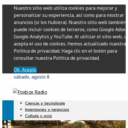
Nuestro sitio web utiliza cookies para mejorar y
personalizar su experiencia, así como para mostrar
anuncios (si los hubiera). Nuestro sitio web también
puede incluir cookies de terceros, como Google Adsen
Google Analytics y YouTube. Al utilizar el sitio web, u
acepta el uso de cookies. Hemos actualizado nuestra
Política de privacidad. Haga clic en el botón para
consultar nuestra Política de privacidad.
Ok, Acepto
sábado, agosto 8
Ciencia y tecnología
Inversiones y negocios
Cultura y ocio
Responsabilidad Social
Responsabilidad Social