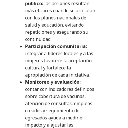
público:
las acciones resultan
más eficaces cuando se articulan
con los planes nacionales de
salud y educación, evitando
repeticiones y asegurando su
continuidad.
Participación comunitaria:
integrar a líderes locales y a las
mujeres favorece la aceptación
cultural y fortalece la
apropiación de cada iniciativa.
Monitoreo y evaluación:
contar con indicadores definidos
sobre cobertura de vacunas,
atención de consultas, empleos
creados y seguimiento de
egresados ayuda a medir el
impacto y a ajustar las