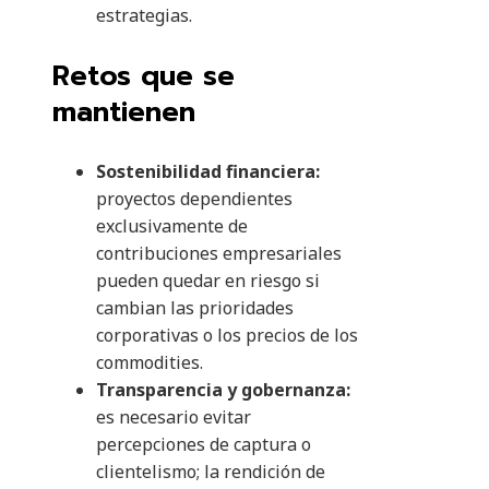
estrategias.
Retos que se
mantienen
Sostenibilidad financiera:
proyectos dependientes
exclusivamente de
contribuciones empresariales
pueden quedar en riesgo si
cambian las prioridades
corporativas o los precios de los
commodities.
Transparencia y gobernanza:
es necesario evitar
percepciones de captura o
clientelismo; la rendición de