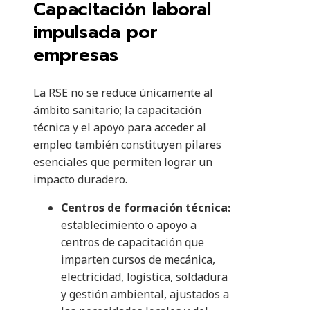
Capacitación laboral
impulsada por
empresas
La RSE no se reduce únicamente al
ámbito sanitario; la capacitación
técnica y el apoyo para acceder al
empleo también constituyen pilares
esenciales que permiten lograr un
impacto duradero.
Centros de formación técnica:
establecimiento o apoyo a
centros de capacitación que
imparten cursos de mecánica,
electricidad, logística, soldadura
y gestión ambiental, ajustados a