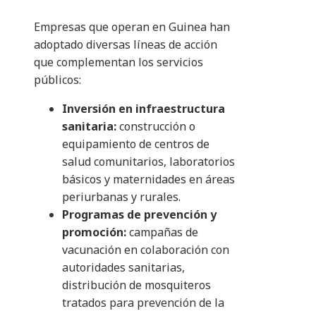
Empresas que operan en Guinea han
adoptado diversas líneas de acción
que complementan los servicios
públicos:
Inversión en infraestructura
sanitaria:
construcción o
equipamiento de centros de
salud comunitarios, laboratorios
básicos y maternidades en áreas
periurbanas y rurales.
Programas de prevención y
promoción:
campañas de
vacunación en colaboración con
autoridades sanitarias,
distribución de mosquiteros
tratados para prevención de la