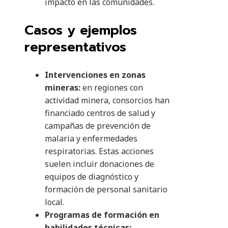
impacto en las comunidades.
Casos y ejemplos
representativos
Intervenciones en zonas
mineras:
en regiones con
actividad minera, consorcios han
financiado centros de salud y
campañas de prevención de
malaria y enfermedades
respiratorias. Estas acciones
suelen incluir donaciones de
equipos de diagnóstico y
formación de personal sanitario
local.
Programas de formación en
habilidades técnicas: