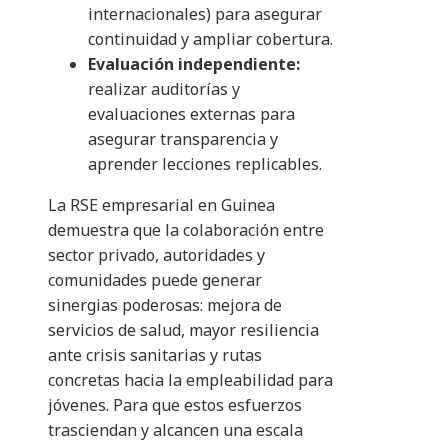
internacionales) para asegurar
continuidad y ampliar cobertura.
Evaluación independiente:
realizar auditorías y
evaluaciones externas para
asegurar transparencia y
aprender lecciones replicables.
La RSE empresarial en Guinea
demuestra que la colaboración entre
sector privado, autoridades y
comunidades puede generar
sinergias poderosas: mejora de
servicios de salud, mayor resiliencia
ante crisis sanitarias y rutas
concretas hacia la empleabilidad para
jóvenes. Para que estos esfuerzos
trasciendan y alcancen una escala