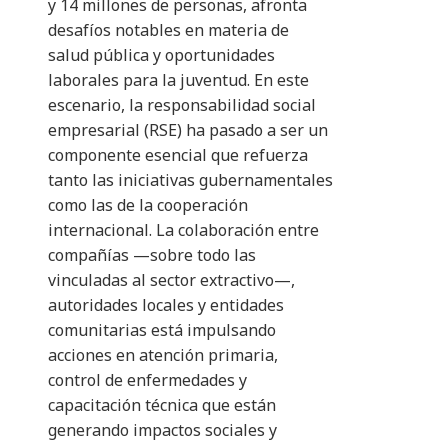
y 14 millones de personas, afronta
desafíos notables en materia de
salud pública y oportunidades
laborales para la juventud. En este
escenario, la responsabilidad social
empresarial (RSE) ha pasado a ser un
componente esencial que refuerza
tanto las iniciativas gubernamentales
como las de la cooperación
internacional. La colaboración entre
compañías —sobre todo las
vinculadas al sector extractivo—,
autoridades locales y entidades
comunitarias está impulsando
acciones en atención primaria,
control de enfermedades y
capacitación técnica que están
generando impactos sociales y