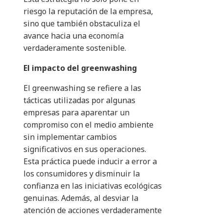
riesgo la reputación de la empresa,
sino que también obstaculiza el
avance hacia una economía
verdaderamente sostenible.​
El impacto del greenwashing
El greenwashing se refiere a las
tácticas utilizadas por algunas
empresas para aparentar un
compromiso con el medio ambiente
sin implementar cambios
significativos en sus operaciones.
Esta práctica puede inducir a error a
los consumidores y disminuir la
confianza en las iniciativas ecológicas
genuinas. Además, al desviar la
atención de acciones verdaderamente