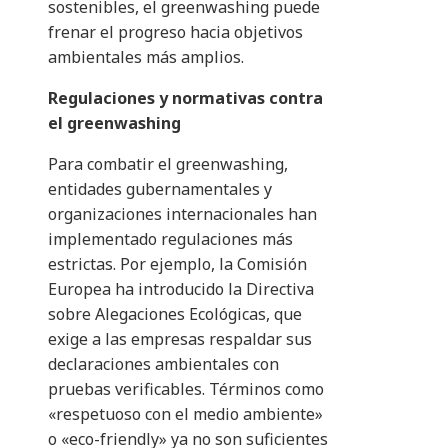
sostenibles, el greenwashing puede
frenar el progreso hacia objetivos
ambientales más amplios.​
Regulaciones y normativas contra
el greenwashing
Para combatir el greenwashing,
entidades gubernamentales y
organizaciones internacionales han
implementado regulaciones más
estrictas. Por ejemplo, la Comisión
Europea ha introducido la Directiva
sobre Alegaciones Ecológicas, que
exige a las empresas respaldar sus
declaraciones ambientales con
pruebas verificables. Términos como
«respetuoso con el medio ambiente»
o «eco-friendly» ya no son suficientes