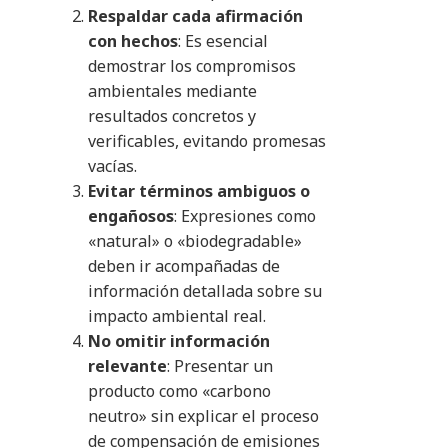
Respaldar cada afirmación
con hechos
: Es esencial
demostrar los compromisos
ambientales mediante
resultados concretos y
verificables, evitando promesas
vacías.​
Evitar términos ambiguos o
engañosos
: Expresiones como
«natural» o «biodegradable»
deben ir acompañadas de
información detallada sobre su
impacto ambiental real.​
No omitir información
relevante
: Presentar un
producto como «carbono
neutro» sin explicar el proceso
de compensación de emisiones