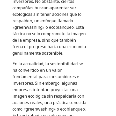
inversores. No obstante, ciertas
compañías buscan aparentar ser
ecológicas sin tener acciones que lo
respalden, un enfoque llamado
«greenwashing» o ecoblanqueo. Esta
táctica no solo compromete la imagen
de la empresa, sino que también
frena el progreso hacia una economía
genuinamente sostenible.
​En la actualidad, la sostenibilidad se
ha convertido en un valor
fundamental para consumidores e
inversores. Sin embargo, algunas
empresas intentan proyectar una
imagen ecológica sin respaldarla con
acciones reales, una práctica conocida
como «greenwashing» o ecoblanqueo.
Esta estrategia no solo pone en