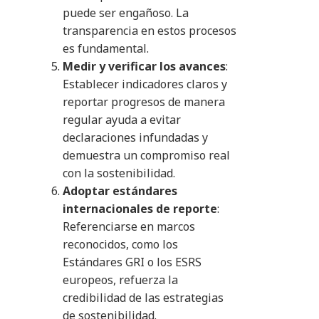
puede ser engañoso. La
transparencia en estos procesos
es fundamental.​
Medir y verificar los avances
:
Establecer indicadores claros y
reportar progresos de manera
regular ayuda a evitar
declaraciones infundadas y
demuestra un compromiso real
con la sostenibilidad.
Adoptar estándares
internacionales de reporte
:
Referenciarse en marcos
reconocidos, como los
Estándares GRI o los ESRS
europeos, refuerza la
credibilidad de las estrategias
de sostenibilidad.​