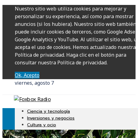
Nuestro sitio web utiliza cookies para mejorar y
personalizar su experiencia, así como para mostrar
anuncios (si los hubiera). Nuestro sitio web también
puede incluir cookies de terceros, como Google Adsen
Google Analytics y YouTube. Al utilizar el sitio web, u
acepta el uso de cookies. Hemos actualizado nuestra
Política de privacidad. Haga clic en el botón para
consultar nuestra Política de privacidad.
Ok, Acepto
viernes, agosto 7
Ciencia y tecnología
Inversiones y negocios
Cultura y ocio
Responsabilidad Social
Responsabilidad Social