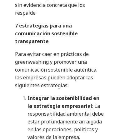
sin evidencia concreta que los
respalde
7 estrategias para una
comunicación sostenible
transparente
Para evitar caer en prácticas de
greenwashing y promover una
comunicación sostenible auténtica,
las empresas pueden adoptar las
siguientes estrategias:​
Integrar la sostenibilidad en
la estrategia empresarial
: La
responsabilidad ambiental debe
estar profundamente arraigada
en las operaciones, políticas y
valores de la empresa.​