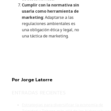
Cumplir con la normativa sin
usarla como herramienta de
marketing
: Adaptarse a las
regulaciones ambientales es
una obligación ética y legal, no
una táctica de marketing.
Por Jorge Latorre
ENTRADAS RECIENTES
Estrategias para diversificar la economía de