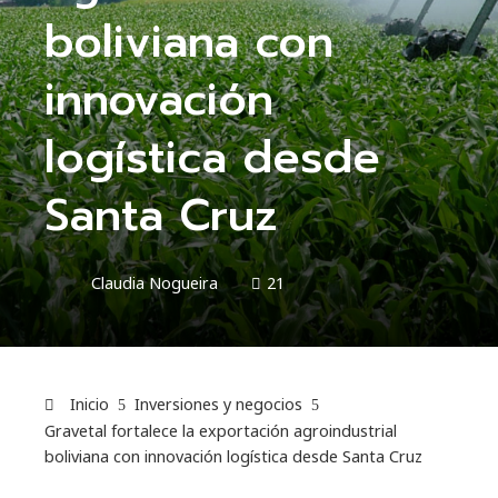
boliviana con
innovación
logística desde
Santa Cruz
Claudia Nogueira
21
Inicio
Inversiones y negocios
Gravetal fortalece la exportación agroindustrial
boliviana con innovación logística desde Santa Cruz