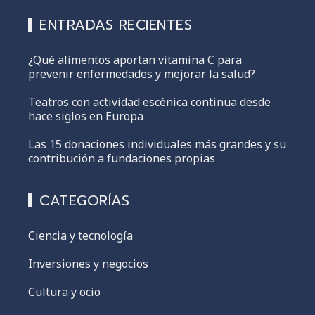
ENTRADAS RECIENTES
¿Qué alimentos aportan vitamina C para
prevenir enfermedades y mejorar la salud?
Teatros con actividad escénica continua desde
hace siglos en Europa
Las 15 donaciones individuales más grandes y su
contribución a fundaciones propias
CATEGORÍAS
Ciencia y tecnología
Inversiones y negocios
Cultura y ocio