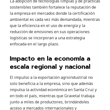
La adopción de tecnologías limpias y de prácticas
sostenibles también fortalece la reputación de
la empresa en mercados donde la certificación
ambiental es cada vez más demandada, mientras
que la eficiencia en el uso de energía y la
reducción de emisiones en sus operaciones
logísticas se incorporan a una estrategia
enfocada en el largo plazo.
Impacto en la economía a
escala regional y nacional
El impulso a la exportación agroindustrial no
solo beneficia a la empresa, sino que además
impulsa la actividad económica en Santa Cruz y
en todo el país, mientras que Gravetal trabaja
junto a miles de productores, brindándoles
acceso a mercados internacionales y