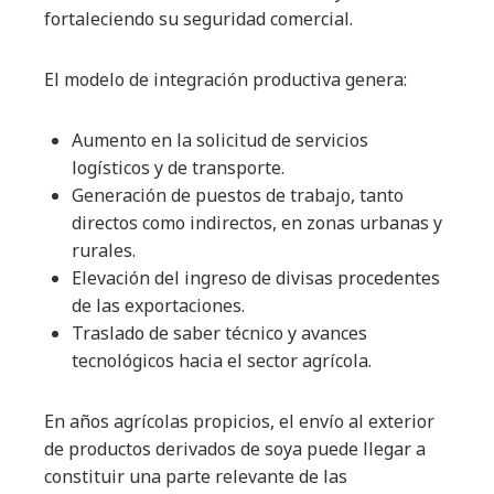
fortaleciendo su seguridad comercial.
El modelo de integración productiva genera:
Aumento en la solicitud de servicios
logísticos y de transporte.
Generación de puestos de trabajo, tanto
directos como indirectos, en zonas urbanas y
rurales.
Elevación del ingreso de divisas procedentes
de las exportaciones.
Traslado de saber técnico y avances
tecnológicos hacia el sector agrícola.
En años agrícolas propicios, el envío al exterior
de productos derivados de soya puede llegar a
constituir una parte relevante de las