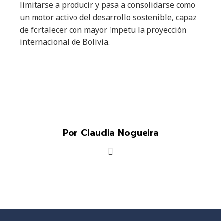
limitarse a producir y pasa a consolidarse como
un motor activo del desarrollo sostenible, capaz
de fortalecer con mayor ímpetu la proyección
internacional de Bolivia.
Por Claudia Nogueira