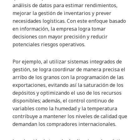
análisis de datos para estimar rendimientos,
mejorar la gestión de inventarios y prever
necesidades logísticas. Con este enfoque basado
en información, la empresa logra tomar
decisiones con mayor precisión y reducir
potenciales riesgos operativos.
Por ejemplo, al utilizar sistemas integrados de
gestión, se logra coordinar de manera precisa el
arribo de los granos con la programación de las
exportaciones, evitando así la saturación de los
depósitos y optimizando el uso de los recursos
disponibles; además, el control continuo de
variables como la humedad y la temperatura
contribuye a mantener los niveles de calidad que
demandan los compradores internacionales.