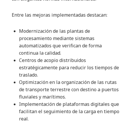
Entre las mejoras implementadas destacan:
Modernización de las plantas de
procesamiento mediante sistemas
automatizados que verifican de forma
continua la calidad.
Centros de acopio distribuidos
estratégicamente para reducir los tiempos de
traslado.
Optimización en la organización de las rutas
de transporte terrestre con destino a puertos
fluviales y marítimos.
Implementación de plataformas digitales que
facilitan el seguimiento de la carga en tiempo
real.