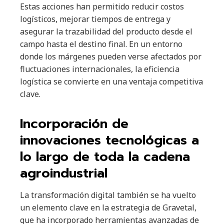
Estas acciones han permitido reducir costos
logísticos, mejorar tiempos de entrega y
asegurar la trazabilidad del producto desde el
campo hasta el destino final. En un entorno
donde los márgenes pueden verse afectados por
fluctuaciones internacionales, la eficiencia
logística se convierte en una ventaja competitiva
clave.
Incorporación de
innovaciones tecnológicas a
lo largo de toda la cadena
agroindustrial
La transformación digital también se ha vuelto
un elemento clave en la estrategia de Gravetal,
que ha incorporado herramientas avanzadas de