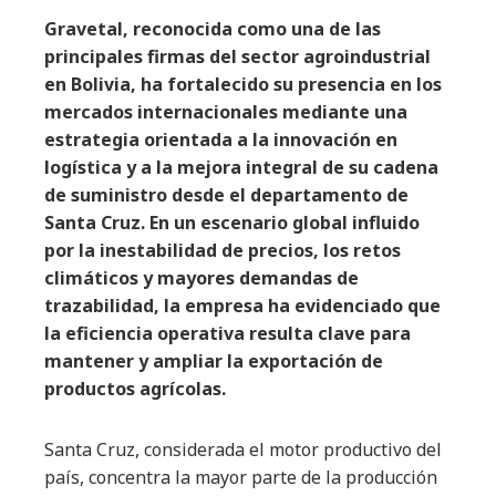
Gravetal, reconocida como una de las
principales firmas del sector agroindustrial
en Bolivia, ha fortalecido su presencia en los
mercados internacionales mediante una
estrategia orientada a la innovación en
logística y a la mejora integral de su cadena
de suministro desde el departamento de
Santa Cruz. En un escenario global influido
por la inestabilidad de precios, los retos
climáticos y mayores demandas de
trazabilidad, la empresa ha evidenciado que
la eficiencia operativa resulta clave para
mantener y ampliar la exportación de
productos agrícolas.
Santa Cruz, considerada el motor productivo del
país, concentra la mayor parte de la producción