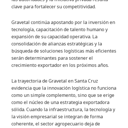
clave para fortalecer su competitividad.
Gravetal continúa apostando por la inversión en
tecnología, capacitación de talento humano y
expansión de su capacidad operativa. La
consolidación de alianzas estratégicas y la
búsqueda de soluciones logísticas más eficientes
serán determinantes para sostener el
crecimiento exportador en los próximos años.
La trayectoria de Gravetal en Santa Cruz
evidencia que la innovación logística no funciona
como un simple complemento, sino que se erige
como el núcleo de una estrategia exportadora
sólida. Cuando la infraestructura, la tecnología y
la visión empresarial se integran de forma
coherente, el sector agropecuario deja de