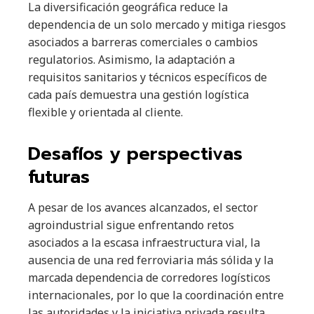
La diversificación geográfica reduce la
dependencia de un solo mercado y mitiga riesgos
asociados a barreras comerciales o cambios
regulatorios. Asimismo, la adaptación a
requisitos sanitarios y técnicos específicos de
cada país demuestra una gestión logística
flexible y orientada al cliente.
Desafíos y perspectivas
futuras
A pesar de los avances alcanzados, el sector
agroindustrial sigue enfrentando retos
asociados a la escasa infraestructura vial, la
ausencia de una red ferroviaria más sólida y la
marcada dependencia de corredores logísticos
internacionales, por lo que la coordinación entre
las autoridades y la iniciativa privada resulta