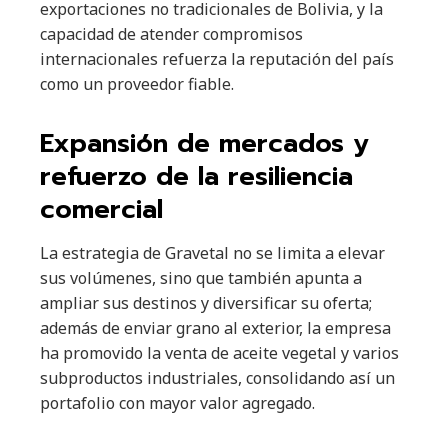
exportaciones no tradicionales de Bolivia, y la
capacidad de atender compromisos
internacionales refuerza la reputación del país
como un proveedor fiable.
Expansión de mercados y
refuerzo de la resiliencia
comercial
La estrategia de Gravetal no se limita a elevar
sus volúmenes, sino que también apunta a
ampliar sus destinos y diversificar su oferta;
además de enviar grano al exterior, la empresa
ha promovido la venta de aceite vegetal y varios
subproductos industriales, consolidando así un
portafolio con mayor valor agregado.