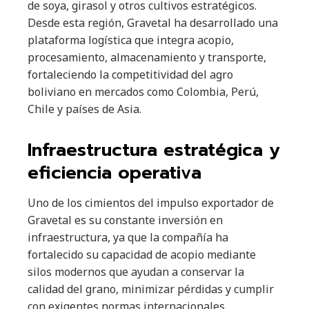
de soya, girasol y otros cultivos estratégicos.
Desde esta región, Gravetal ha desarrollado una
plataforma logística que integra acopio,
procesamiento, almacenamiento y transporte,
fortaleciendo la competitividad del agro
boliviano en mercados como Colombia, Perú,
Chile y países de Asia.
Infraestructura estratégica y
eficiencia operativa
Uno de los cimientos del impulso exportador de
Gravetal es su constante inversión en
infraestructura, ya que la compañía ha
fortalecido su capacidad de acopio mediante
silos modernos que ayudan a conservar la
calidad del grano, minimizar pérdidas y cumplir
con exigentes normas internacionales.