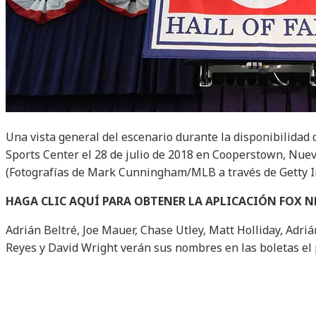
Una vista general del escenario durante la disponibilidad 
Sports Center el 28 de julio de 2018 en Cooperstown, Nuev
(Fotografías de Mark Cunningham/MLB a través de Getty 
HAGA CLIC AQUÍ PARA OBTENER LA APLICACIÓN FOX 
Adrián Beltré, Joe Mauer, Chase Utley, Matt Holliday, Adriá
Reyes y David Wright verán sus nombres en las boletas el