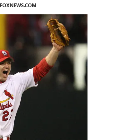
N FOXNEWS.COM