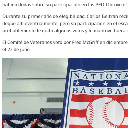
habido dudas sobre su participación en los PED. Obtuvo el 
Durante su primer año de elegibilidad, Carlos Beltrán reci
llegue allí eventualmente, pero su participación en el esc
probablemente le quitó algunos votos y lo mantuvo fuera 
El Comité de Veteranos votó por Fred McGriff en diciembre
el 23 de julio.