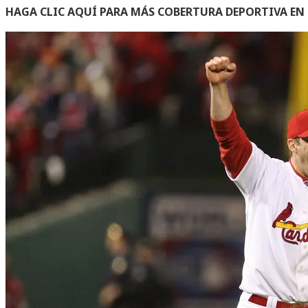
HAGA CLIC AQUÍ PARA MÁS COBERTURA DEPORTIVA E