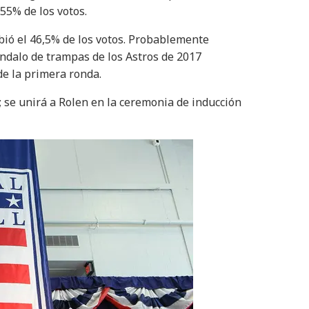
55% de los votos.
bió el 46,5% de los votos. Probablemente
ándalo de trampas de los Astros de 2017
de la primera ronda.
; se unirá a Rolen en la ceremonia de inducción