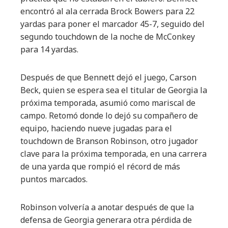
encontró al ala cerrada Brock Bowers para 22
yardas para poner el marcador 45-7, seguido del
segundo touchdown de la noche de McConkey
para 14 yardas.
Después de que Bennett dejó el juego, Carson
Beck, quien se espera sea el titular de Georgia la
próxima temporada, asumió como mariscal de
campo. Retomó donde lo dejó su compañero de
equipo, haciendo nueve jugadas para el
touchdown de Branson Robinson, otro jugador
clave para la próxima temporada, en una carrera
de una yarda que rompió el récord de más
puntos marcados.
Robinson volvería a anotar después de que la
defensa de Georgia generara otra pérdida de