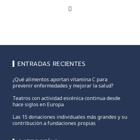
ENTRADAS RECIENTES
¿Qué alimentos aportan vitamina C para
prevenir enfermedades y mejorar la salud?
Teatros con actividad escénica continua desde
hace siglos en Europa
Las 15 donaciones individuales más grandes y su
contribución a fundaciones propias