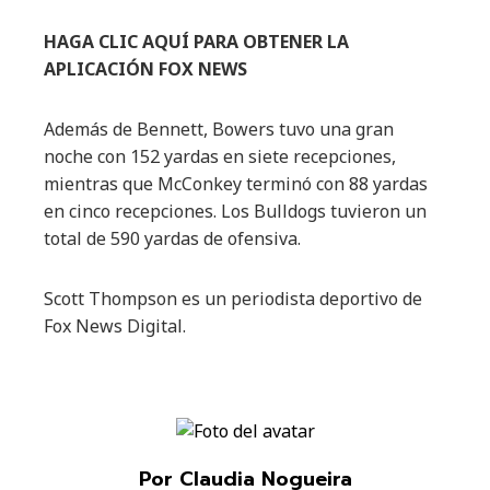
HAGA CLIC AQUÍ PARA OBTENER LA
APLICACIÓN FOX NEWS
Además de Bennett, Bowers tuvo una gran
noche con 152 yardas en siete recepciones,
mientras que McConkey terminó con 88 yardas
en cinco recepciones. Los Bulldogs tuvieron un
total de 590 yardas de ofensiva.
Scott Thompson es un periodista deportivo de
Fox News Digital.
Por Claudia Nogueira