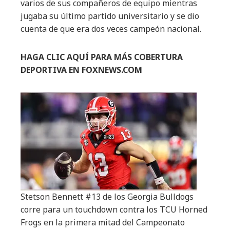
varios de sus compañeros de equipo mientras
jugaba su último partido universitario y se dio
cuenta de que era dos veces campeón nacional.
HAGA CLIC AQUÍ PARA MÁS COBERTURA
DEPORTIVA EN FOXNEWS.COM
Stetson Bennett #13 de los Georgia Bulldogs
corre para un touchdown contra los TCU Horned
Frogs en la primera mitad del Campeonato