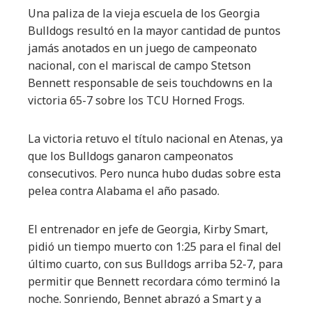
Una paliza de la vieja escuela de los Georgia
Bulldogs resultó en la mayor cantidad de puntos
jamás anotados en un juego de campeonato
nacional, con el mariscal de campo Stetson
Bennett responsable de seis touchdowns en la
victoria 65-7 sobre los TCU Horned Frogs.
La victoria retuvo el título nacional en Atenas, ya
que los Bulldogs ganaron campeonatos
consecutivos. Pero nunca hubo dudas sobre esta
pelea contra Alabama el año pasado.
El entrenador en jefe de Georgia, Kirby Smart,
pidió un tiempo muerto con 1:25 para el final del
último cuarto, con sus Bulldogs arriba 52-7, para
permitir que Bennett recordara cómo terminó la
noche. Sonriendo, Bennet abrazó a Smart y a