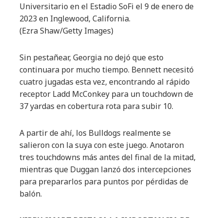
Universitario en el Estadio SoFi el 9 de enero de
2023 en Inglewood, California.
(Ezra Shaw/Getty Images)
Sin pestañear, Georgia no dejó que esto
continuara por mucho tiempo. Bennett necesitó
cuatro jugadas esta vez, encontrando al rápido
receptor Ladd McConkey para un touchdown de
37 yardas en cobertura rota para subir 10.
A partir de ahí, los Bulldogs realmente se
salieron con la suya con este juego. Anotaron
tres touchdowns más antes del final de la mitad,
mientras que Duggan lanzó dos intercepciones
para prepararlos para puntos por pérdidas de
balón.