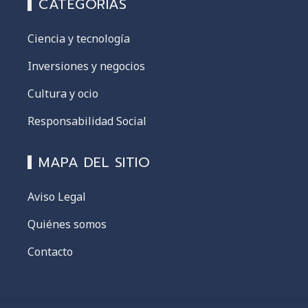
CATEGORÍAS
Ciencia y tecnología
Inversiones y negocios
Cultura y ocio
Responsabilidad Social
MAPA DEL SITIO
Aviso Legal
Quiénes somos
Contacto