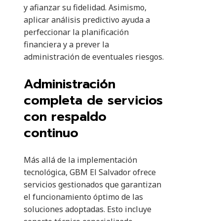
y afianzar su fidelidad. Asimismo,
aplicar análisis predictivo ayuda a
perfeccionar la planificación
financiera y a prever la
administración de eventuales riesgos.
Administración
completa de servicios
con respaldo
continuo
Más allá de la implementación
tecnológica, GBM El Salvador ofrece
servicios gestionados que garantizan
el funcionamiento óptimo de las
soluciones adoptadas. Esto incluye