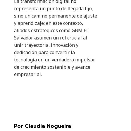
La transformación digital no
representa un punto de llegada fijo,
sino un camino permanente de ajuste
y aprendizaje; en este contexto,
aliados estratégicos como GBM El
Salvador asumen un rol crucial al
unir trayectoria, innovación y
dedicación para convertir la
tecnología en un verdadero impulsor
de crecimiento sostenible y avance
empresarial.
Por Claudia Nogueira