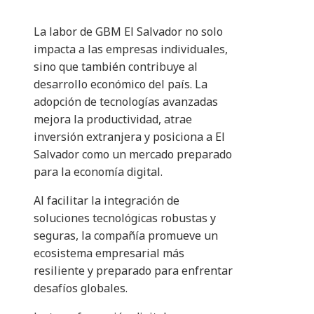
La labor de GBM El Salvador no solo
impacta a las empresas individuales,
sino que también contribuye al
desarrollo económico del país. La
adopción de tecnologías avanzadas
mejora la productividad, atrae
inversión extranjera y posiciona a El
Salvador como un mercado preparado
para la economía digital.
Al facilitar la integración de
soluciones tecnológicas robustas y
seguras, la compañía promueve un
ecosistema empresarial más
resiliente y preparado para enfrentar
desafíos globales.