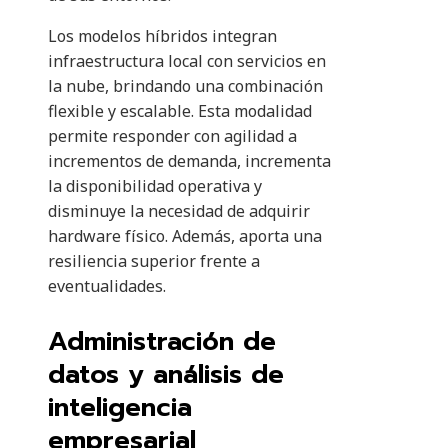
Los modelos híbridos integran
infraestructura local con servicios en
la nube, brindando una combinación
flexible y escalable. Esta modalidad
permite responder con agilidad a
incrementos de demanda, incrementa
la disponibilidad operativa y
disminuye la necesidad de adquirir
hardware físico. Además, aporta una
resiliencia superior frente a
eventualidades.
Administración de
datos y análisis de
inteligencia
empresarial