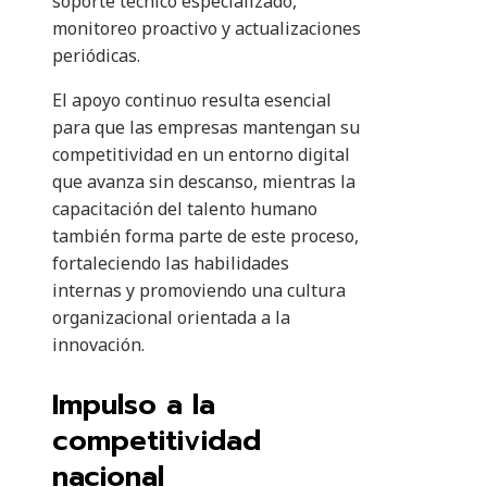
soporte técnico especializado,
monitoreo proactivo y actualizaciones
periódicas.
El apoyo continuo resulta esencial
para que las empresas mantengan su
competitividad en un entorno digital
que avanza sin descanso, mientras la
capacitación del talento humano
también forma parte de este proceso,
fortaleciendo las habilidades
internas y promoviendo una cultura
organizacional orientada a la
innovación.
Impulso a la
competitividad
nacional