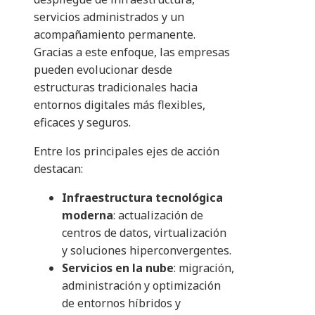
servicios administrados y un
acompañamiento permanente.
Gracias a este enfoque, las empresas
pueden evolucionar desde
estructuras tradicionales hacia
entornos digitales más flexibles,
eficaces y seguros.
Entre los principales ejes de acción
destacan:
Infraestructura tecnológica
moderna
: actualización de
centros de datos, virtualización
y soluciones hiperconvergentes.
Servicios en la nube
: migración,
administración y optimización
de entornos híbridos y