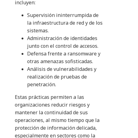
incluyen:
Supervisión ininterrumpida de
la infraestructura de red y de los
sistemas.
Administración de identidades
junto con el control de accesos.
Defensa frente a ransomware y
otras amenazas sofisticadas.
Análisis de vulnerabilidades y
realización de pruebas de
penetración.
Estas prácticas permiten a las
organizaciones reducir riesgos y
mantener la continuidad de sus
operaciones, al mismo tiempo que la
protección de información delicada,
especialmente en sectores como la