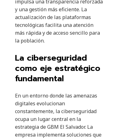
impulsa una transparencia reforzada
y una gestión más eficiente. La
actualización de las plataformas
tecnológicas facilita una atención
más rápida y de acceso sencillo para
la población.
La ciberseguridad
como eje estratégico
fundamental
En un entorno donde las amenazas
digitales evolucionan
constantemente, la ciberseguridad
ocupa un lugar central en la
estrategia de GBM El Salvador. La
empresa implementa soluciones que