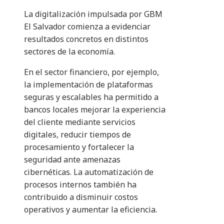
La digitalización impulsada por GBM
El Salvador comienza a evidenciar
resultados concretos en distintos
sectores de la economía.
En el sector financiero, por ejemplo,
la implementación de plataformas
seguras y escalables ha permitido a
bancos locales mejorar la experiencia
del cliente mediante servicios
digitales, reducir tiempos de
procesamiento y fortalecer la
seguridad ante amenazas
cibernéticas. La automatización de
procesos internos también ha
contribuido a disminuir costos
operativos y aumentar la eficiencia.