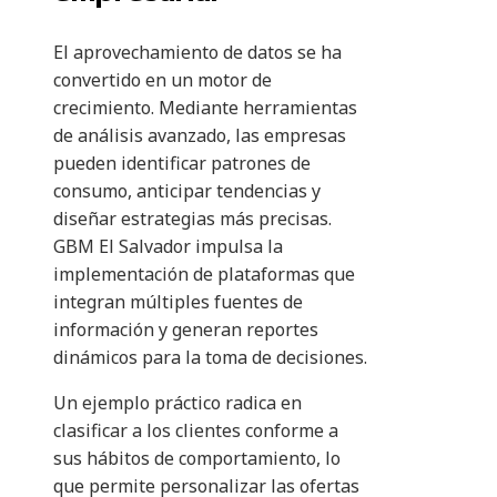
El aprovechamiento de datos se ha
convertido en un motor de
crecimiento. Mediante herramientas
de análisis avanzado, las empresas
pueden identificar patrones de
consumo, anticipar tendencias y
diseñar estrategias más precisas.
GBM El Salvador impulsa la
implementación de plataformas que
integran múltiples fuentes de
información y generan reportes
dinámicos para la toma de decisiones.
Un ejemplo práctico radica en
clasificar a los clientes conforme a
sus hábitos de comportamiento, lo
que permite personalizar las ofertas