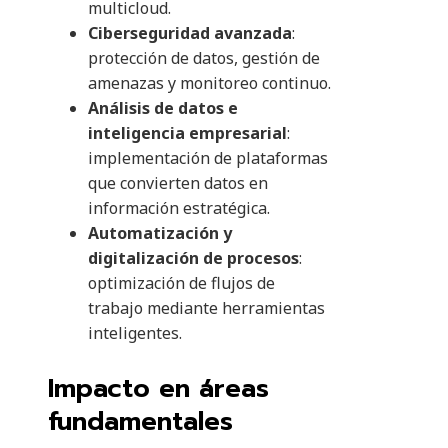
multicloud.
Ciberseguridad avanzada
:
protección de datos, gestión de
amenazas y monitoreo continuo.
Análisis de datos e
inteligencia empresarial
:
implementación de plataformas
que convierten datos en
información estratégica.
Automatización y
digitalización de procesos
:
optimización de flujos de
trabajo mediante herramientas
inteligentes.
Impacto en áreas
fundamentales