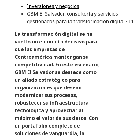
Inversiones y negocios
GBM El Salvador: consultoría y servicios
gestionados para la transformación digital · 11
La transformación digital se ha
vuelto un elemento decisivo para
que las empresas de
Centroamérica mantengan su
competitividad. En este escenario,
GBM El Salvador se destaca como
un aliado estratégico para
organizaciones que desean
modernizar sus procesos,
robustecer su infraestructura
tecnológica y aprovechar al
máximo el valor de sus datos. Con
un portafolio completo de
soluciones de vanguardia, la