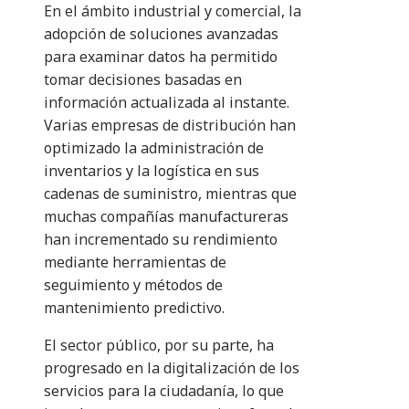
En el ámbito industrial y comercial, la
adopción de soluciones avanzadas
para examinar datos ha permitido
tomar decisiones basadas en
información actualizada al instante.
Varias empresas de distribución han
optimizado la administración de
inventarios y la logística en sus
cadenas de suministro, mientras que
muchas compañías manufactureras
han incrementado su rendimiento
mediante herramientas de
seguimiento y métodos de
mantenimiento predictivo.
El sector público, por su parte, ha
progresado en la digitalización de los
servicios para la ciudadanía, lo que