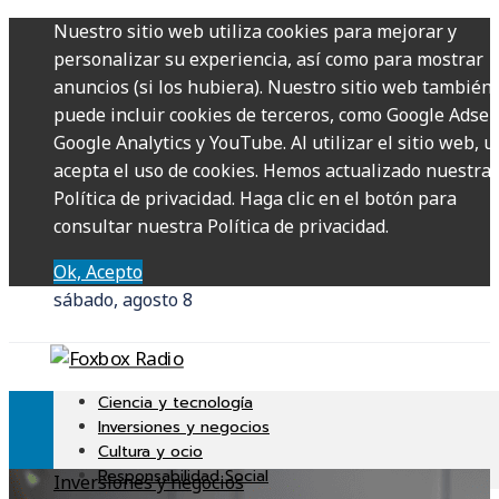
Nuestro sitio web utiliza cookies para mejorar y
personalizar su experiencia, así como para mostrar
anuncios (si los hubiera). Nuestro sitio web también
puede incluir cookies de terceros, como Google Adsen
Google Analytics y YouTube. Al utilizar el sitio web, u
acepta el uso de cookies. Hemos actualizado nuestra
Política de privacidad. Haga clic en el botón para
consultar nuestra Política de privacidad.
Ok, Acepto
sábado, agosto 8
Ciencia y tecnología
Inversiones y negocios
Cultura y ocio
Responsabilidad Social
Inversiones y negocios