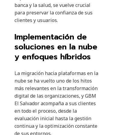
banca y la salud, se vuelve crucial
para preservar la confianza de sus
clientes y usuarios.
Implementación de
soluciones en la nube
y enfoques híbridos
La migración hacia plataformas en la
nube se ha vuelto uno de los hitos
más relevantes en la transformación
digital de las organizaciones, y GBM
El Salvador acompaña a sus clientes
en todo el proceso, desde la
evaluación inicial hasta la gestión
continua y la optimización constante
de sus entornos.