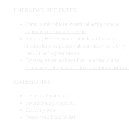
ENTRADAS RECIENTES
Cómo la microbiota intestinal actúa como el
segundo cerebro del cuerpo
Bosnia y Herzegovina: cómo las reformas
institucionales pueden atraer más inversión y
reducir la fragmentación
Estrategias para diversificar la economía de
Trinidad y Tobago más allá de los hidrocarburo
CATEGORÍAS
Ciencia y tecnología
Inversiones y negocios
Cultura y ocio
Responsabilidad Social