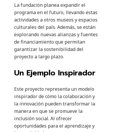
La fundación planea expandir el
programa en el futuro, llevando estas
actividades a otros museos y espacios
culturales del país. Además, se están
explorando nuevas alianzas y fuentes
de financiamiento que permitan
garantizar la sostenibilidad del
proyecto a largo plazo.
Un Ejemplo Inspirador
Este proyecto representa un modelo
inspirador de cómo la colaboración y
la innovación pueden transformar la
manera en que se promueve la
inclusión social. Al ofrecer
oportunidades para el aprendizaje y