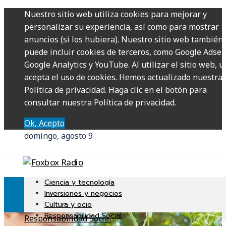
Nuestro sitio web utiliza cookies para mejorar y
personalizar su experiencia, así como para mostrar
anuncios (si los hubiera). Nuestro sitio web también
puede incluir cookies de terceros, como Google Adsen
Google Analytics y YouTube. Al utilizar el sitio web, u
acepta el uso de cookies. Hemos actualizado nuestra
Política de privacidad. Haga clic en el botón para
consultar nuestra Política de privacidad.
Ok, Acepto
domingo, agosto 9
Ciencia y tecnología
Inversiones y negocios
Cultura y ocio
Responsabilidad Social
Responsabilidad Social