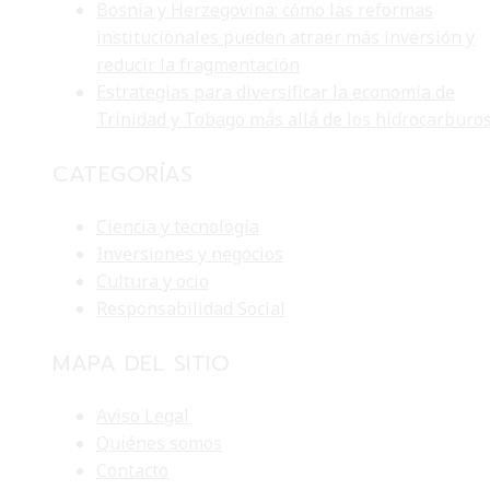
Bosnia y Herzegovina: cómo las reformas
institucionales pueden atraer más inversión y
reducir la fragmentación
Estrategias para diversificar la economía de
Trinidad y Tobago más allá de los hidrocarburo
CATEGORÍAS
Ciencia y tecnología
Inversiones y negocios
Cultura y ocio
Responsabilidad Social
MAPA DEL SITIO
Aviso Legal
Quiénes somos
Contacto