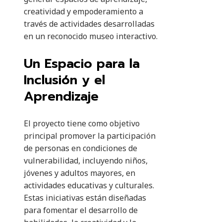
creatividad y empoderamiento a
través de actividades desarrolladas
en un reconocido museo interactivo.
Un Espacio para la
Inclusión y el
Aprendizaje
El proyecto tiene como objetivo
principal promover la participación
de personas en condiciones de
vulnerabilidad, incluyendo niños,
jóvenes y adultos mayores, en
actividades educativas y culturales.
Estas iniciativas están diseñadas
para fomentar el desarrollo de