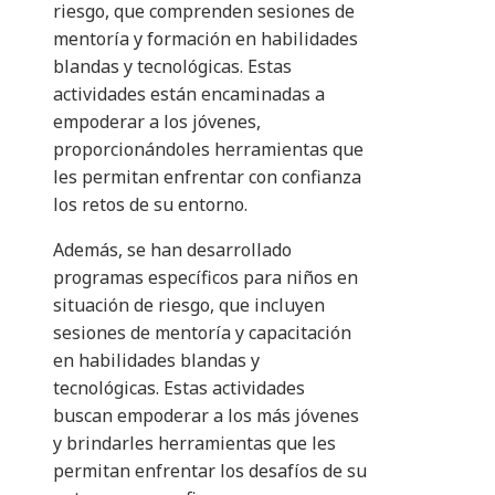
riesgo, que comprenden sesiones de
mentoría y formación en habilidades
blandas y tecnológicas. Estas
actividades están encaminadas a
empoderar a los jóvenes,
proporcionándoles herramientas que
les permitan enfrentar con confianza
los retos de su entorno.
Además, se han desarrollado
programas específicos para niños en
situación de riesgo, que incluyen
sesiones de mentoría y capacitación
en habilidades blandas y
tecnológicas. Estas actividades
buscan empoderar a los más jóvenes
y brindarles herramientas que les
permitan enfrentar los desafíos de su