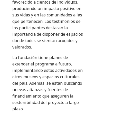
favorecido a cientos de individuos,
produciendo un impacto positivo en
sus vidas y en las comunidades a las
que pertenecen. Los testimonios de
los participantes destacan la
importancia de disponer de espacios
donde todos se sientan acogidos y
valorados.
La fundación tiene planes de
extender el programa a futuro,
implementando estas actividades en
otros museos y espacios culturales
del país. Además, se están buscando
nuevas alianzas y fuentes de
financiamiento que aseguren la
sostenibilidad del proyecto a largo
plazo.