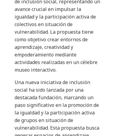
de inclusión social, representando un
avance crucial en impulsar la
igualdad y la participación activa de
colectivos en situación de
vulnerabilidad. La propuesta tiene
como objetivo crear entornos de
aprendizaje, creatividad y
empoderamiento mediante
actividades realizadas en un célebre
museo interactivo.
Una nueva iniciativa de inclusión
social ha sido lanzada por una
destacada fundación, marcando un
paso significativo en la promoción de
la igualdad y la participación activa
de grupos en situación de
vulnerabilidad. Esta propuesta busca
generar espacios de aprendizaje,