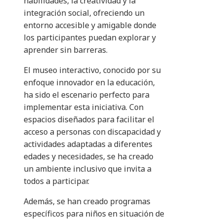
habilidades, la creatividad y la
integración social, ofreciendo un
entorno accesible y amigable donde
los participantes puedan explorar y
aprender sin barreras.
El museo interactivo, conocido por su
enfoque innovador en la educación,
ha sido el escenario perfecto para
implementar esta iniciativa. Con
espacios diseñados para facilitar el
acceso a personas con discapacidad y
actividades adaptadas a diferentes
edades y necesidades, se ha creado
un ambiente inclusivo que invita a
todos a participar.
Además, se han creado programas
específicos para niños en situación de