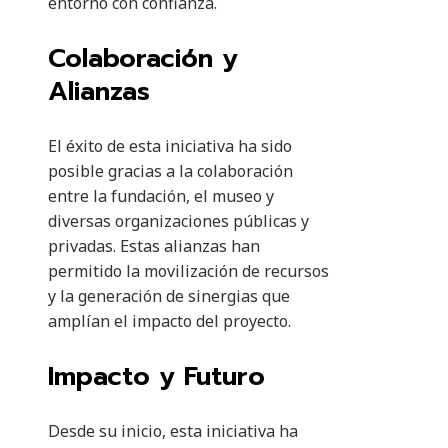
entorno con confianza.
Colaboración y
Alianzas
El éxito de esta iniciativa ha sido
posible gracias a la colaboración
entre la fundación, el museo y
diversas organizaciones públicas y
privadas. Estas alianzas han
permitido la movilización de recursos
y la generación de sinergias que
amplían el impacto del proyecto.
Impacto y Futuro
Desde su inicio, esta iniciativa ha