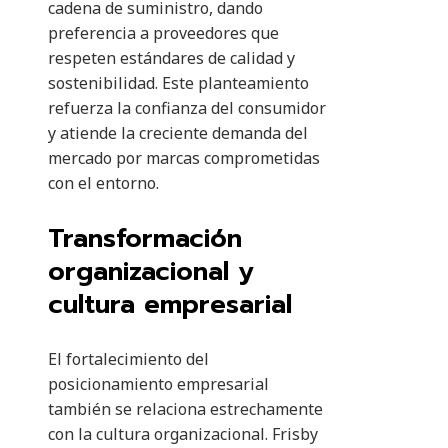
cadena de suministro, dando
preferencia a proveedores que
respeten estándares de calidad y
sostenibilidad. Este planteamiento
refuerza la confianza del consumidor
y atiende la creciente demanda del
mercado por marcas comprometidas
con el entorno.
Transformación
organizacional y
cultura empresarial
El fortalecimiento del
posicionamiento empresarial
también se relaciona estrechamente
con la cultura organizacional. Frisby