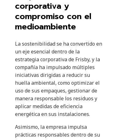
corporativa y
compromiso con el
medioambiente
La sostenibilidad se ha convertido en
un eje esencial dentro de la
estrategia corporativa de Frisby, y la
compañía ha impulsado múltiples
iniciativas dirigidas a reducir su
huella ambiental, como optimizar el
uso de sus empaques, gestionar de
manera responsable los residuos y
aplicar medidas de eficiencia
energética en sus instalaciones.
Asimismo, la empresa impulsa
prácticas responsables dentro de su