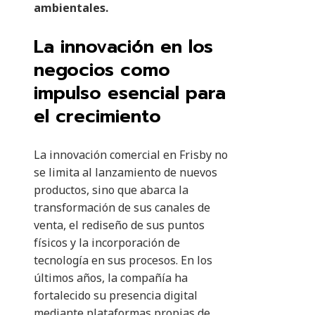
ambientales.
La innovación en los
negocios como
impulso esencial para
el crecimiento
La innovación comercial en Frisby no
se limita al lanzamiento de nuevos
productos, sino que abarca la
transformación de sus canales de
venta, el rediseño de sus puntos
físicos y la incorporación de
tecnología en sus procesos. En los
últimos años, la compañía ha
fortalecido su presencia digital
mediante plataformas propias de