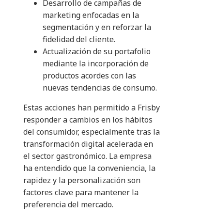
Desarrollo de campañas de
marketing enfocadas en la
segmentación y en reforzar la
fidelidad del cliente.
Actualización de su portafolio
mediante la incorporación de
productos acordes con las
nuevas tendencias de consumo.
Estas acciones han permitido a Frisby
responder a cambios en los hábitos
del consumidor, especialmente tras la
transformación digital acelerada en
el sector gastronómico. La empresa
ha entendido que la conveniencia, la
rapidez y la personalización son
factores clave para mantener la
preferencia del mercado.