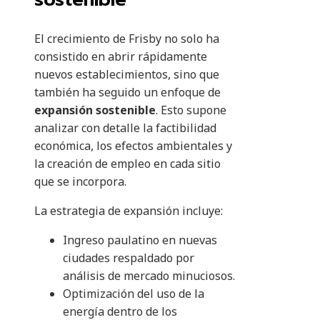
El crecimiento de Frisby no solo ha
consistido en abrir rápidamente
nuevos establecimientos, sino que
también ha seguido un enfoque de
expansión sostenible
. Esto supone
analizar con detalle la factibilidad
económica, los efectos ambientales y
la creación de empleo en cada sitio
que se incorpora.
La estrategia de expansión incluye:
Ingreso paulatino en nuevas
ciudades respaldado por
análisis de mercado minuciosos.
Optimización del uso de la
energía dentro de los