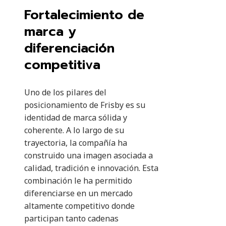
Fortalecimiento de
marca y
diferenciación
competitiva
Uno de los pilares del
posicionamiento de Frisby es su
identidad de marca sólida y
coherente. A lo largo de su
trayectoria, la compañía ha
construido una imagen asociada a
calidad, tradición e innovación. Esta
combinación le ha permitido
diferenciarse en un mercado
altamente competitivo donde
participan tanto cadenas