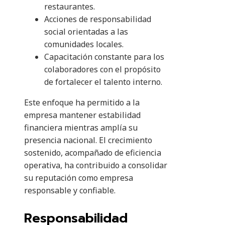
restaurantes.
Acciones de responsabilidad
social orientadas a las
comunidades locales.
Capacitación constante para los
colaboradores con el propósito
de fortalecer el talento interno.
Este enfoque ha permitido a la
empresa mantener estabilidad
financiera mientras amplía su
presencia nacional. El crecimiento
sostenido, acompañado de eficiencia
operativa, ha contribuido a consolidar
su reputación como empresa
responsable y confiable.
Responsabilidad