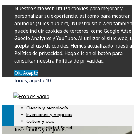
Nuestro sitio web utiliza cookies para mejorar y
personalizar su experiencia, así como para mostrar
anuncios (si los hubiera). Nuestro sitio web también
puede incluir cookies de terceros, como Google Adsen
Google Analytics y YouTube. Al utilizar el sitio web, u
acepta el uso de cookies. Hemos actualizado nuestra
Política de privacidad. Haga clic en el botón para
consultar nuestra Política de privacidad.
Ok, Acepto
lunes, agosto 10
Ciencia y tecnología
Inversiones y negocios
Cultura y ocio
Responsabilidad Social
Inversiones y negocios