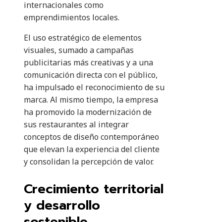
internacionales como
emprendimientos locales.
El uso estratégico de elementos
visuales, sumado a campañas
publicitarias más creativas y a una
comunicación directa con el público,
ha impulsado el reconocimiento de su
marca. Al mismo tiempo, la empresa
ha promovido la modernización de
sus restaurantes al integrar
conceptos de diseño contemporáneo
que elevan la experiencia del cliente
y consolidan la percepción de valor.
Crecimiento territorial
y desarrollo
sostenible