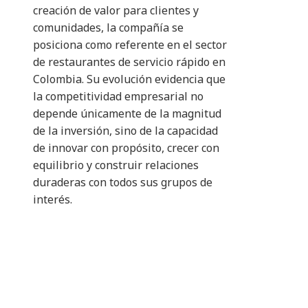
creación de valor para clientes y
comunidades, la compañía se
posiciona como referente en el sector
de restaurantes de servicio rápido en
Colombia. Su evolución evidencia que
la competitividad empresarial no
depende únicamente de la magnitud
de la inversión, sino de la capacidad
de innovar con propósito, crecer con
equilibrio y construir relaciones
duraderas con todos sus grupos de
interés.