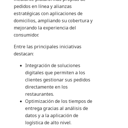
pedidos en línea y alianzas
estratégicas con aplicaciones de
domicilios, ampliando su cobertura y
mejorando la experiencia del
consumidor.
Entre las principales iniciativas
destacan:
Integración de soluciones
digitales que permiten a los
clientes gestionar sus pedidos
directamente en los
restaurantes.
Optimización de los tiempos de
entrega gracias al análisis de
datos y a la aplicación de
logística de alto nivel.