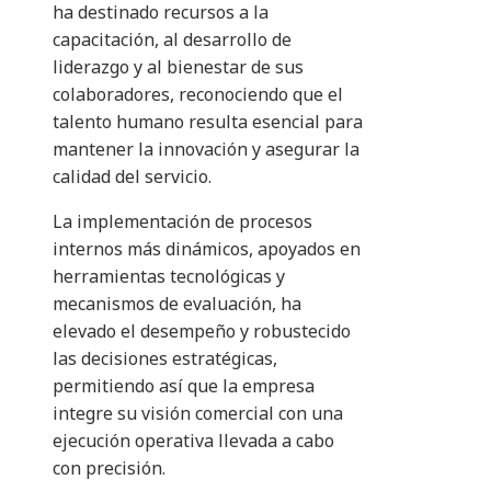
ha destinado recursos a la
capacitación, al desarrollo de
liderazgo y al bienestar de sus
colaboradores, reconociendo que el
talento humano resulta esencial para
mantener la innovación y asegurar la
calidad del servicio.
La implementación de procesos
internos más dinámicos, apoyados en
herramientas tecnológicas y
mecanismos de evaluación, ha
elevado el desempeño y robustecido
las decisiones estratégicas,
permitiendo así que la empresa
integre su visión comercial con una
ejecución operativa llevada a cabo
con precisión.