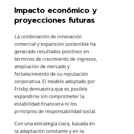
Impacto económico y
proyecciones futuras
La combinación de innovación
comercial y expansión sostenible ha
generado resultados positivos en
términos de crecimiento de ingresos,
ampliación de mercado y
fortalecimiento de su reputación
corporativa. El modelo adoptado por
Frisby demuestra que es posible
expandirse sin comprometer la
estabilidad financiera ni los
principios de responsabilidad social.
Con una estrategia clara, basada en
la adaptación constante y en la