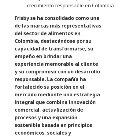
crecimiento responsable en Colombia
Frisby se ha consolidado como una
de las marcas más representativas
del sector de alimentos en
Colombia, destacándose por su
capacidad de transformarse, su
empeño en brindar una
experiencia memorable al cliente
y su compromiso con un desarrollo
responsable. La compañía ha
fortalecido su posición en el
mercado mediante una estrategia
integral que combina innovación
comercial, actualización de
procesos y una expansión
sostenible basada en principios
económicos, sociales y