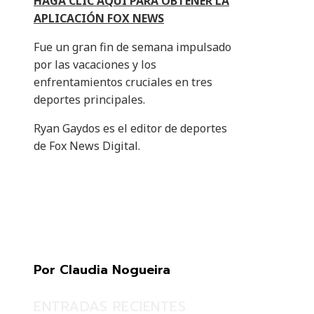
HAGA CLIC AQUÍ PARA OBTENER LA
APLICACIÓN FOX NEWS
Fue un gran fin de semana impulsado
por las vacaciones y los
enfrentamientos cruciales en tres
deportes principales.
Ryan Gaydos es el editor de deportes
de Fox News Digital.
Por Claudia Nogueira
ENTRADAS RECIENTES