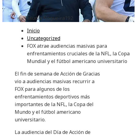
Claudia Nogueira
192
Inicio
Uncategorized
FOX atrae audiencias masivas para
enfrentamientos cruciales de la NFL, la Copa
Mundial y el fútbol americano universitario
El fin de semana de Acción de Gracias
vio a audiencias masivas recurrir a
FOX para algunos de los
enfrentamientos deportivos más
importantes de la NFL, la Copa del
Mundo y el fútbol americano
universitario.
La audiencia del Día de Acción de