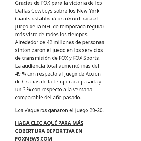
Gracias de FOX para la victoria de los
Dallas Cowboys sobre los New York
Giants estableció un récord para el
juego de la NFL de temporada regular
más visto de todos los tiempos.
Alrededor de 42 millones de personas
sintonizaron el juego en los servicios
de transmisión de FOX y FOX Sports.
La audiencia total aumentó más del
49 % con respecto al juego de Acción
de Gracias de la temporada pasada y
un 3 % con respecto a la ventana
comparable del año pasado.
Los Vaqueros ganaron el juego 28-20.
HAGA CLIC AQUÍ PARA MÁS
COBERTURA DEPORTIVA EN
FOXNEWS.COM