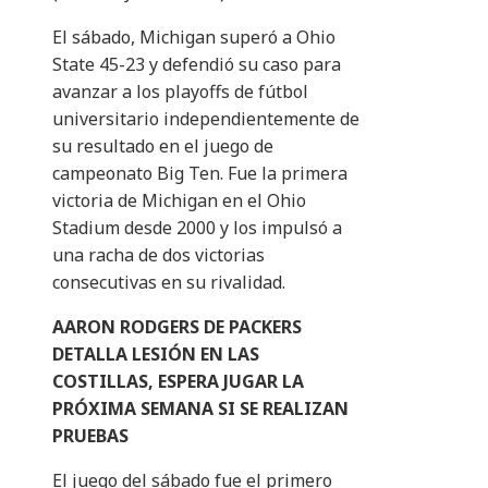
El sábado, Michigan superó a Ohio
State 45-23 y defendió su caso para
avanzar a los playoffs de fútbol
universitario independientemente de
su resultado en el juego de
campeonato Big Ten. Fue la primera
victoria de Michigan en el Ohio
Stadium desde 2000 y los impulsó a
una racha de dos victorias
consecutivas en su rivalidad.
AARON RODGERS DE PACKERS
DETALLA LESIÓN EN LAS
COSTILLAS, ESPERA JUGAR LA
PRÓXIMA SEMANA SI SE REALIZAN
PRUEBAS
El juego del sábado fue el primero