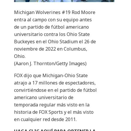
Michigan Wolverines #19 Rod Moore
entra al campo con su equipo antes
de un partido de fútbol americano
universitario contra los Ohio State
Buckeyes en el Ohio Stadium el 26 de
noviembre de 2022 en Columbus,
Ohio.
(Aaron J. Thornton/Getty Images)
FOX dijo que Michigan-Ohio State
atrajo a 17 millones de espectadores,
convirtiéndose en el partido de fútbol
americano universitario de
temporada regular más visto en la
historia de FOX Sports y el más visto
en cualquier red desde 2011.