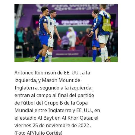
Antonee Robinson de EE. UU., a la
izquierda, y Mason Mount de
Inglaterra, segundo a la izquierda,
entran al campo al final del partido
de fútbol del Grupo B de la Copa
Mundial entre Inglaterra y EE. UU., en
el estadio Al Bayt en Al Khor, Qatar, el
viernes 25 de noviembre de 2022 .
(Foto AP/Julio Cortés)