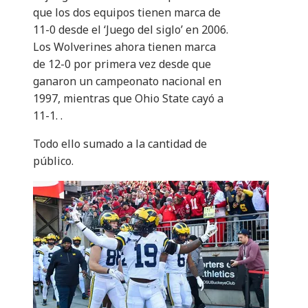
que los dos equipos tienen marca de
11-0 desde el ‘Juego del siglo’ en 2006.
Los Wolverines ahora tienen marca
de 12-0 por primera vez desde que
ganaron un campeonato nacional en
1997, mientras que Ohio State cayó a
11-1. .
Todo ello sumado a la cantidad de
público.