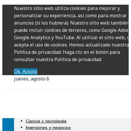
Nuestro sitio web utiliza cookies para mejorar y
personalizar su experiencia, así como para mostrar
anuncios (si los hubiera). Nuestro sitio web también
puede incluir cookies de terceros, como Google Adsen
Google Analytics y YouTube. Al utilizar el sitio web, u
acepta el uso de cookies. Hemos actualizado nuestra
Política de privacidad. Haga clic en el botón para
consultar nuestra Política de privacidad.
Ok, Acepto
jueves, agosto 6
Ciencia y tecnología
Inversiones y negocios