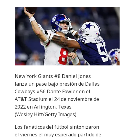
New York Giants #8 Daniel Jones
lanza un pase bajo presión de Dallas
Cowboys #56 Dante Fowler en el
AT&T Stadium el 24 de noviembre de
2022 en Arlington, Texas.
(Wesley Hitt/Getty Images)
Los fanáticos del fútbol sintonizaron
el viernes el muy esperado partido de