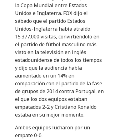
la Copa Mundial entre Estados
Unidos e Inglaterra. FOX dijo el
sábado que el partido Estados
Unidos-Inglaterra había atraído
15.377.000 visitas, convirtiéndolo en
el partido de fútbol masculino más
visto en la televisión en inglés
estadounidense de todos los tiempos
y dijo que la audiencia había
aumentado en un 14% en
comparación con el partido de la fase
de grupos de 2014 contra Portugal. en
el que los dos equipos estaban
empatados 2-2 y Cristiano Ronaldo
estaba en su mejor momento.
Ambos equipos lucharon por un
empate 0-0.