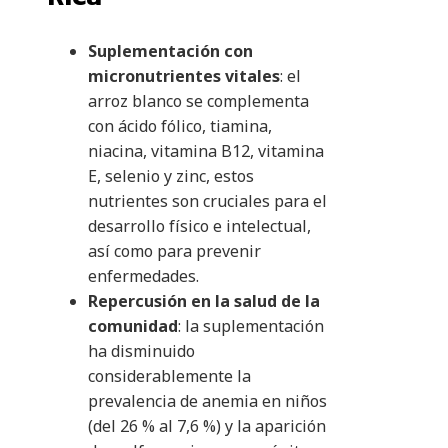
Suplementación con
micronutrientes vitales
: el
arroz blanco se complementa
con ácido fólico, tiamina,
niacina, vitamina B12, vitamina
E, selenio y zinc, estos
nutrientes son cruciales para el
desarrollo físico e intelectual,
así como para prevenir
enfermedades.
Repercusión en la salud de la
comunidad
: la suplementación
ha disminuido
considerablemente la
prevalencia de anemia en niños
(del 26 % al 7,6 %) y la aparición