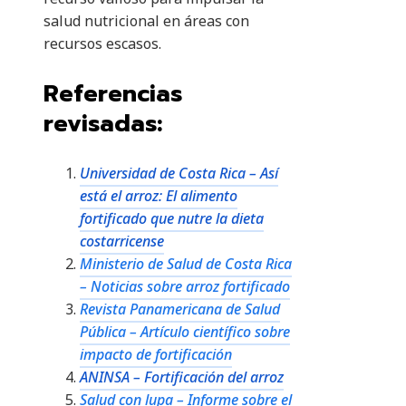
salud nutricional en áreas con
recursos escasos.
Referencias
revisadas:
Universidad de Costa Rica – Así
está el arroz: El alimento
fortificado que nutre la dieta
costarricense
Ministerio de Salud de Costa Rica
– Noticias sobre arroz fortificado
Revista Panamericana de Salud
Pública – Artículo científico sobre
impacto de fortificación
ANINSA – Fortificación del arroz
Salud con lupa – Informe sobre el