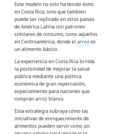
Este modelo no solo ha tenido éxito
en Costa Rica, sino que también
puede ser replicado en otros países
de América Latina con patrones
similares de consumo, como aquellos
en Centroamérica, donde el
arroz
es
un alimento básico.
La experiencia en Costa Rica brinda
la posibilidad de mejorar la salud
pública mediante una política
económica de gran repercusión,
especialmente para naciones que
compran arroz blanco.
Esta estrategia subraya cómo las
iniciativas de enriquecimiento de
alimentos pueden servir como un
recurso valioso para impulsar la