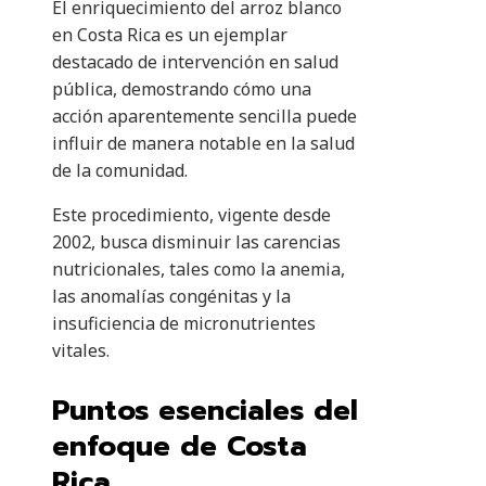
El enriquecimiento del arroz blanco
en Costa Rica es un ejemplar
destacado de intervención en salud
pública, demostrando cómo una
acción aparentemente sencilla puede
influir de manera notable en la salud
de la comunidad.
Este procedimiento, vigente desde
2002, busca disminuir las carencias
nutricionales, tales como la anemia,
las anomalías congénitas y la
insuficiencia de micronutrientes
vitales.
Puntos esenciales del
enfoque de Costa
Rica