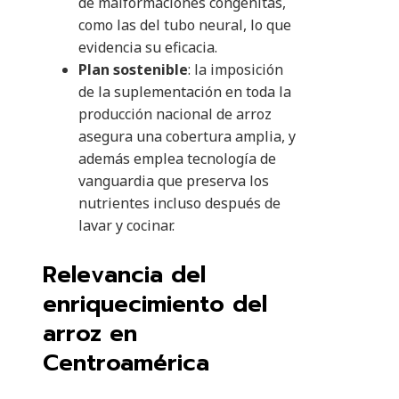
de malformaciones congénitas,
como las del tubo neural, lo que
evidencia su eficacia.
Plan sostenible
: la imposición
de la suplementación en toda la
producción nacional de arroz
asegura una cobertura amplia, y
además emplea tecnología de
vanguardia que preserva los
nutrientes incluso después de
lavar y cocinar.
Relevancia del
enriquecimiento del
arroz en
Centroamérica