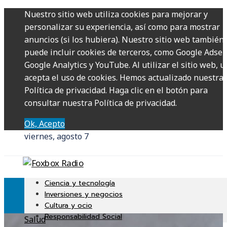
Nuestro sitio web utiliza cookies para mejorar y
personalizar su experiencia, así como para mostrar
anuncios (si los hubiera). Nuestro sitio web también
puede incluir cookies de terceros, como Google Adsen
Google Analytics y YouTube. Al utilizar el sitio web, u
acepta el uso de cookies. Hemos actualizado nuestra
Política de privacidad. Haga clic en el botón para
consultar nuestra Política de privacidad.
Ok, Acepto
viernes, agosto 7
Ciencia y tecnología
Inversiones y negocios
Cultura y ocio
Responsabilidad Social
Salud