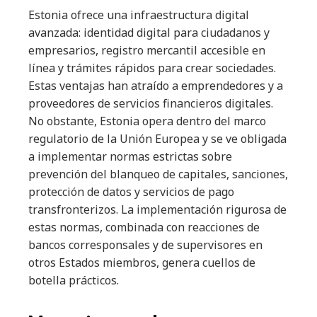
Estonia ofrece una infraestructura digital
avanzada: identidad digital para ciudadanos y
empresarios, registro mercantil accesible en
línea y trámites rápidos para crear sociedades.
Estas ventajas han atraído a emprendedores y a
proveedores de servicios financieros digitales.
No obstante, Estonia opera dentro del marco
regulatorio de la Unión Europea y se ve obligada
a implementar normas estrictas sobre
prevención del blanqueo de capitales, sanciones,
protección de datos y servicios de pago
transfronterizos. La implementación rigurosa de
estas normas, combinada con reacciones de
bancos corresponsales y de supervisores en
otros Estados miembros, genera cuellos de
botella prácticos.