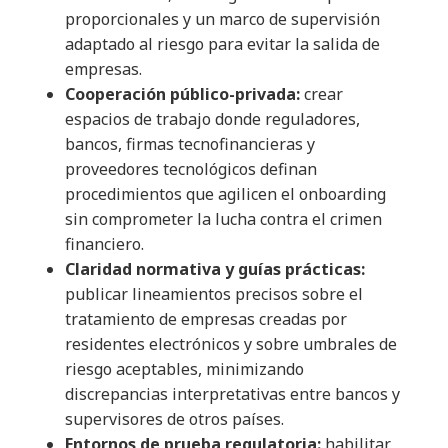
proporcionales y un marco de supervisión
adaptado al riesgo para evitar la salida de
empresas.
Cooperación público-privada:
crear
espacios de trabajo donde reguladores,
bancos, firmas tecnofinancieras y
proveedores tecnológicos definan
procedimientos que agilicen el onboarding
sin comprometer la lucha contra el crimen
financiero.
Claridad normativa y guías prácticas:
publicar lineamientos precisos sobre el
tratamiento de empresas creadas por
residentes electrónicos y sobre umbrales de
riesgo aceptables, minimizando
discrepancias interpretativas entre bancos y
supervisores de otros países.
Entornos de prueba regulatoria:
habilitar