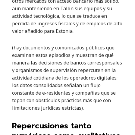
otros mercados con acceso bancario más sólido,
aun manteniendo en Tallin sus equipos y su
actividad tecnológica, lo que se traduce en
pérdida de ingresos fiscales y de empleos de alto
valor añadido para Estonia.
(hay documentos y comunicados públicos que
examinan estos episodios y muestran de qué
manera las decisiones de bancos corresponsales
y organismos de supervisión repercuten en la
actividad cotidiana de los operadores digitales;
los datos consolidados señalan un flujo
constante de e‑residentes y compañías que se
topan con obstáculos prácticos más que con
limitaciones jurídicas estrictas).
Repercusiones tanto