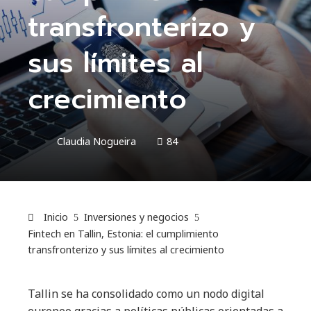
transfronterizo y
sus límites al
crecimiento
Claudia Nogueira
84
Inicio
Inversiones y negocios
Fintech en Tallin, Estonia: el cumplimiento
transfronterizo y sus límites al crecimiento
Tallin se ha consolidado como un nodo digital