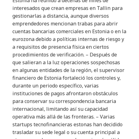
Estonia ha reunido a decenas de miles de
interesados que crean empresas en Tallin para
gestionarlas a distancia, aunque diversos
emprendedores mencionan trabas para abrir
cuentas bancarias comerciales en Estonia o en la
eurozona debido a políticas internas de riesgo y
a requisitos de presencia física en ciertos
procedimientos de verificación. – Después de
que salieran a la luz operaciones sospechosas
en algunas entidades de la región, el supervisor
financiero de Estonia fortaleció los controles y,
durante un periodo específico, varias
instituciones de pagos afrontaron obstáculos
para conservar su correspondencia bancaria
internacional, limitando así su capacidad
operativa más allá de las fronteras. – Varias
startups tecnofinancieras estonas han decidido
trasladar su sede legal o su cuenta principal a