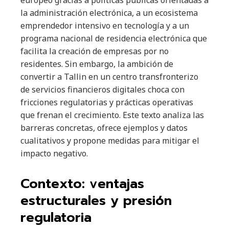
europeo gracias a políticas públicas orientadas a
la administración electrónica, a un ecosistema
emprendedor intensivo en tecnología y a un
programa nacional de residencia electrónica que
facilita la creación de empresas por no
residentes. Sin embargo, la ambición de
convertir a Tallin en un centro transfronterizo
de servicios financieros digitales choca con
fricciones regulatorias y prácticas operativas
que frenan el crecimiento. Este texto analiza las
barreras concretas, ofrece ejemplos y datos
cualitativos y propone medidas para mitigar el
impacto negativo.
Contexto: ventajas
estructurales y presión
regulatoria