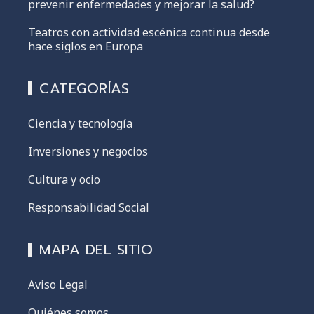
prevenir enfermedades y mejorar la salud?
Teatros con actividad escénica continua desde
hace siglos en Europa
CATEGORÍAS
Ciencia y tecnología
Inversiones y negocios
Cultura y ocio
Responsabilidad Social
MAPA DEL SITIO
Aviso Legal
Quiénes somos