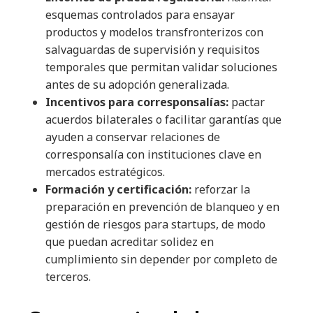
esquemas controlados para ensayar
productos y modelos transfronterizos con
salvaguardas de supervisión y requisitos
temporales que permitan validar soluciones
antes de su adopción generalizada.
Incentivos para corresponsalías:
pactar
acuerdos bilaterales o facilitar garantías que
ayuden a conservar relaciones de
corresponsalía con instituciones clave en
mercados estratégicos.
Formación y certificación:
reforzar la
preparación en prevención de blanqueo y en
gestión de riesgos para startups, de modo
que puedan acreditar solidez en
cumplimiento sin depender por completo de
terceros.