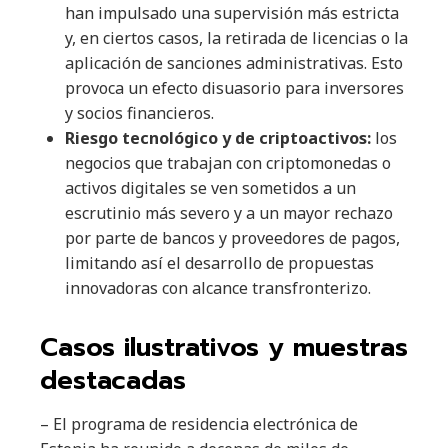
han impulsado una supervisión más estricta
y, en ciertos casos, la retirada de licencias o la
aplicación de sanciones administrativas. Esto
provoca un efecto disuasorio para inversores
y socios financieros.
Riesgo tecnológico y de criptoactivos:
los
negocios que trabajan con criptomonedas o
activos digitales se ven sometidos a un
escrutinio más severo y a un mayor rechazo
por parte de bancos y proveedores de pagos,
limitando así el desarrollo de propuestas
innovadoras con alcance transfronterizo.
Casos ilustrativos y muestras
destacadas
– El programa de residencia electrónica de