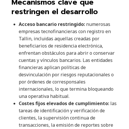
Mecanismos clave que
restringen el desarrollo
Acceso bancario restringido:
numerosas
empresas tecnofinancieras con registro en
Tallin, incluidas aquellas creadas por
beneficiarios de residencia electrónica,
enfrentan obstáculos para abrir o conservar
cuentas y vínculos bancarios. Las entidades
financieras aplican políticas de
desvinculación por riesgos reputacionales o
por órdenes de corresponsales
internacionales, lo que termina bloqueando
una operativa habitual.
Costes fijos elevados de cumplimiento:
las
tareas de identificación y verificación de
clientes, la supervisión continua de
transacciones, la emisión de reportes sobre