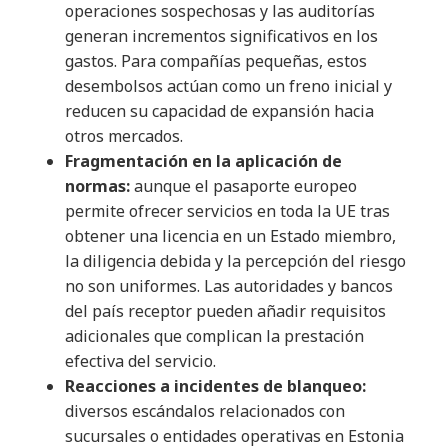
operaciones sospechosas y las auditorías
generan incrementos significativos en los
gastos. Para compañías pequeñas, estos
desembolsos actúan como un freno inicial y
reducen su capacidad de expansión hacia
otros mercados.
Fragmentación en la aplicación de
normas:
aunque el pasaporte europeo
permite ofrecer servicios en toda la UE tras
obtener una licencia en un Estado miembro,
la diligencia debida y la percepción del riesgo
no son uniformes. Las autoridades y bancos
del país receptor pueden añadir requisitos
adicionales que complican la prestación
efectiva del servicio.
Reacciones a incidentes de blanqueo:
diversos escándalos relacionados con
sucursales o entidades operativas en Estonia