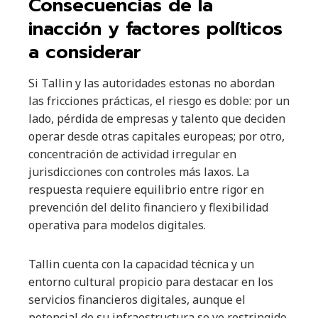
Consecuencias de la
inacción y factores políticos
a considerar
Si Tallin y las autoridades estonas no abordan
las fricciones prácticas, el riesgo es doble: por un
lado, pérdida de empresas y talento que deciden
operar desde otras capitales europeas; por otro,
concentración de actividad irregular en
jurisdicciones con controles más laxos. La
respuesta requiere equilibrio entre rigor en
prevención del delito financiero y flexibilidad
operativa para modelos digitales.
Tallin cuenta con la capacidad técnica y un
entorno cultural propicio para destacar en los
servicios financieros digitales, aunque el
potencial de su infraestructura se ve restringido