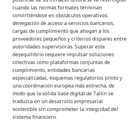
cuando las normas formales terminan
convirtiéndose en obstáculos operativos:
denegación de acceso a servicios bancarios,
cargas de cumplimiento que ahogan a los
proveedores pequeños y criterios dispares entre
autoridades supervisoras. Superar este
desequilibrio requiere impulsar soluciones
colectivas como plataformas conjuntas de
cumplimiento, entidades bancarias
especializadas, esquemas regulatorios piloto y
una coordinación europea más estrecha, de
modo que la sólida base digital de Tallin se
traduzca en un desarrollo empresarial
sostenible sin comprometer la integridad del
sistema financiero.