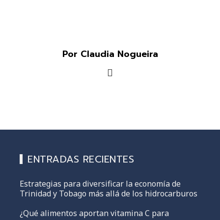
Por Claudia Nogueira
ENTRADAS RECIENTES
Estrategias para diversificar la economía de
Trinidad y Tobago más allá de los hidrocarburos
¿Qué alimentos aportan vitamina C para