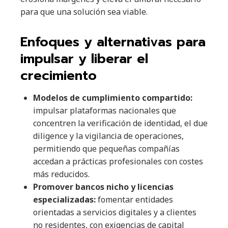
para que una solución sea viable.
Enfoques y alternativas para
impulsar y liberar el
crecimiento
Modelos de cumplimiento compartido:
impulsar plataformas nacionales que
concentren la verificación de identidad, el due
diligence y la vigilancia de operaciones,
permitiendo que pequeñas compañías
accedan a prácticas profesionales con costes
más reducidos.
Promover bancos nicho y licencias
especializadas:
fomentar entidades
orientadas a servicios digitales y a clientes
no residentes, con exigencias de capital