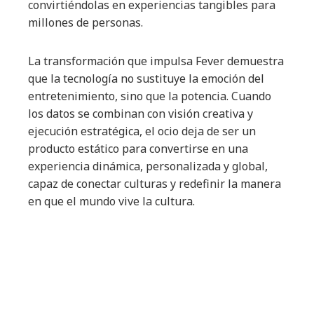
convirtiéndolas en experiencias tangibles para
millones de personas.
La transformación que impulsa Fever demuestra
que la tecnología no sustituye la emoción del
entretenimiento, sino que la potencia. Cuando
los datos se combinan con visión creativa y
ejecución estratégica, el ocio deja de ser un
producto estático para convertirse en una
experiencia dinámica, personalizada y global,
capaz de conectar culturas y redefinir la manera
en que el mundo vive la cultura.