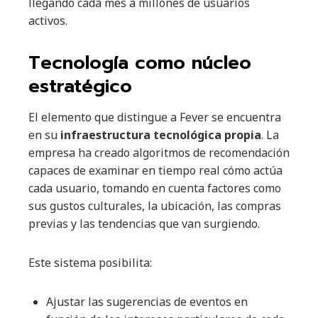
llegando cada mes a millones de usuarios
activos.
Tecnología como núcleo
estratégico
El elemento que distingue a Fever se encuentra
en su
infraestructura tecnológica propia
. La
empresa ha creado algoritmos de recomendación
capaces de examinar en tiempo real cómo actúa
cada usuario, tomando en cuenta factores como
sus gustos culturales, la ubicación, las compras
previas y las tendencias que van surgiendo.
Este sistema posibilita:
Ajustar las sugerencias de eventos en