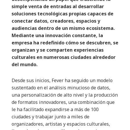
simple venta de entradas al desarrollar
soluciones tecnológicas propias capaces de
conectar datos, creadores, espacios y
audiencias dentro de un mismo ecosistema.
Mediante una innovación constante, la
empresa ha redefinido cómo se descubren, se
organizan y se comparten experiencias
culturales en numerosas ciudades alrededor
del mundo.
Desde sus inicios, Fever ha seguido un modelo
sustentado en el análisis minucioso de datos,
una personalización de alto nivel y la producción
de formatos innovadores, una combinación que
le ha facilitado expandirse a más de 100
ciudades y trabajar junto a miles de
organizadores, artistas y espacios culturales,