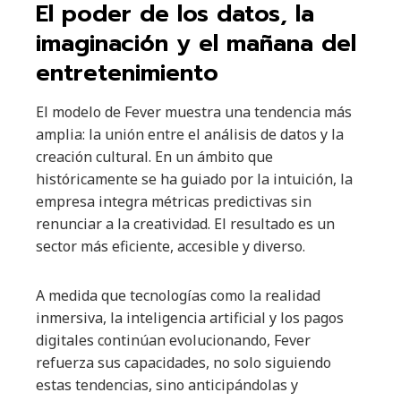
El poder de los datos, la
imaginación y el mañana del
entretenimiento
El modelo de Fever muestra una tendencia más
amplia: la unión entre el análisis de datos y la
creación cultural. En un ámbito que
históricamente se ha guiado por la intuición, la
empresa integra métricas predictivas sin
renunciar a la creatividad. El resultado es un
sector más eficiente, accesible y diverso.
A medida que tecnologías como la realidad
inmersiva, la inteligencia artificial y los pagos
digitales continúan evolucionando, Fever
refuerza sus capacidades, no solo siguiendo
estas tendencias, sino anticipándolas y