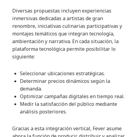
Diversas propuestas incluyen experiencias
inmersivas dedicadas a artistas de gran
renombre, iniciativas culinarias participativas y
montajes temáticos que integran tecnología,
ambientación y narrativa. En cada situación, la
plataforma tecnológica permite posibilitar lo
siguiente:
Seleccionar ubicaciones estratégicas.
Determinar precios dinámicos según la
demanda.
Optimizar campañas digitales en tiempo real.
Medir la satisfacción del público mediante
análisis posteriores.
Gracias a esta integración vertical, Fever asume
ahora la función de producir, distribuir y analizar