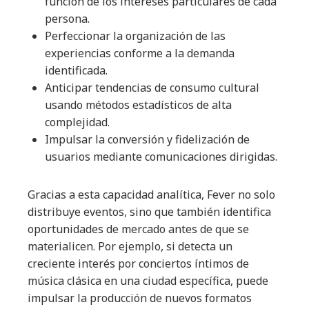
función de los intereses particulares de cada
persona.
Perfeccionar la organización de las
experiencias conforme a la demanda
identificada.
Anticipar tendencias de consumo cultural
usando métodos estadísticos de alta
complejidad.
Impulsar la conversión y fidelización de
usuarios mediante comunicaciones dirigidas.
Gracias a esta capacidad analítica, Fever no solo
distribuye eventos, sino que también identifica
oportunidades de mercado antes de que se
materialicen. Por ejemplo, si detecta un
creciente interés por conciertos íntimos de
música clásica en una ciudad específica, puede
impulsar la producción de nuevos formatos