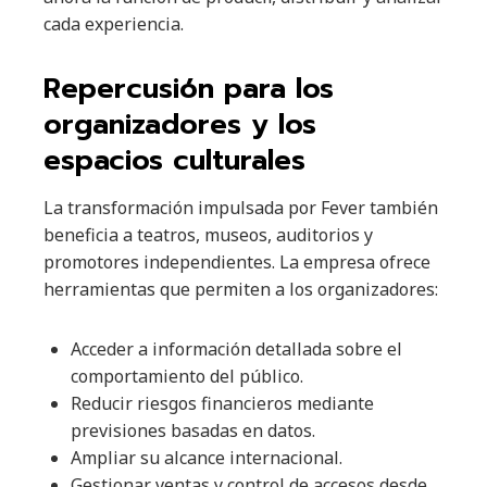
cada experiencia.
Repercusión para los
organizadores y los
espacios culturales
La transformación impulsada por Fever también
beneficia a teatros, museos, auditorios y
promotores independientes. La empresa ofrece
herramientas que permiten a los organizadores:
Acceder a información detallada sobre el
comportamiento del público.
Reducir riesgos financieros mediante
previsiones basadas en datos.
Ampliar su alcance internacional.
Gestionar ventas y control de accesos desde