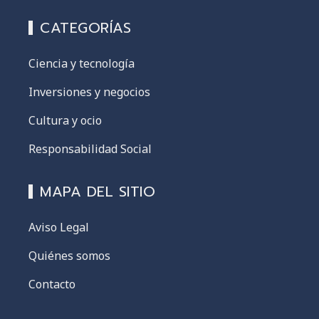
CATEGORÍAS
Ciencia y tecnología
Inversiones y negocios
Cultura y ocio
Responsabilidad Social
MAPA DEL SITIO
Aviso Legal
Quiénes somos
Contacto