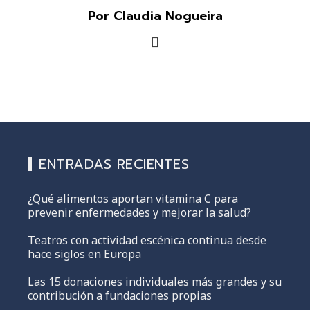
Por Claudia Nogueira
ENTRADAS RECIENTES
¿Qué alimentos aportan vitamina C para
prevenir enfermedades y mejorar la salud?
Teatros con actividad escénica continua desde
hace siglos en Europa
Las 15 donaciones individuales más grandes y su
contribución a fundaciones propias