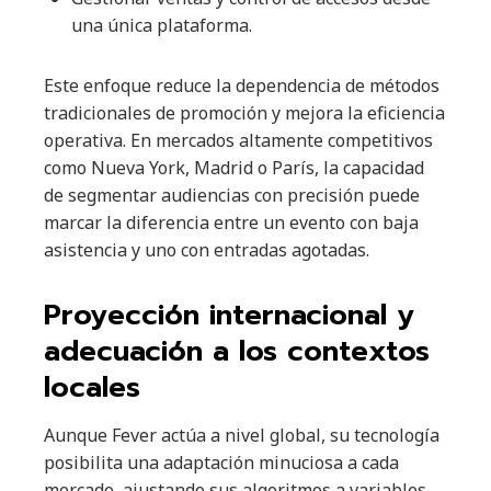
una única plataforma.
Este enfoque reduce la dependencia de métodos
tradicionales de promoción y mejora la eficiencia
operativa. En mercados altamente competitivos
como Nueva York, Madrid o París, la capacidad
de segmentar audiencias con precisión puede
marcar la diferencia entre un evento con baja
asistencia y uno con entradas agotadas.
Proyección internacional y
adecuación a los contextos
locales
Aunque Fever actúa a nivel global, su tecnología
posibilita una adaptación minuciosa a cada
mercado, ajustando sus algoritmos a variables