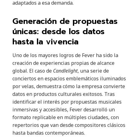
adaptados a esa demanda.
Generación de propuestas
únicas: desde los datos
hasta la vivencia
Uno de los mayores logros de Fever ha sido la
creación de experiencias propias de alcance
global. El caso de
Candlelight
, una serie de
conciertos en espacios emblemáticos iluminados
por velas, demuestra cómo la empresa convierte
datos en productos culturales exitosos. Tras
identificar el interés por propuestas musicales
inmersivas y accesibles, Fever desarrolló un
formato replicable en múltiples ciudades, con
repertorios que van desde compositores clásicos
hasta bandas contemporáneas.