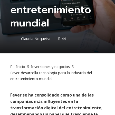
entretenimiento
mundial
Claudia Nogueira
44
Inicio
Inversiones y negocios
Fever desarrolla tecnología para la industria del
entretenimiento mundial
Fever se ha consolidado como una de las
compañías más influyentes en la
transformación digital del entretenimiento,
desempeñando un papel que trasciende la