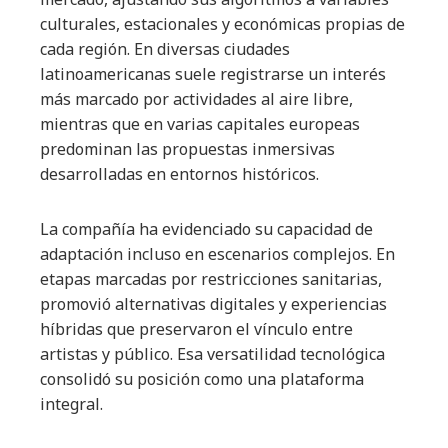
culturales, estacionales y económicas propias de
cada región. En diversas ciudades
latinoamericanas suele registrarse un interés
más marcado por actividades al aire libre,
mientras que en varias capitales europeas
predominan las propuestas inmersivas
desarrolladas en entornos históricos.
La compañía ha evidenciado su capacidad de
adaptación incluso en escenarios complejos. En
etapas marcadas por restricciones sanitarias,
promovió alternativas digitales y experiencias
híbridas que preservaron el vínculo entre
artistas y público. Esa versatilidad tecnológica
consolidó su posición como una plataforma
integral.