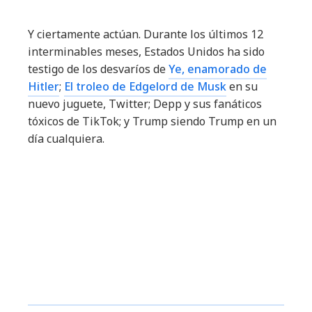
Y ciertamente actúan. Durante los últimos 12
interminables meses, Estados Unidos ha sido
testigo de los desvaríos de
Ye, enamorado de
Hitler
;
El troleo de Edgelord de Musk
en su
nuevo juguete, Twitter; Depp y sus fanáticos
tóxicos de TikTok; y Trump siendo Trump en un
día cualquiera.