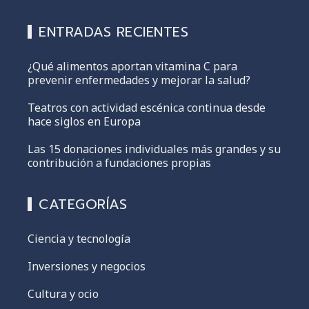
ENTRADAS RECIENTES
¿Qué alimentos aportan vitamina C para
prevenir enfermedades y mejorar la salud?
Teatros con actividad escénica continua desde
hace siglos en Europa
Las 15 donaciones individuales más grandes y su
contribución a fundaciones propias
CATEGORÍAS
Ciencia y tecnología
Inversiones y negocios
Cultura y ocio