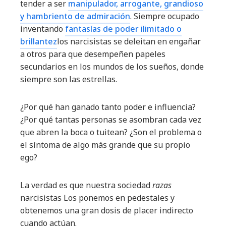
tender a ser
manipulador, arrogante, grandioso
y hambriento de admiración
. Siempre ocupado
inventando
fantasías de poder ilimitado o
brillantez
los narcisistas se deleitan en engañar
a otros para que desempeñen papeles
secundarios en los mundos de los sueños, donde
siempre son las estrellas.
¿Por qué han ganado tanto poder e influencia?
¿Por qué tantas personas se asombran cada vez
que abren la boca o tuitean? ¿Son el problema o
el síntoma de algo más grande que su propio
ego?
La verdad es que nuestra sociedad
razas
narcisistas Los ponemos en pedestales y
obtenemos una gran dosis de placer indirecto
cuando actúan.