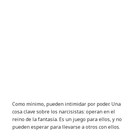
Como mínimo, pueden intimidar por poder. Una
cosa clave sobre los narcisistas: operan en el
reino de la fantasía. Es un juego para ellos, y no
pueden esperar para llevarse a otros con ellos.