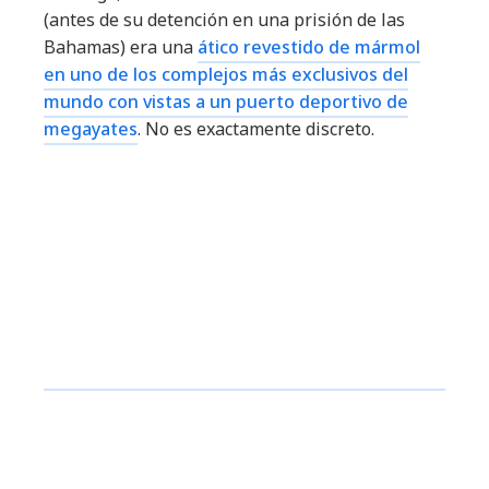
(antes de su detención en una prisión de las
Bahamas) era una
ático revestido de mármol
en uno de los complejos más exclusivos del
mundo con vistas a un puerto deportivo de
megayates
. No es exactamente discreto.