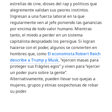
estrellas de cine, dioses del rap y políticos que
alegremente validan sus peores instintos.
Ingresan a una fuerza laboral en la que
regularmente ven al jefe poniendo las ganancias
por encima de todo valor humano. Mientras
tanto, el miedo a perder en un sistema
capitalista despiadado los persigue. Si logran
hacerse con el poder, algunos se convierten en
hombres que, como
El economista Robert Reich
describe a Trump y Musk
, “ejercen masas para
proteger sus frágiles egos” y viven para “ejercer
un poder puro sobre la gente”.
Alternativamente, pueden llevar sus quejas a
mujeres, grupos y etnias sospechosas de robar
su poder.