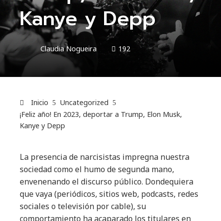
Kanye y Depp
Claudia Nogueira
192
Inicio
Uncategorized
¡Feliz año! En 2023, deportar a Trump, Elon Musk,
Kanye y Depp
La presencia de narcisistas impregna nuestra
sociedad como el humo de segunda mano,
envenenando el discurso público. Dondequiera
que vaya (periódicos, sitios web, podcasts, redes
sociales o televisión por cable), su
comportamiento ha acaparado los titulares en