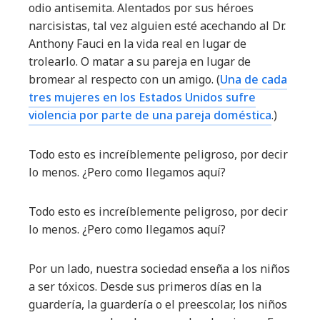
odio antisemita. Alentados por sus héroes
narcisistas, tal vez alguien esté acechando al Dr.
Anthony Fauci en la vida real en lugar de
trolearlo. O matar a su pareja en lugar de
bromear al respecto con un amigo. (
Una de cada
tres mujeres en los Estados Unidos sufre
violencia por parte de una pareja doméstica
.)
Todo esto es increíblemente peligroso, por decir
lo menos. ¿Pero como llegamos aquí?
Todo esto es increíblemente peligroso, por decir
lo menos. ¿Pero como llegamos aquí?
Por un lado, nuestra sociedad enseña a los niños
a ser tóxicos. Desde sus primeros días en la
guardería, la guardería o el preescolar, los niños