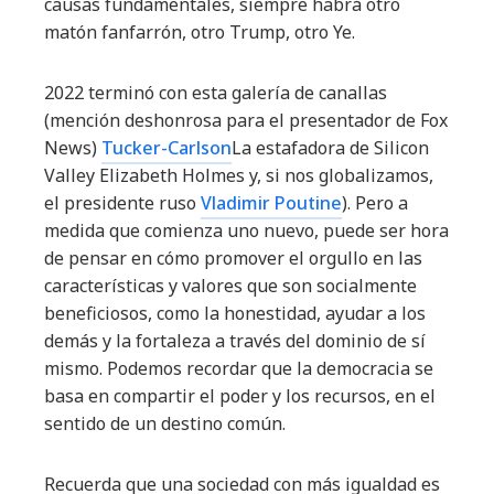
causas fundamentales, siempre habrá otro
matón fanfarrón, otro Trump, otro Ye.
2022 terminó con esta galería de canallas
(mención deshonrosa para el presentador de Fox
News)
Tucker-Carlson
La estafadora de Silicon
Valley Elizabeth Holmes y, si nos globalizamos,
el presidente ruso
Vladimir Poutine
). Pero a
medida que comienza uno nuevo, puede ser hora
de pensar en cómo promover el orgullo en las
características y valores que son socialmente
beneficiosos, como la honestidad, ayudar a los
demás y la fortaleza a través del dominio de sí
mismo. Podemos recordar que la democracia se
basa en compartir el poder y los recursos, en el
sentido de un destino común.
Recuerda que una sociedad con más igualdad es