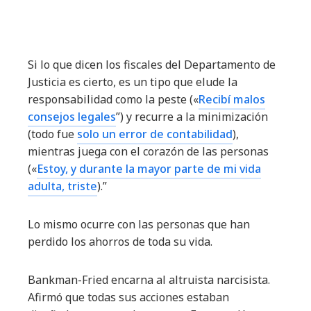
Si lo que dicen los fiscales del Departamento de
Justicia es cierto, es un tipo que elude la
responsabilidad como la peste («
Recibí malos
consejos legales
”) y recurre a la minimización
(todo fue
solo un error de contabilidad
),
mientras juega con el corazón de las personas
(«
Estoy, y durante la mayor parte de mi vida
adulta, triste
).”
Lo mismo ocurre con las personas que han
perdido los ahorros de toda su vida.
Bankman-Fried encarna al altruista narcisista.
Afirmó que todas sus acciones estaban