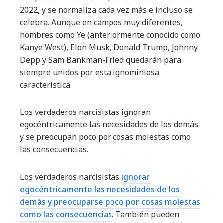
2022, y se normaliza cada vez más e incluso se
celebra. Aunque en campos muy diferentes,
hombres como Ye (anteriormente conocido como
Kanye West), Elon Musk, Donald Trump, Johnny
Depp y Sam Bankman-Fried quedarán para
siempre unidos por esta ignominiosa
característica.
Los verdaderos narcisistas ignoran
egocéntricamente las necesidades de los demás
y se preocupan poco por cosas molestas como
las consecuencias.
Los verdaderos narcisistas
ignorar
egocéntricamente las necesidades de los
demás y preocuparse poco por cosas molestas
como las consecuencias
. También pueden