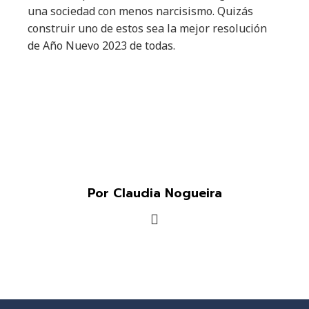
una sociedad con menos narcisismo. Quizás
construir uno de estos sea la mejor resolución
de Año Nuevo 2023 de todas.
Por Claudia Nogueira