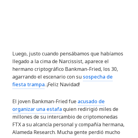
Luego, justo cuando pensábamos que habíamos
llegado a la cima de Narcissist, aparece el
hermano criptográfico Bankman-Fried, los 30,
agarrando el escenario con su
sospecha de
fiesta trampa
. ¡Feliz Navidad!
El joven Bankman-Fried fue
acusado de
organizar una estafa
quien redirigió miles de
millones de su intercambio de criptomonedas
FTX a su alcancía personal y compañía hermana,
Alameda Research. Mucha gente perdió mucho