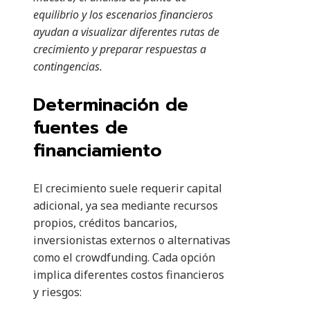
equilibrio y los escenarios financieros
ayudan a visualizar diferentes rutas de
crecimiento y preparar respuestas a
contingencias.
Determinación de
fuentes de
financiamiento
El crecimiento suele requerir capital
adicional, ya sea mediante recursos
propios, créditos bancarios,
inversionistas externos o alternativas
como el crowdfunding. Cada opción
implica diferentes costos financieros
y riesgos: