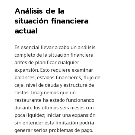
Análisis de la
situación financiera
actual
Es esencial llevar a cabo un análisis
completo de la situación financiera
antes de planificar cualquier
expansión. Esto requiere examinar
balances, estados financieros, flujo de
caja, nivel de deuda y estructura de
costos. Imaginemos que un
restaurante ha estado funcionando
durante los últimos seis meses con
poca liquidez; iniciar una expansión
sin entender esta limitación podría
generar serios problemas de pago.