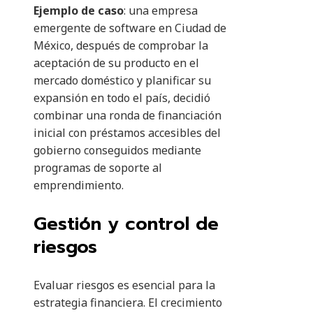
Ejemplo de caso
: una empresa
emergente de software en Ciudad de
México, después de comprobar la
aceptación de su producto en el
mercado doméstico y planificar su
expansión en todo el país, decidió
combinar una ronda de financiación
inicial con préstamos accesibles del
gobierno conseguidos mediante
programas de soporte al
emprendimiento.
Gestión y control de
riesgos
Evaluar riesgos es esencial para la
estrategia financiera. El crecimiento