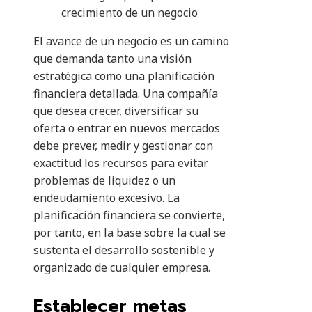
crecimiento de un negocio
El avance de un negocio es un camino
que demanda tanto una visión
estratégica como una planificación
financiera detallada. Una compañía
que desea crecer, diversificar su
oferta o entrar en nuevos mercados
debe prever, medir y gestionar con
exactitud los recursos para evitar
problemas de liquidez o un
endeudamiento excesivo. La
planificación financiera se convierte,
por tanto, en la base sobre la cual se
sustenta el desarrollo sostenible y
organizado de cualquier empresa.
Establecer metas