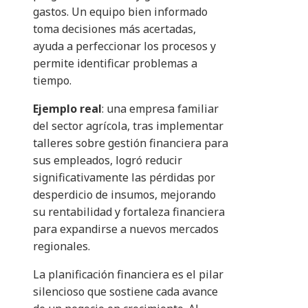
gastos. Un equipo bien informado
toma decisiones más acertadas,
ayuda a perfeccionar los procesos y
permite identificar problemas a
tiempo.
Ejemplo real
: una empresa familiar
del sector agrícola, tras implementar
talleres sobre gestión financiera para
sus empleados, logró reducir
significativamente las pérdidas por
desperdicio de insumos, mejorando
su rentabilidad y fortaleza financiera
para expandirse a nuevos mercados
regionales.
La planificación financiera es el pilar
silencioso que sostiene cada avance