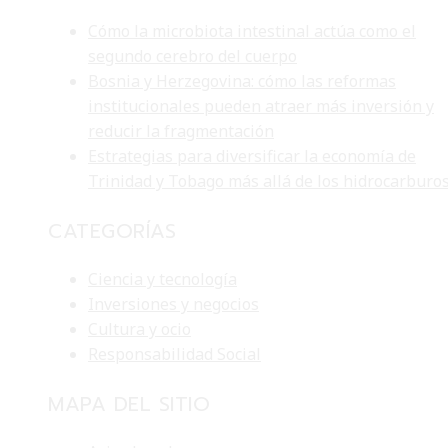
Cómo la microbiota intestinal actúa como el
segundo cerebro del cuerpo
Bosnia y Herzegovina: cómo las reformas
institucionales pueden atraer más inversión y
reducir la fragmentación
Estrategias para diversificar la economía de
Trinidad y Tobago más allá de los hidrocarburo
CATEGORÍAS
Ciencia y tecnología
Inversiones y negocios
Cultura y ocio
Responsabilidad Social
MAPA DEL SITIO