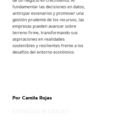
de un negocio en crecimiento. Al
fundamentar las decisiones en datos,
anticipar escenarios y promover una
gestión prudente de los recursos, las
empresas pueden avanzar sobre
terreno firme, transformando sus
aspiraciones en realidades
sostenibles y resilientes frente a los
desafíos del entorno económico.
Por Camila Rojas
ENTRADAS RECIENTES