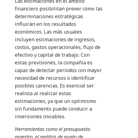
Las estimaciones en el ámbito
financiero posibilitan prever cómo las
determinaciones estratégicas
influirán en los resultados
económicos. Las más usuales
incluyen estimaciones de ingresos,
costos, gastos operacionales, flujo de
efectivo y capital de trabajo. Con
estas previsiones, la compañía es
capaz de detectar periodos con mayor
necesidad de recursos o identificar
posibles carencias. Es esencial ser
realista al realizar estas
estimaciones, ya que un optimismo
sin fundamento puede conducir a
inversiones inviables.
Herramientas como el presupuesto
maestro, el análisis de punto de