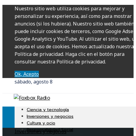
Nuestro sitio web utiliza cookies para mejorar y
personalizar su experiencia, así como para mostrar
anuncios (si los hubiera). Nuestro sitio web también
puede incluir cookies de terceros, como Google Adsen
Google Analytics y YouTube. Al utilizar el sitio web, u
acepta el uso de cookies. Hemos actualizado nuestra
Política de privacidad. Haga clic en el botón para
consultar nuestra Política de privacidad.
Ok, Acepto
sábado, agosto 8
Ciencia y tecnología
Inversiones y negocios
Cultura y ocio
Responsabilidad Social
Inversiones y negocios