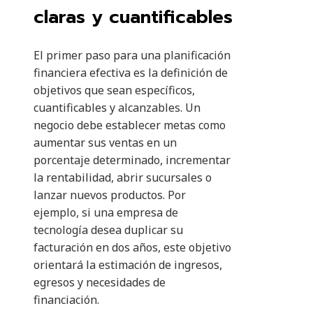
claras y cuantificables
El primer paso para una planificación
financiera efectiva es la definición de
objetivos que sean específicos,
cuantificables y alcanzables. Un
negocio debe establecer metas como
aumentar sus ventas en un
porcentaje determinado, incrementar
la rentabilidad, abrir sucursales o
lanzar nuevos productos. Por
ejemplo, si una empresa de
tecnología desea duplicar su
facturación en dos años, este objetivo
orientará la estimación de ingresos,
egresos y necesidades de
financiación.