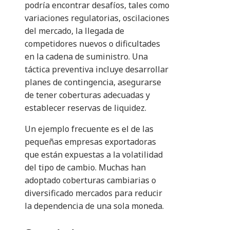
podría encontrar desafíos, tales como
variaciones regulatorias, oscilaciones
del mercado, la llegada de
competidores nuevos o dificultades
en la cadena de suministro. Una
táctica preventiva incluye desarrollar
planes de contingencia, asegurarse
de tener coberturas adecuadas y
establecer reservas de liquidez.
Un ejemplo frecuente es el de las
pequeñas empresas exportadoras
que están expuestas a la volatilidad
del tipo de cambio. Muchas han
adoptado coberturas cambiarias o
diversificado mercados para reducir
la dependencia de una sola moneda.