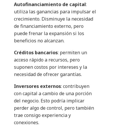
Autofinanciamiento de capital
:
utiliza las ganancias para impulsar el
crecimiento. Disminuye la necesidad
de financiamiento externo, pero
puede frenar la expansión si los
beneficios no alcanzan.
Créditos bancarios
: permiten un
acceso rápido a recursos, pero
suponen costos por intereses y la
necesidad de ofrecer garantías.
Inversores externos
: contribuyen
con capital a cambio de una porción
del negocio. Esto podría implicar
perder algo de control, pero también
trae consigo experiencia y
conexiones.