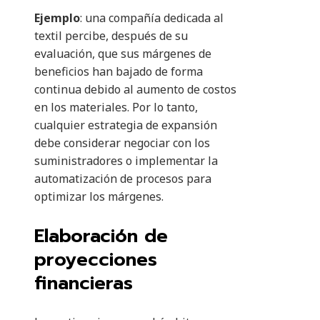
Ejemplo
: una compañía dedicada al
textil percibe, después de su
evaluación, que sus márgenes de
beneficios han bajado de forma
continua debido al aumento de costos
en los materiales. Por lo tanto,
cualquier estrategia de expansión
debe considerar negociar con los
suministradores o implementar la
automatización de procesos para
optimizar los márgenes.
Elaboración de
proyecciones
financieras