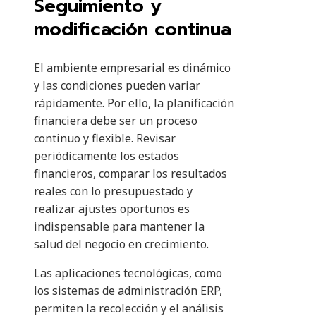
Seguimiento y
modificación continua
El ambiente empresarial es dinámico
y las condiciones pueden variar
rápidamente. Por ello, la planificación
financiera debe ser un proceso
continuo y flexible. Revisar
periódicamente los estados
financieros, comparar los resultados
reales con lo presupuestado y
realizar ajustes oportunos es
indispensable para mantener la
salud del negocio en crecimiento.
Las aplicaciones tecnológicas, como
los sistemas de administración ERP,
permiten la recolección y el análisis