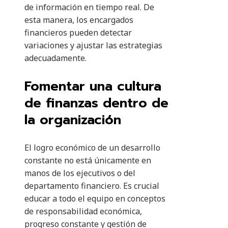
de información en tiempo real. De
esta manera, los encargados
financieros pueden detectar
variaciones y ajustar las estrategias
adecuadamente.
Fomentar una cultura
de finanzas dentro de
la organización
El logro económico de un desarrollo
constante no está únicamente en
manos de los ejecutivos o del
departamento financiero. Es crucial
educar a todo el equipo en conceptos
de responsabilidad económica,
progreso constante y gestión de