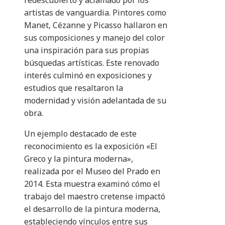
redescubierto y aclamado por los
artistas de vanguardia. Pintores como
Manet, Cézanne y Picasso hallaron en
sus composiciones y manejo del color
una inspiración para sus propias
búsquedas artísticas. Este renovado
interés culminó en exposiciones y
estudios que resaltaron la
modernidad y visión adelantada de su
obra.
Un ejemplo destacado de este
reconocimiento es la exposición «El
Greco y la pintura moderna»,
realizada por el Museo del Prado en
2014. Esta muestra examinó cómo el
trabajo del maestro cretense impactó
el desarrollo de la pintura moderna,
estableciendo vínculos entre sus