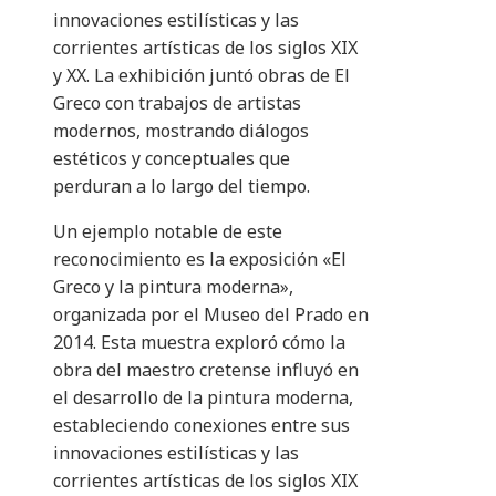
innovaciones estilísticas y las
corrientes artísticas de los siglos XIX
y XX. La exhibición juntó obras de El
Greco con trabajos de artistas
modernos, mostrando diálogos
estéticos y conceptuales que
perduran a lo largo del tiempo.
Un ejemplo notable de este
reconocimiento es la exposición «El
Greco y la pintura moderna»,
organizada por el Museo del Prado en
2014. Esta muestra exploró cómo la
obra del maestro cretense influyó en
el desarrollo de la pintura moderna,
estableciendo conexiones entre sus
innovaciones estilísticas y las
corrientes artísticas de los siglos XIX