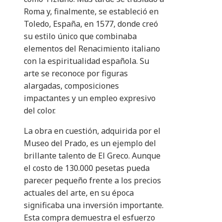
Roma y, finalmente, se estableció en
Toledo, España, en 1577, donde creó
su estilo único que combinaba
elementos del Renacimiento italiano
con la espiritualidad española. Su
arte se reconoce por figuras
alargadas, composiciones
impactantes y un empleo expresivo
del color.
La obra en cuestión, adquirida por el
Museo del Prado, es un ejemplo del
brillante talento de El Greco. Aunque
el costo de 130.000 pesetas pueda
parecer pequeño frente a los precios
actuales del arte, en su época
significaba una inversión importante.
Esta compra demuestra el esfuerzo