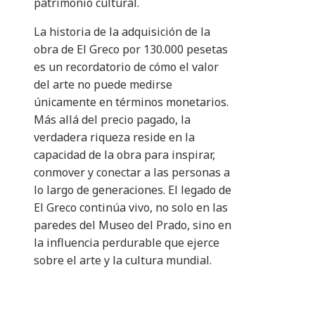
patrimonio cultural.
La historia de la adquisición de la
obra de El Greco por 130.000 pesetas
es un recordatorio de cómo el valor
del arte no puede medirse
únicamente en términos monetarios.
Más allá del precio pagado, la
verdadera riqueza reside en la
capacidad de la obra para inspirar,
conmover y conectar a las personas a
lo largo de generaciones. El legado de
El Greco continúa vivo, no solo en las
paredes del Museo del Prado, sino en
la influencia perdurable que ejerce
sobre el arte y la cultura mundial.