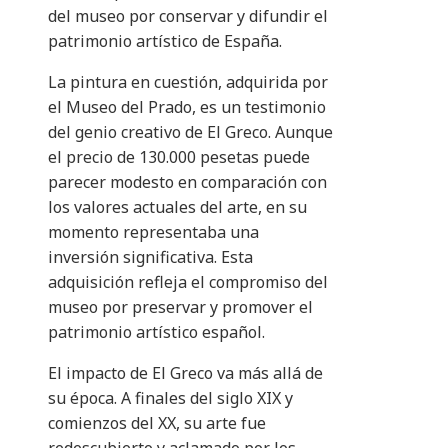
del museo por conservar y difundir el
patrimonio artístico de España.
La pintura en cuestión, adquirida por
el Museo del Prado, es un testimonio
del genio creativo de El Greco. Aunque
el precio de 130.000 pesetas puede
parecer modesto en comparación con
los valores actuales del arte, en su
momento representaba una
inversión significativa. Esta
adquisición refleja el compromiso del
museo por preservar y promover el
patrimonio artístico español.
El impacto de El Greco va más allá de
su época. A finales del siglo XIX y
comienzos del XX, su arte fue