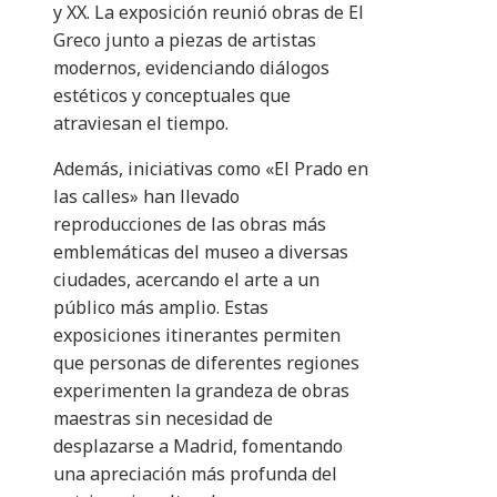
y XX. La exposición reunió obras de El
Greco junto a piezas de artistas
modernos, evidenciando diálogos
estéticos y conceptuales que
atraviesan el tiempo.
Además, iniciativas como «El Prado en
las calles» han llevado
reproducciones de las obras más
emblemáticas del museo a diversas
ciudades, acercando el arte a un
público más amplio. Estas
exposiciones itinerantes permiten
que personas de diferentes regiones
experimenten la grandeza de obras
maestras sin necesidad de
desplazarse a Madrid, fomentando
una apreciación más profunda del