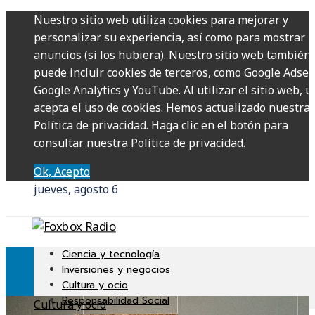
Nuestro sitio web utiliza cookies para mejorar y
personalizar su experiencia, así como para mostrar
anuncios (si los hubiera). Nuestro sitio web también
puede incluir cookies de terceros, como Google Adsen
Google Analytics y YouTube. Al utilizar el sitio web, u
acepta el uso de cookies. Hemos actualizado nuestra
Política de privacidad. Haga clic en el botón para
consultar nuestra Política de privacidad.
Ok, Acepto
jueves, agosto 6
Ciencia y tecnología
Inversiones y negocios
Cultura y ocio
Responsabilidad Social
Cultura y ocio