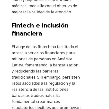
médicos, todo ello con el objetivo de
mejorar la calidad de la atención.
Fintech e inclusión
financiera
El auge de las fintech ha facilitado el
acceso a servicios financieros para
millones de personas en América
Latina, fomentando la bancarización
y reduciendo las barreras
tradicionales. Sin embargo, persisten
retos asociados a la regulación y la
resistencia de las instituciones
bancarias tradicionales. Es
fundamental crear marcos
regulatorios flexibles que promuevan