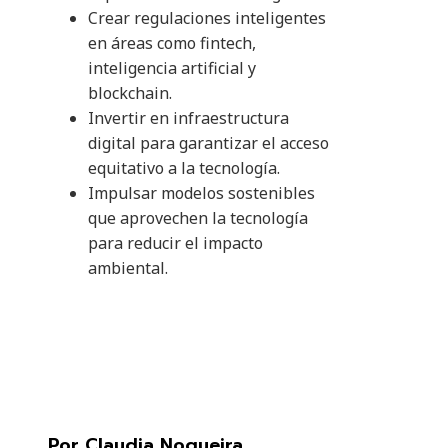
Crear regulaciones inteligentes
en áreas como fintech,
inteligencia artificial y
blockchain.
Invertir en infraestructura
digital para garantizar el acceso
equitativo a la tecnología.
Impulsar modelos sostenibles
que aprovechen la tecnología
para reducir el impacto
ambiental.
Por Claudia Nogueira