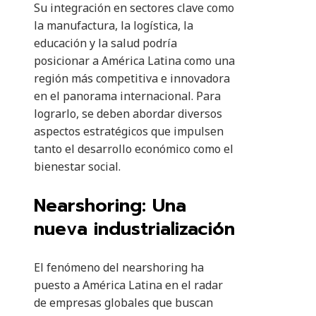
Su integración en sectores clave como
la manufactura, la logística, la
educación y la salud podría
posicionar a América Latina como una
región más competitiva e innovadora
en el panorama internacional. Para
lograrlo, se deben abordar diversos
aspectos estratégicos que impulsen
tanto el desarrollo económico como el
bienestar social.
Nearshoring: Una
nueva industrialización
El fenómeno del nearshoring ha
puesto a América Latina en el radar
de empresas globales que buscan