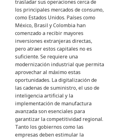
trasladar sus operaciones cerca de
los principales mercados de consumo,
como Estados Unidos. Países como
México, Brasil y Colombia han
comenzado a recibir mayores
inversiones extranjeras directas,
pero atraer estos capitales no es
suficiente. Se requiere una
modernización industrial que permita
aprovechar al máximo estas
oportunidades. La digitalización de
las cadenas de suministro, el uso de
inteligencia artificial y la
implementación de manufactura
avanzada son esenciales para
garantizar la competitividad regional.
Tanto los gobiernos como las
empresas deben estimular la