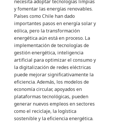
necesita adoptar tecnologías limpias
y fomentar las energías renovables.
Países como Chile han dado
importantes pasos en energía solar y
eólica, pero la transformación
energética aún está en proceso. La
implementación de tecnologías de
gestión energética, inteligencia
artificial para optimizar el consumo y
la digitalización de redes eléctricas
puede mejorar significativamente la
eficiencia. Además, los modelos de
economía circular, apoyados en
plataformas tecnológicas, pueden
generar nuevos empleos en sectores
como el reciclaje, la logística
sostenible y la eficiencia energética.