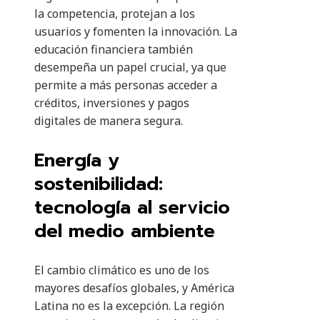
la competencia, protejan a los
usuarios y fomenten la innovación. La
educación financiera también
desempeña un papel crucial, ya que
permite a más personas acceder a
créditos, inversiones y pagos
digitales de manera segura.
Energía y
sostenibilidad:
tecnología al servicio
del medio ambiente
El cambio climático es uno de los
mayores desafíos globales, y América
Latina no es la excepción. La región