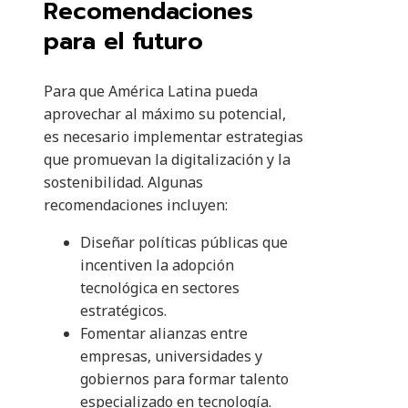
Recomendaciones
para el futuro
Para que América Latina pueda
aprovechar al máximo su potencial,
es necesario implementar estrategias
que promuevan la digitalización y la
sostenibilidad. Algunas
recomendaciones incluyen:
Diseñar políticas públicas que
incentiven la adopción
tecnológica en sectores
estratégicos.
Fomentar alianzas entre
empresas, universidades y
gobiernos para formar talento
especializado en tecnología.