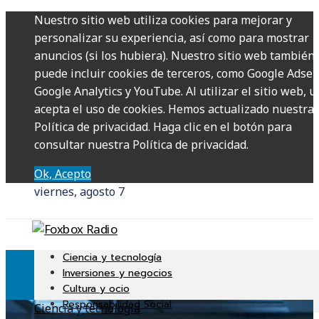
Nuestro sitio web utiliza cookies para mejorar y
personalizar su experiencia, así como para mostrar
anuncios (si los hubiera). Nuestro sitio web también
puede incluir cookies de terceros, como Google Adsen
Google Analytics y YouTube. Al utilizar el sitio web, u
acepta el uso de cookies. Hemos actualizado nuestra
Política de privacidad. Haga clic en el botón para
consultar nuestra Política de privacidad.
Ok, Acepto
viernes, agosto 7
Ciencia y tecnología
Inversiones y negocios
Cultura y ocio
Responsabilidad Social
Ciencia y tecnología