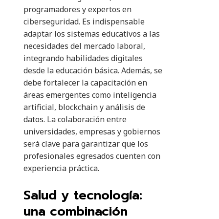
programadores y expertos en
ciberseguridad. Es indispensable
adaptar los sistemas educativos a las
necesidades del mercado laboral,
integrando habilidades digitales
desde la educación básica. Además, se
debe fortalecer la capacitación en
áreas emergentes como inteligencia
artificial, blockchain y análisis de
datos. La colaboración entre
universidades, empresas y gobiernos
será clave para garantizar que los
profesionales egresados cuenten con
experiencia práctica.
Salud y tecnología:
una combinación