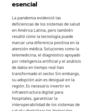
esencial
La pandemia evidenció las
deficiencias de los sistemas de salud
en América Latina, pero también
resaltó cómo la tecnología puede
marcar una diferencia positiva en la
atención médica. Soluciones como la
telemedicina, el diagnóstico apoyado
por inteligencia artificial y el análisis
de datos en tiempo real han
transformado el sector. Sin embargo,
su adopción aún es desigual en la
región. Es necesario invertir en
infraestructura digital para
hospitales, garantizar la
interoperabilidad de los sistemas de
salud y digitalizar los historiales