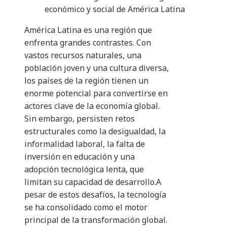
económico y social de América Latina
América Latina es una región que
enfrenta grandes contrastes. Con
vastos recursos naturales, una
población joven y una cultura diversa,
los países de la región tienen un
enorme potencial para convertirse en
actores clave de la economía global.
Sin embargo, persisten retos
estructurales como la desigualdad, la
informalidad laboral, la falta de
inversión en educación y una
adopción tecnológica lenta, que
limitan su capacidad de desarrollo.A
pesar de estos desafíos, la tecnología
se ha consolidado como el motor
principal de la transformación global.