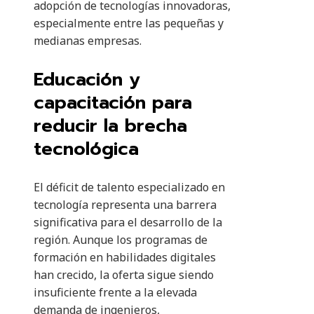
adopción de tecnologías innovadoras,
especialmente entre las pequeñas y
medianas empresas.
Educación y
capacitación para
reducir la brecha
tecnológica
El déficit de talento especializado en
tecnología representa una barrera
significativa para el desarrollo de la
región. Aunque los programas de
formación en habilidades digitales
han crecido, la oferta sigue siendo
insuficiente frente a la elevada
demanda de ingenieros,