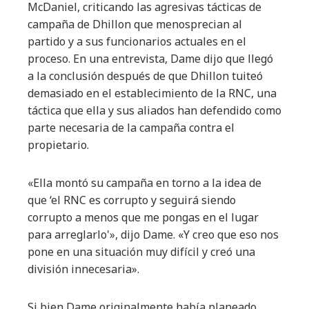
McDaniel, criticando las agresivas tácticas de
campaña de Dhillon que menosprecian al
partido y a sus funcionarios actuales en el
proceso. En una entrevista, Dame dijo que llegó
a la conclusión después de que Dhillon tuiteó
demasiado en el establecimiento de la RNC, una
táctica que ella y sus aliados han defendido como
parte necesaria de la campaña contra el
propietario.
«Ella montó su campaña en torno a la idea de
que ‘el RNC es corrupto y seguirá siendo
corrupto a menos que me pongas en el lugar
para arreglarlo'», dijo Dame. «Y creo que eso nos
pone en una situación muy difícil y creó una
división innecesaria».
Si bien Dame originalmente había planeado