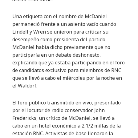
Una etiqueta con el nombre de McDaniel
permaneció frente a un asiento vacío cuando
Lindell y Wren se unieron para criticar su
desempeño como presidenta del partido.
McDaniel había dicho previamente que no
participaría en un debate deshonesto,
explicando que ya estaba participando en el foro
de candidatos exclusivo para miembros de RNC
que se llevó a cabo el miércoles por la noche en
el Waldorf.
El foro público transmitido en vivo, presentado
por el locutor de radio conservador John
Fredericks, un crítico de McDaniel, se llevó a
cabo en un hotel económico a 2 1/2 millas de la
estación RNC. Activistas de base llenaron la