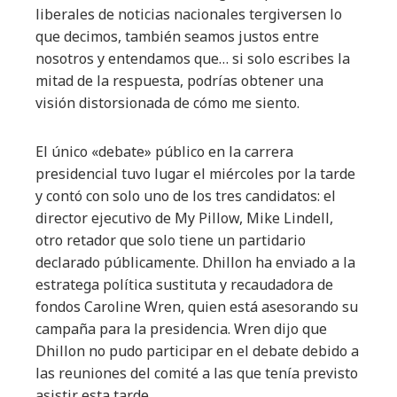
liberales de noticias nacionales tergiversen lo
que decimos, también seamos justos entre
nosotros y entendamos que… si solo escribes la
mitad de la respuesta, podrías obtener una
visión distorsionada de cómo me siento.
El único «debate» público en la carrera
presidencial tuvo lugar el miércoles por la tarde
y contó con solo uno de los tres candidatos: el
director ejecutivo de My Pillow, Mike Lindell,
otro retador que solo tiene un partidario
declarado públicamente. Dhillon ha enviado a la
estratega política sustituta y recaudadora de
fondos Caroline Wren, quien está asesorando su
campaña para la presidencia. Wren dijo que
Dhillon no pudo participar en el debate debido a
las reuniones del comité a las que tenía previsto
asistir esta tarde.