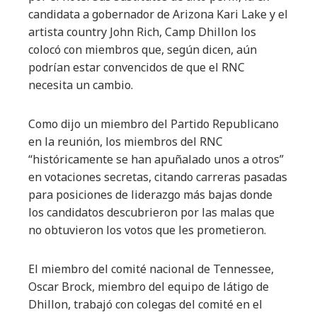
candidata a gobernador de Arizona Kari Lake y el
artista country John Rich, Camp Dhillon los
colocó con miembros que, según dicen, aún
podrían estar convencidos de que el RNC
necesita un cambio.
Como dijo un miembro del Partido Republicano
en la reunión, los miembros del RNC
“históricamente se han apuñalado unos a otros”
en votaciones secretas, citando carreras pasadas
para posiciones de liderazgo más bajas donde
los candidatos descubrieron por las malas que
no obtuvieron los votos que les prometieron.
El miembro del comité nacional de Tennessee,
Oscar Brock, miembro del equipo de látigo de
Dhillon, trabajó con colegas del comité en el