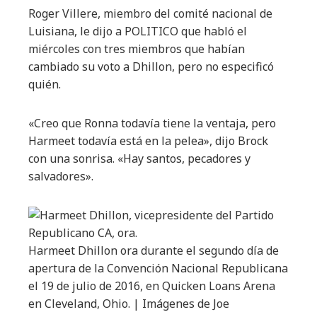
Roger Villere, miembro del comité nacional de
Luisiana, le dijo a POLITICO que habló el
miércoles con tres miembros que habían
cambiado su voto a Dhillon, pero no especificó
quién.
«Creo que Ronna todavía tiene la ventaja, pero
Harmeet todavía está en la pelea», dijo Brock
con una sonrisa. «Hay santos, pecadores y
salvadores».
Harmeet Dhillon ora durante el segundo día de
apertura de la Convención Nacional Republicana
el 19 de julio de 2016, en Quicken Loans Arena
en Cleveland, Ohio. | Imágenes de Joe