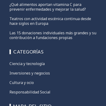
¿Qué alimentos aportan vitamina C para
prevenir enfermedades y mejorar la salud?
Teatros con actividad escénica continua desde
hace siglos en Europa
Las 15 donaciones individuales más grandes y su
contribución a fundaciones propias
CATEGORÍAS
Ciencia y tecnología
Inversiones y negocios
Cultura y ocio
Responsabilidad Social