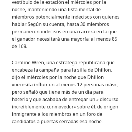
vestíbulo de la estación el miércoles por la
noche, manteniendo una lista mental de
miembros potencialmente indecisos con quienes
hablar. Según su cuenta, hasta 30 miembros
permanecen indecisos en una carrera en la que
el ganador necesitará una mayoría: al menos 85
de 168.
Caroline Wren, una estratega republicana que
encabeza la campaña para la silla de Dhillon,
dijo el miércoles por la noche que Dhillon
«necesita influir en al menos 12 personas más»,
pero señaló que tiene más de un día para
hacerlo y que acababa de entregar un » discurso
increíblemente conmovedor» sobre él. de origen
inmigrante a los miembros en un foro de
candidatos a puertas cerradas esa noche.