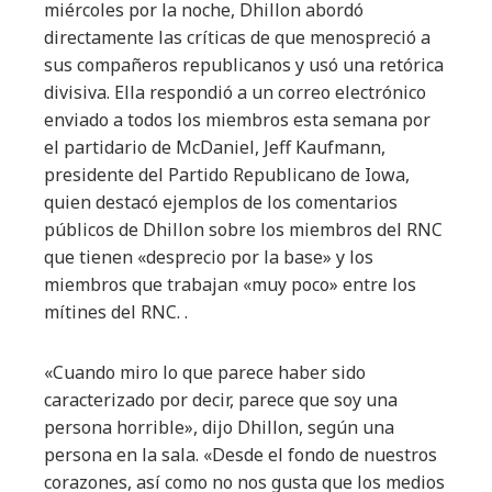
miércoles por la noche, Dhillon abordó
directamente las críticas de que menospreció a
sus compañeros republicanos y usó una retórica
divisiva. Ella respondió a un correo electrónico
enviado a todos los miembros esta semana por
el partidario de McDaniel, Jeff Kaufmann,
presidente del Partido Republicano de Iowa,
quien destacó ejemplos de los comentarios
públicos de Dhillon sobre los miembros del RNC
que tienen «desprecio por la base» y los
miembros que trabajan «muy poco» entre los
mítines del RNC. .
«Cuando miro lo que parece haber sido
caracterizado por decir, parece que soy una
persona horrible», dijo Dhillon, según una
persona en la sala. «Desde el fondo de nuestros
corazones, así como no nos gusta que los medios