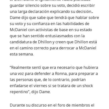
guardar silencio sobre su voto, decidió escribir
una larga declaración explicando su decisión.
.
Dame dijo que sabe que tendrá que hablar sobre
su voto y su confianza en las habilidades de
McDaniel con activistas de base en su estado
que se han sentido entusiasmados con la
candidatura de Dhillon y creen que Dhillon está
en el camino correcto para derrocar a McDaniel
esta semana.
“Realmente sentí que era necesario que hubiera
una voz para defender a Ronna, para preparar a
las personas que, de lo contrario, podrían
enfadarse el viernes si se tratara de un shock
repentino”, dijo Dame.
Durante su discurso en el foro de miembros el