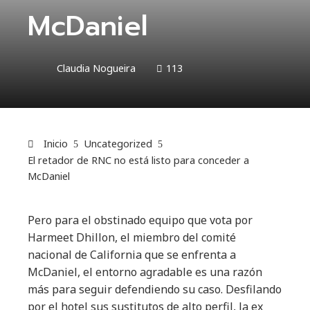
McDaniel
Claudia Nogueira
113
Inicio
Uncategorized
El retador de RNC no está listo para conceder a
McDaniel
Pero para el obstinado equipo que vota por
Harmeet Dhillon, el miembro del comité
nacional de California que se enfrenta a
McDaniel, el entorno agradable es una razón
más para seguir defendiendo su caso. Desfilando
por el hotel sus sustitutos de alto perfil, la ex