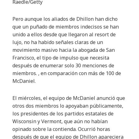
Raedle/Getty
Pero aunque los aliados de Dhillon han dicho
que un puñado de miembros indecisos se han
unido a ellos desde que llegaron al resort de
lujo, no ha habido señales claras de un
movimiento masivo hacia la abogada de San
Francisco, el tipo de impulso que necesita
después de enumerar solo 30 menciones de
miembros. , en comparación con más de 100 de
McDaniel.
El miércoles, el equipo de McDaniel anunció que
otros dos miembros lo apoyaban públicamente,
los presidentes de los partidos estatales de
Wisconsin y Vermont, que aún no habían
opinado sobre la contienda. Ocurrió horas
después de que el equipo de Dhillon apareciera