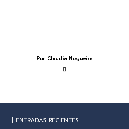
Por Claudia Nogueira
ENTRADAS RECIENTES