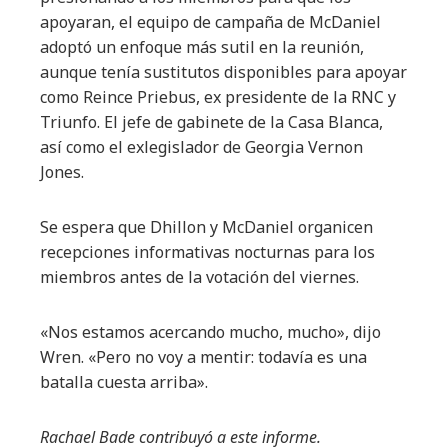
apoyaran, el equipo de campaña de McDaniel
adoptó un enfoque más sutil en la reunión,
aunque tenía sustitutos disponibles para apoyar
como Reince Priebus, ex presidente de la RNC y
Triunfo. El jefe de gabinete de la Casa Blanca,
así como el exlegislador de Georgia Vernon
Jones.
Se espera que Dhillon y McDaniel organicen
recepciones informativas nocturnas para los
miembros antes de la votación del viernes.
«Nos estamos acercando mucho, mucho», dijo
Wren. «Pero no voy a mentir: todavía es una
batalla cuesta arriba».
Rachael Bade contribuyó a este informe.