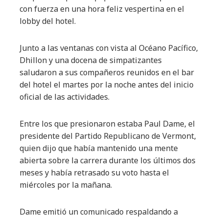
con fuerza en una hora feliz vespertina en el
lobby del hotel.
Junto a las ventanas con vista al Océano Pacífico,
Dhillon y una docena de simpatizantes
saludaron a sus compañeros reunidos en el bar
del hotel el martes por la noche antes del inicio
oficial de las actividades.
Entre los que presionaron estaba Paul Dame, el
presidente del Partido Republicano de Vermont,
quien dijo que había mantenido una mente
abierta sobre la carrera durante los últimos dos
meses y había retrasado su voto hasta el
miércoles por la mañana.
Dame emitió un comunicado respaldando a