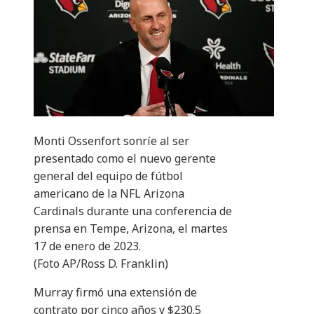
Monti Ossenfort sonríe al ser
presentado como el nuevo gerente
general del equipo de fútbol
americano de la NFL Arizona
Cardinals durante una conferencia de
prensa en Tempe, Arizona, el martes
17 de enero de 2023.
(Foto AP/Ross D. Franklin)
Murray firmó una extensión de
contrato por cinco años y $230.5