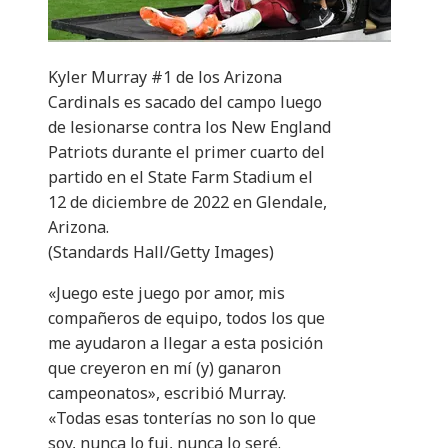
Kyler Murray #1 de los Arizona
Cardinals es sacado del campo luego
de lesionarse contra los New England
Patriots durante el primer cuarto del
partido en el State Farm Stadium el
12 de diciembre de 2022 en Glendale,
Arizona.
(Standards Hall/Getty Images)
«Juego este juego por amor, mis
compañeros de equipo, todos los que
me ayudaron a llegar a esta posición
que creyeron en mí (y) ganaron
campeonatos», escribió Murray.
«Todas esas tonterías no son lo que
soy, nunca lo fui, nunca lo seré.