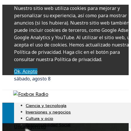
Nuestro sitio web utiliza cookies para mejorar y
personalizar su experiencia, así como para mostrar
anuncios (si los hubiera). Nuestro sitio web también
puede incluir cookies de terceros, como Google Adsen
Google Analytics y YouTube. Al utilizar el sitio web, u
acepta el uso de cookies. Hemos actualizado nuestra
Política de privacidad. Haga clic en el botón para
consultar nuestra Política de privacidad.
Ok, Acepto
sábado, agosto 8
Ciencia y tecnología
Inversiones y negocios
Cultura y ocio
Responsabilidad Social
Uncategorized