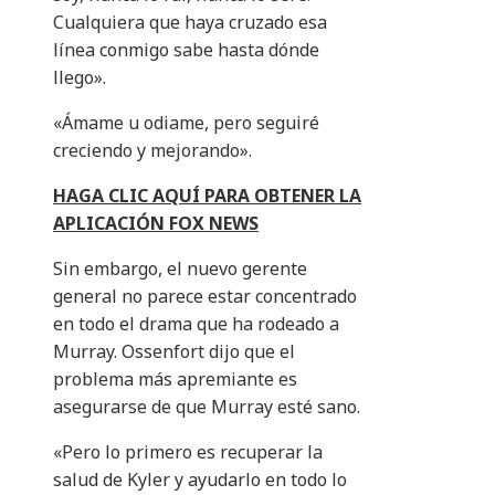
Cualquiera que haya cruzado esa
línea conmigo sabe hasta dónde
llego».
«Ámame u odiame, pero seguiré
creciendo y mejorando».
HAGA CLIC AQUÍ PARA OBTENER LA
APLICACIÓN FOX NEWS
Sin embargo, el nuevo gerente
general no parece estar concentrado
en todo el drama que ha rodeado a
Murray. Ossenfort dijo que el
problema más apremiante es
asegurarse de que Murray esté sano.
«Pero lo primero es recuperar la
salud de Kyler y ayudarlo en todo lo