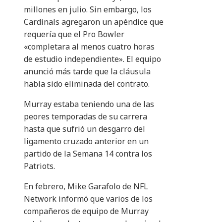
millones en julio. Sin embargo, los
Cardinals agregaron un apéndice que
requería que el Pro Bowler
«completara al menos cuatro horas
de estudio independiente». El equipo
anunció más tarde que la cláusula
había sido eliminada del contrato.
Murray estaba teniendo una de las
peores temporadas de su carrera
hasta que sufrió un desgarro del
ligamento cruzado anterior en un
partido de la Semana 14 contra los
Patriots.
En febrero, Mike Garafolo de NFL
Network informó que varios de los
compañeros de equipo de Murray