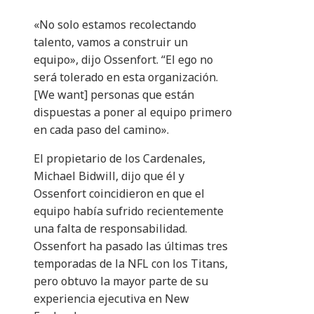
«No solo estamos recolectando
talento, vamos a construir un
equipo», dijo Ossenfort. “El ego no
será tolerado en esta organización.
[We want] personas que están
dispuestas a poner al equipo primero
en cada paso del camino».
El propietario de los Cardenales,
Michael Bidwill, dijo que él y
Ossenfort coincidieron en que el
equipo había sufrido recientemente
una falta de responsabilidad.
Ossenfort ha pasado las últimas tres
temporadas de la NFL con los Titans,
pero obtuvo la mayor parte de su
experiencia ejecutiva en New