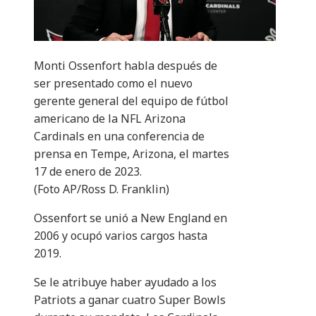
Monti Ossenfort habla después de
ser presentado como el nuevo
gerente general del equipo de fútbol
americano de la NFL Arizona
Cardinals en una conferencia de
prensa en Tempe, Arizona, el martes
17 de enero de 2023.
(Foto AP/Ross D. Franklin)
Ossenfort se unió a New England en
2006 y ocupó varios cargos hasta
2019.
Se le atribuye haber ayudado a los
Patriots a ganar cuatro Super Bowls