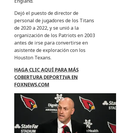
England.
Dejó el puesto de director de
personal de jugadores de los Titans
de 2020 a 2022, y se unió a la
organización de los Patriots en 2003
antes de irse para convertirse en
asistente de exploración con los
Houston Texans.
HAGA CLIC AQUÍ PARA MÁS
COBERTURA DEPORTIVA EN
FOXNEWS.COM