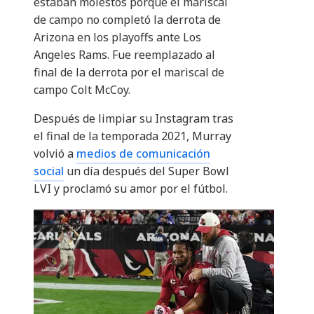
estaban molestos porque el mariscal
de campo no completó la derrota de
Arizona en los playoffs ante Los
Angeles Rams. Fue reemplazado al
final de la derrota por el mariscal de
campo Colt McCoy.
Después de limpiar su Instagram tras
el final de la temporada 2021, Murray
volvió a
medios de comunicación
social
un día después del Super Bowl
LVI y proclamó su amor por el fútbol.