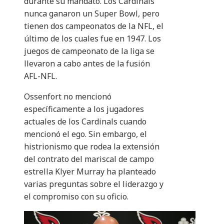
durante su mandato. Los Cardinals
nunca ganaron un Super Bowl, pero
tienen dos campeonatos de la NFL, el
último de los cuales fue en 1947. Los
juegos de campeonato de la liga se
llevaron a cabo antes de la fusión
AFL-NFL.
Ossenfort no mencionó
específicamente a los jugadores
actuales de los Cardinals cuando
mencionó el ego. Sin embargo, el
histrionismo que rodea la extensión
del contrato del mariscal de campo
estrella Klyer Murray ha planteado
varias preguntas sobre el liderazgo y
el compromiso con su oficio.