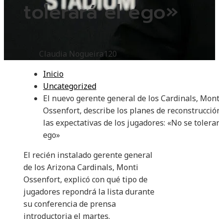
tolerará el ego»
Claudia Nogueira
120
Inicio
Uncategorized
El nuevo gerente general de los Cardinals, Mont
Ossenfort, describe los planes de reconstrucció
las expectativas de los jugadores: «No se tolerar
ego»
El recién instalado gerente general
de los Arizona Cardinals, Monti
Ossenfort, explicó con qué tipo de
jugadores repondrá la lista durante
su conferencia de prensa
introductoria el martes.