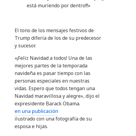
está muriendo por dentro!!!»
El tono de los mensajes festivos de
Trump difería de los de su predecesor
y sucesor.
«¡Feliz Navidad a todos! Una de las
mejores partes de la temporada
navideña es pasar tiempo con las
personas especiales en nuestras
vidas. Espero que todos tengan una
Navidad maravillosa y alegre», dijo el
expresidente Barack Obama.
en una publicación
ilustrado con una fotografía de su
esposa e hijas.