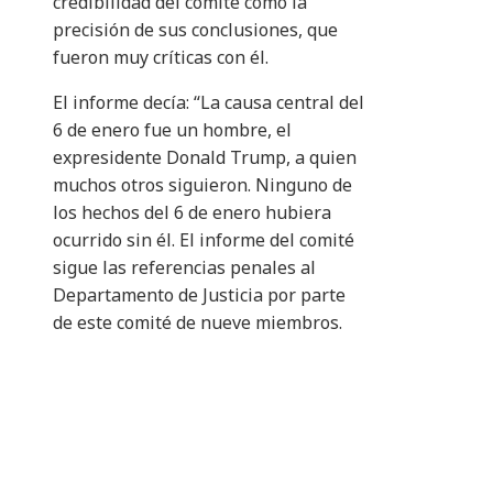
credibilidad del comité como la
precisión de sus conclusiones, que
fueron muy críticas con él.
El informe decía: “La causa central del
6 de enero fue un hombre, el
expresidente Donald Trump, a quien
muchos otros siguieron. Ninguno de
los hechos del 6 de enero hubiera
ocurrido sin él. El informe del comité
sigue las referencias penales al
Departamento de Justicia por parte
de este comité de nueve miembros.