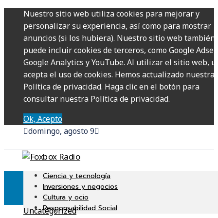
Nuestro sitio web utiliza cookies para mejorar y
personalizar su experiencia, así como para mostrar
anuncios (si los hubiera). Nuestro sitio web también
puede incluir cookies de terceros, como Google Adsen
Google Analytics y YouTube. Al utilizar el sitio web, u
acepta el uso de cookies. Hemos actualizado nuestra
Política de privacidad. Haga clic en el botón para
consultar nuestra Política de privacidad.
Ok, Acepto
domingo, agosto 9
Ciencia y tecnología
Inversiones y negocios
Cultura y ocio
Responsabilidad Social
Uncategorized