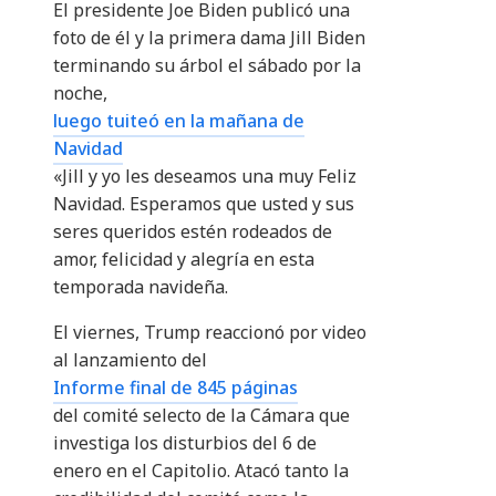
El presidente Joe Biden publicó una
foto de él y la primera dama Jill Biden
terminando su árbol el sábado por la
noche,
luego tuiteó en la mañana de
Navidad
«Jill y yo les deseamos una muy Feliz
Navidad. Esperamos que usted y sus
seres queridos estén rodeados de
amor, felicidad y alegría en esta
temporada navideña.
El viernes, Trump reaccionó por video
al lanzamiento del
Informe final de 845 páginas
del comité selecto de la Cámara que
investiga los disturbios del 6 de
enero en el Capitolio. Atacó tanto la