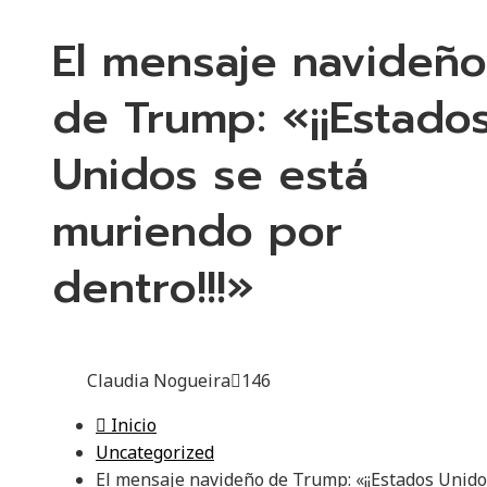
El mensaje navideño
de Trump: «¡¡Estado
Unidos se está
muriendo por
dentro!!!»
Claudia Nogueira
146
Inicio
Uncategorized
El mensaje navideño de Trump: «¡¡Estados Unido